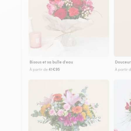
Bisous et sa bulle d'eau
Douceur
41€95
À partir de
À partir 