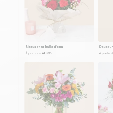
Bisous et sa bulle d'eau
Douceur
41€95
À partir de
À partir 