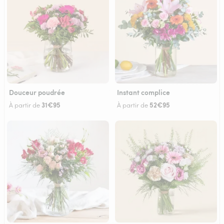
Douceur poudrée
Instant complice
31€95
52€95
À partir de
À partir de