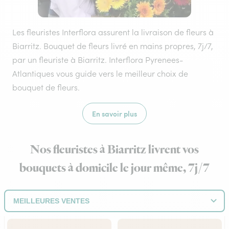
Les fleuristes Interflora assurent la livraison de fleurs à
Biarritz. Bouquet de fleurs livré en mains propres, 7j/7,
par un fleuriste à Biarritz. Interflora Pyrenees-
Atlantiques vous guide vers le meilleur choix de
bouquet de fleurs.
En savoir plus
Nos fleuristes à Biarritz livrent vos
bouquets à domicile le jour même, 7j/7