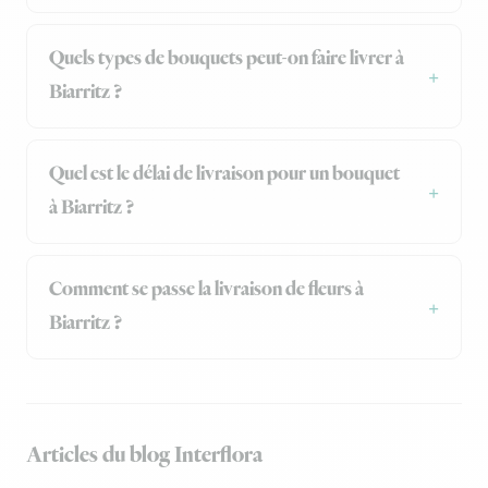
Quels types de bouquets peut-on faire livrer à
Biarritz ?
Quel est le délai de livraison pour un bouquet
à Biarritz ?
Comment se passe la livraison de fleurs à
Biarritz ?
Articles du blog Interflora