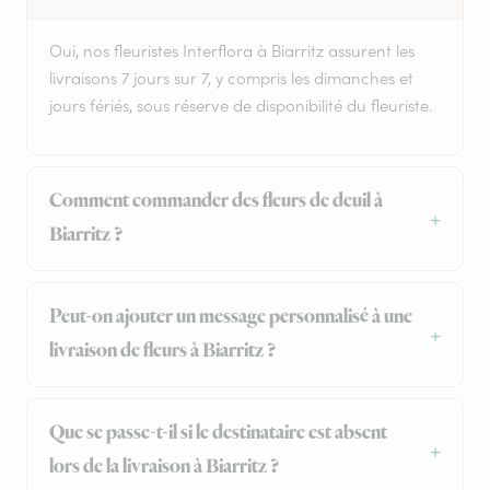
Oui, nos fleuristes Interflora à Biarritz assurent les
livraisons 7 jours sur 7, y compris les dimanches et
jours fériés, sous réserve de disponibilité du fleuriste.
Comment commander des fleurs de deuil à
Biarritz ?
Peut-on ajouter un message personnalisé à une
livraison de fleurs à Biarritz ?
Que se passe-t-il si le destinataire est absent
lors de la livraison à Biarritz ?