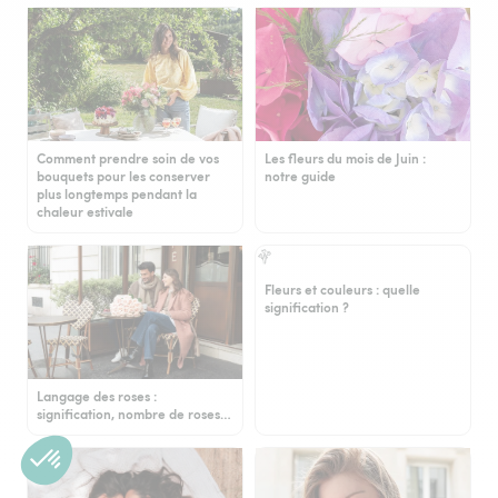
Comment prendre soin de vos
Les fleurs du mois de Juin :
bouquets pour les conserver
notre guide
plus longtemps pendant la
chaleur estivale
Fleurs et couleurs : quelle
signification ?
Langage des roses :
signification, nombre de roses…