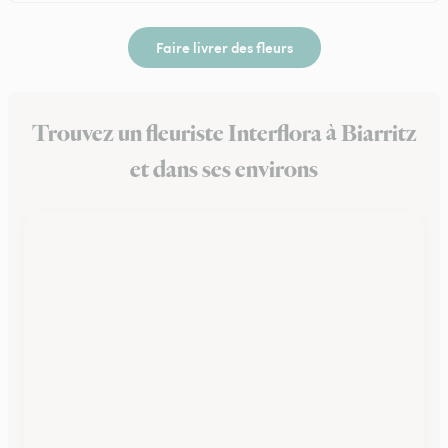
Faire livrer des fleurs
Trouvez un fleuriste Interflora à Biarritz
et dans ses environs