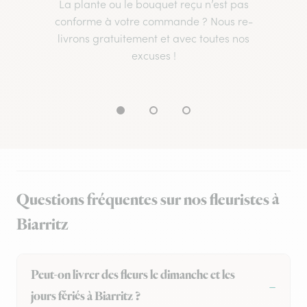
La plante ou le bouquet reçu n’est pas
conforme à votre commande ? Nous re-
livrons gratuitement et avec toutes nos
excuses !
Questions fréquentes sur nos fleuristes à
Biarritz
Peut-on livrer des fleurs le dimanche et les
jours fériés à Biarritz ?