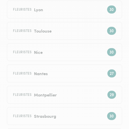
Lyon
FLEURISTES
Toulouse
FLEURISTES
Nice
FLEURISTES
Nantes
FLEURISTES
Montpellier
FLEURISTES
Strasbourg
FLEURISTES