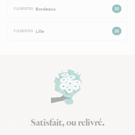
Bordeaux
FLEURISTES
Lille
FLEURISTES
Satisfait, ou relivré.