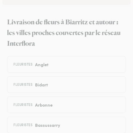
Livraison de fleurs à Biarritz et autour :
les villes proches couvertes par le réseau
Interflora
Anglet
FLEURISTES
Bidart
FLEURISTES
Arbonne
FLEURISTES
Bassussarry
FLEURISTES