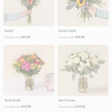
Soleil
Soleil d'été
29€95
39€95
À partir de
À partir de
Tutti frutti
Vert Coton
44€95
54€95
À partir de
À partir de