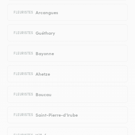
Arcangues
FLEURISTES
Guéthary
FLEURISTES
Bayonne
FLEURISTES
Ahetze
FLEURISTES
Boucau
FLEURISTES
Saint-Pierre-d’Irube
FLEURISTES