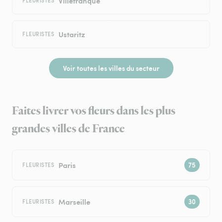
Villefranque
FLEURISTES
Ustaritz
FLEURISTES
Voir toutes les villes du secteur
Faites livrer vos fleurs dans les plus
grandes villes de France
Paris
FLEURISTES
Marseille
FLEURISTES