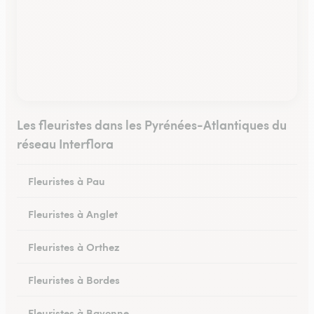
Les fleuristes dans les Pyrénées-Atlantiques du
réseau Interflora
Fleuristes à Pau
Fleuristes à Anglet
Fleuristes à Orthez
Fleuristes à Bordes
Fleuristes à Bayonne