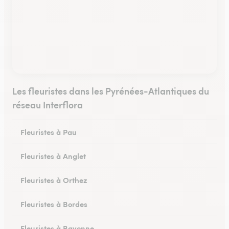
Les fleuristes dans les Pyrénées-Atlantiques du
réseau Interflora
Fleuristes à Pau
Fleuristes à Anglet
Fleuristes à Orthez
Fleuristes à Bordes
Fleuristes à Bayonne