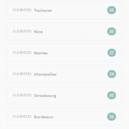
Toulouse
FLEURISTES
Nice
FLEURISTES
Nantes
FLEURISTES
Montpellier
FLEURISTES
Strasbourg
FLEURISTES
Bordeaux
FLEURISTES