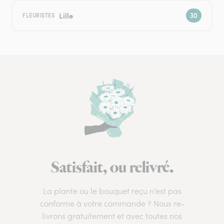
Lille
FLEURISTES
Satisfait, ou relivré.
La plante ou le bouquet reçu n’est pas
conforme à votre commande ? Nous re-
livrons gratuitement et avec toutes nos