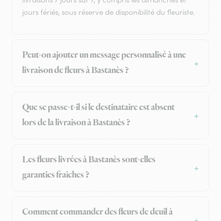
jours fériés, sous réserve de disponibilité du fleuriste.
Peut-on ajouter un message personnalisé à une
livraison de fleurs à Bastanès ?
Que se passe-t-il si le destinataire est absent
lors de la livraison à Bastanès ?
Les fleurs livrées à Bastanès sont-elles
garanties fraîches ?
Comment commander des fleurs de deuil à