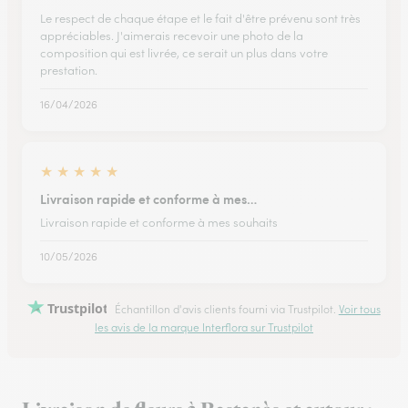
Le respect de chaque étape et le fait d'être prévenu sont très
appréciables. J'aimerais recevoir une photo de la
composition qui est livrée, ce serait un plus dans votre
prestation.
16/04/2026
★
★
★
★
★
Livraison rapide et conforme à mes…
Livraison rapide et conforme à mes souhaits
10/05/2026
Trustpilot
Échantillon d'avis clients fourni via Trustpilot.
Voir tous
les avis de la marque Interflora sur Trustpilot