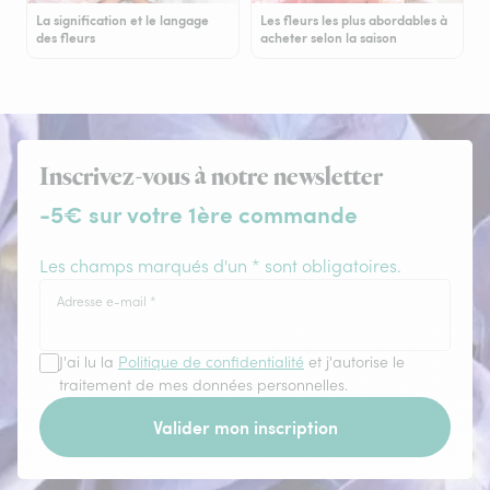
La signification et le langage
Les fleurs les plus abordables à
des fleurs
acheter selon la saison
Inscrivez-vous à notre newsletter
-5€ sur votre 1ère commande
Les champs marqués d'un * sont obligatoires.
Adresse e-mail
*
J'ai lu la
Politique de confidentialité
et j'autorise le
traitement de mes données personnelles.
Valider mon inscription