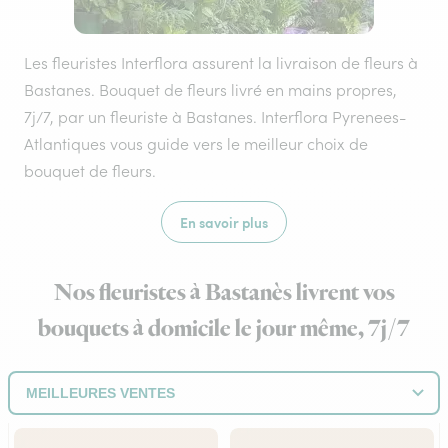
Les fleuristes Interflora assurent la livraison de fleurs à
Bastanes. Bouquet de fleurs livré en mains propres,
7j/7, par un fleuriste à Bastanes. Interflora Pyrenees-
Atlantiques vous guide vers le meilleur choix de
bouquet de fleurs.
En savoir plus
Nos fleuristes à Bastanès livrent vos
bouquets à domicile le jour même, 7j/7