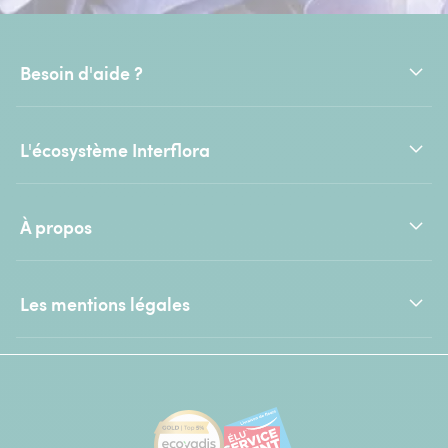
Besoin d'aide ?
L'écosystème Interflora
À propos
Les mentions légales