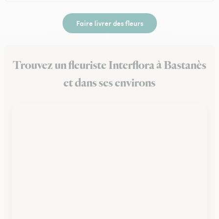
Faire livrer des fleurs
Trouvez un fleuriste Interflora à Bastanès
et dans ses environs