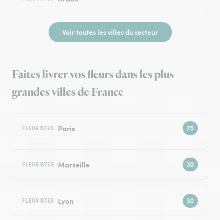
Voir toutes les villes du secteur
Faites livrer vos fleurs dans les plus
grandes villes de France
Paris
FLEURISTES
Marseille
FLEURISTES
Lyon
FLEURISTES