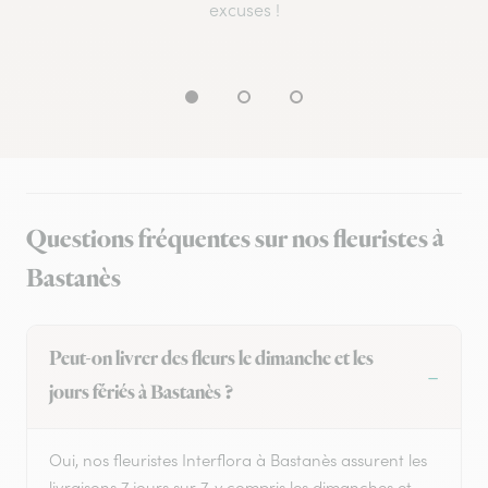
excuses !
Questions fréquentes sur nos fleuristes à
Bastanès
Peut-on livrer des fleurs le dimanche et les
jours fériés à Bastanès ?
Oui, nos fleuristes Interflora à Bastanès assurent les
livraisons 7 jours sur 7, y compris les dimanches et