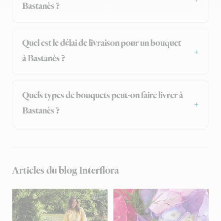
Bastanès ?
Quel est le délai de livraison pour un bouquet
à Bastanès ?
Quels types de bouquets peut-on faire livrer à
Bastanès ?
Articles du blog Interflora