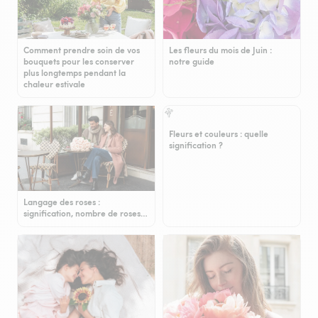
Comment prendre soin de vos
Les fleurs du mois de Juin :
bouquets pour les conserver
notre guide
plus longtemps pendant la
chaleur estivale
Fleurs et couleurs : quelle
signification ?
Langage des roses :
signification, nombre de roses…