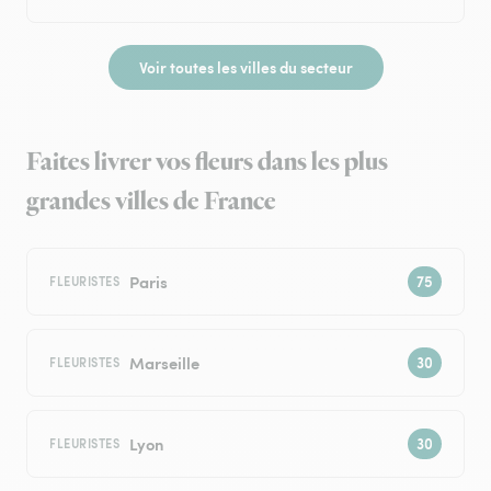
Voir toutes les villes du secteur
Faites livrer vos fleurs dans les plus
grandes villes de France
Paris
FLEURISTES
Marseille
FLEURISTES
Lyon
FLEURISTES