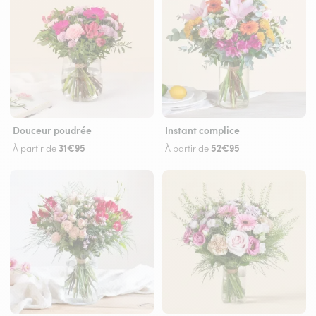
Douceur poudrée
Instant complice
31€95
52€95
À partir de
À partir de