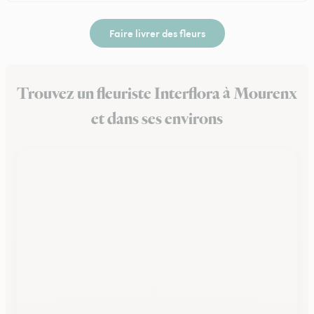
Faire livrer des fleurs
Trouvez un fleuriste Interflora à Mourenx
et dans ses environs