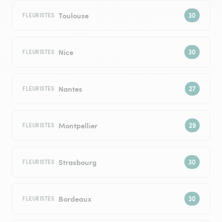
Toulouse
FLEURISTES
Nice
FLEURISTES
Nantes
FLEURISTES
Montpellier
FLEURISTES
Strasbourg
FLEURISTES
Bordeaux
FLEURISTES