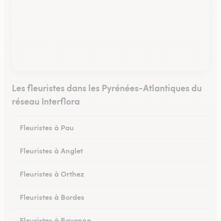
Les fleuristes dans les Pyrénées-Atlantiques du
réseau Interflora
Fleuristes à Pau
Fleuristes à Anglet
Fleuristes à Orthez
Fleuristes à Bordes
Fleuristes à Bayonne