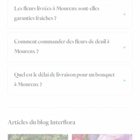
Les fleurs livrées à Mourenx sont-elles
garanties fraîches ?
Comment commander des fleurs de deuil à
Mourenx ?
Quel est le délai de livraison pour un bouquet
à Mourenx ?
Articles du blog Interflora