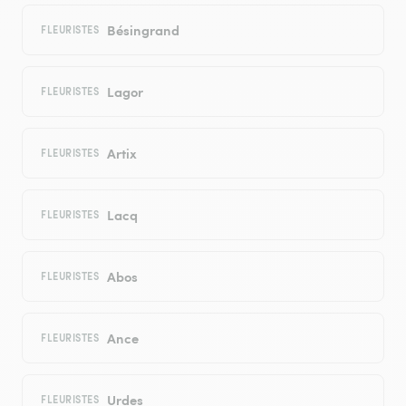
Bésingrand
FLEURISTES
Lagor
FLEURISTES
Artix
FLEURISTES
Lacq
FLEURISTES
Abos
FLEURISTES
Ance
FLEURISTES
Urdes
FLEURISTES