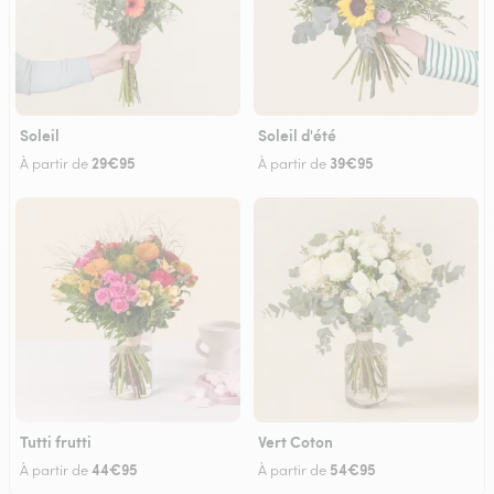
Soleil
Soleil d'été
29€95
39€95
À partir de
À partir de
Tutti frutti
Vert Coton
44€95
54€95
À partir de
À partir de