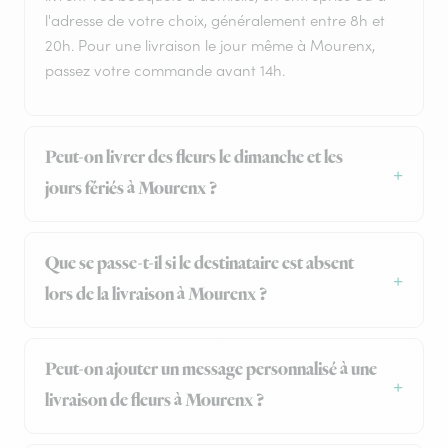
l'adresse de votre choix, généralement entre 8h et
20h. Pour une livraison le jour même à Mourenx,
passez votre commande avant 14h.
Peut-on livrer des fleurs le dimanche et les
jours fériés à Mourenx ?
Que se passe-t-il si le destinataire est absent
lors de la livraison à Mourenx ?
Peut-on ajouter un message personnalisé à une
livraison de fleurs à Mourenx ?