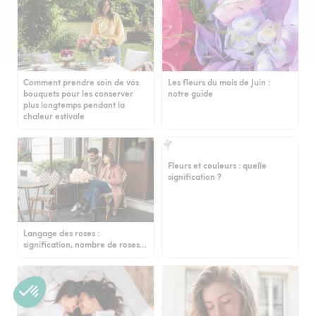
Comment prendre soin de vos
Les fleurs du mois de Juin :
bouquets pour les conserver
notre guide
plus longtemps pendant la
chaleur estivale
Fleurs et couleurs : quelle
signification ?
Langage des roses :
signification, nombre de roses…