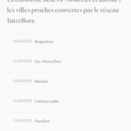
les villes proches couvertes par le réseau
Interflora
Noguères
FLEURISTES
Os-Marsillon
FLEURISTES
Abidos
FLEURISTES
Lahourcade
FLEURISTES
Pardies
FLEURISTES