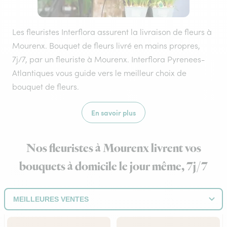
Les fleuristes Interflora assurent la livraison de fleurs à
Mourenx. Bouquet de fleurs livré en mains propres,
7j/7, par un fleuriste à Mourenx. Interflora Pyrenees-
Atlantiques vous guide vers le meilleur choix de
bouquet de fleurs.
En savoir plus
Nos fleuristes à Mourenx livrent vos
bouquets à domicile le jour même, 7j/7