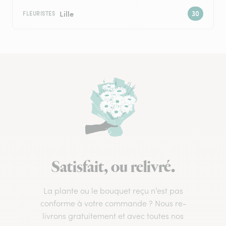
Lille
FLEURISTES
Satisfait, ou relivré.
La plante ou le bouquet reçu n’est pas
conforme à votre commande ? Nous re-
livrons gratuitement et avec toutes nos