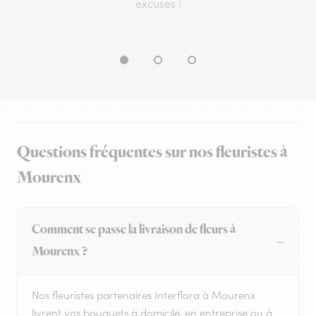
excuses !
Questions fréquentes sur nos fleuristes à
Mourenx
Comment se passe la livraison de fleurs à
Mourenx ?
Nos fleuristes partenaires Interflora à Mourenx
livrent vos bouquets à domicile, en entreprise ou à