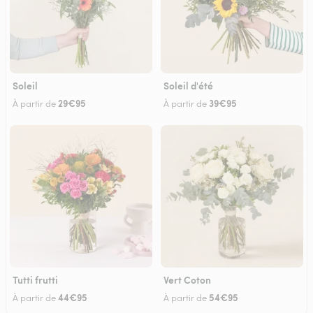
Soleil
Soleil d'été
29€95
39€95
À partir de
À partir de
Tutti frutti
Vert Coton
44€95
54€95
À partir de
À partir de