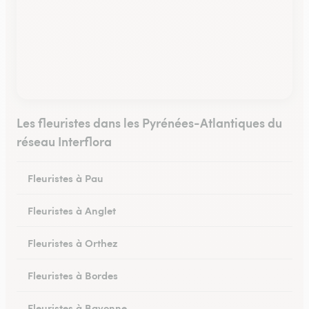
Les fleuristes dans les Pyrénées-Atlantiques du
réseau Interflora
Fleuristes à Pau
Fleuristes à Anglet
Fleuristes à Orthez
Fleuristes à Bordes
Fleuristes à Bayonne