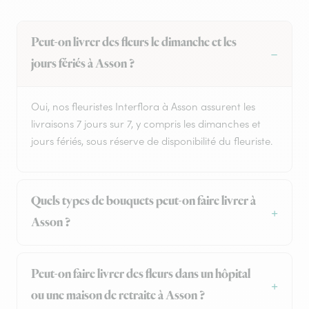
Peut-on livrer des fleurs le dimanche et les
jours fériés à Asson ?
Oui, nos fleuristes Interflora à Asson assurent les
livraisons 7 jours sur 7, y compris les dimanches et
jours fériés, sous réserve de disponibilité du fleuriste.
Quels types de bouquets peut-on faire livrer à
Asson ?
Peut-on faire livrer des fleurs dans un hôpital
ou une maison de retraite à Asson ?