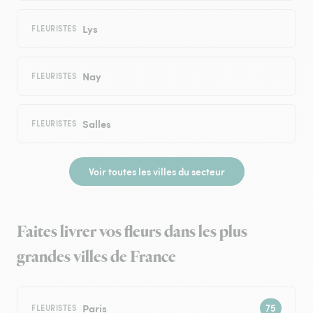
Lys
FLEURISTES
Nay
FLEURISTES
Salles
FLEURISTES
Voir toutes les villes du secteur
Faites livrer vos fleurs dans les plus
grandes villes de France
Paris
FLEURISTES