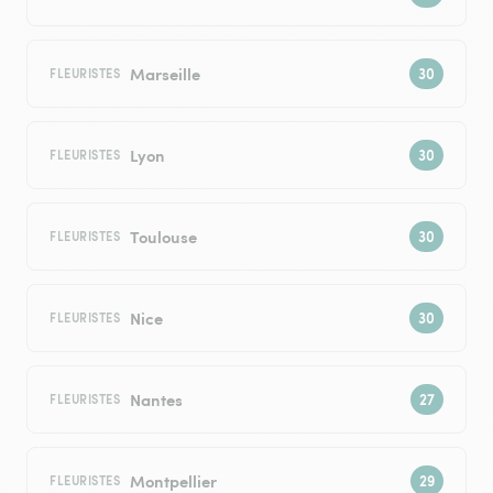
Marseille
FLEURISTES
Lyon
FLEURISTES
Toulouse
FLEURISTES
Nice
FLEURISTES
Nantes
FLEURISTES
Montpellier
FLEURISTES