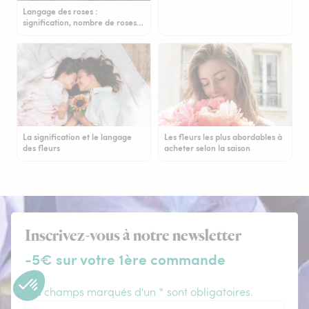
Langage des roses :
signification, nombre de roses…
La signification et le langage
Les fleurs les plus abordables à
des fleurs
acheter selon la saison
Inscrivez-vous à notre newsletter
-5€ sur votre 1ère commande
Les champs marqués d'un * sont obligatoires.