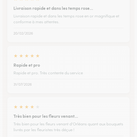
Livraison rapide et dans les temps rose…
Livraison rapide et dans les temps rose en or magnifique et
conforme à mes attentes.
20/02/2026
★
★
★
★
★
Rapide et pro
Rapide et pro. Très contente du service
31/07/2026
★
★
★
★
★
Très bien pour les fleurs venant…
Très bien pour les fleurs venant d'Orléans quant aux bouquets
livrés par les fleuristes très déçue !