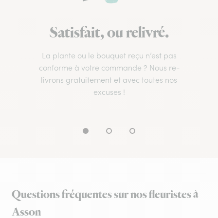
Satisfait, ou relivré.
La plante ou le bouquet reçu n’est pas
conforme à votre commande ? Nous re-
livrons gratuitement et avec toutes nos
excuses !
Questions fréquentes sur nos fleuristes à
Asson