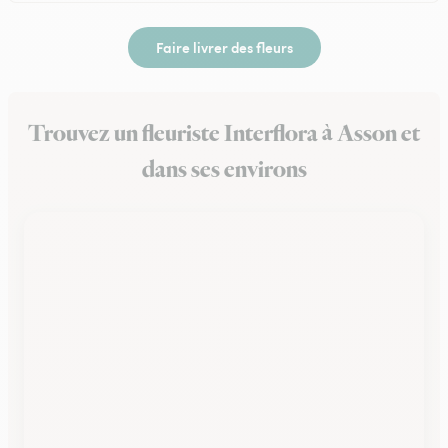
Faire livrer des fleurs
Trouvez un fleuriste Interflora à Asson et
dans ses environs