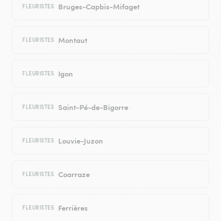
Bruges-Capbis-Mifaget
FLEURISTES
Montaut
FLEURISTES
Igon
FLEURISTES
Saint-Pé-de-Bigorre
FLEURISTES
Louvie-Juzon
FLEURISTES
Coarraze
FLEURISTES
Ferrières
FLEURISTES