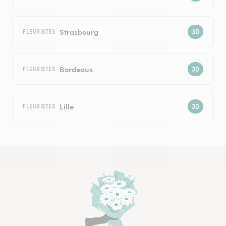
Strasbourg
FLEURISTES
Bordeaux
FLEURISTES
Lille
FLEURISTES