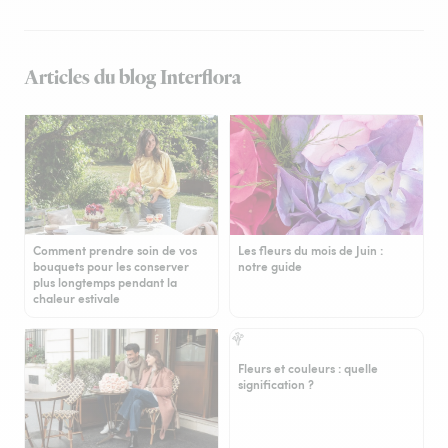
Articles du blog Interflora
Comment prendre soin de vos
Les fleurs du mois de Juin :
bouquets pour les conserver
notre guide
plus longtemps pendant la
chaleur estivale
Fleurs et couleurs : quelle
signification ?