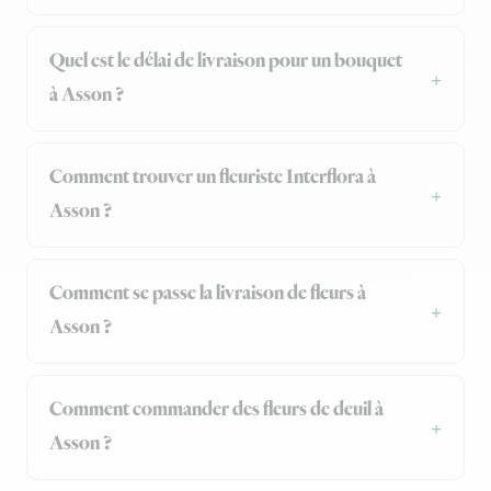
Quel est le délai de livraison pour un bouquet
à Asson ?
Comment trouver un fleuriste Interflora à
Asson ?
Comment se passe la livraison de fleurs à
Asson ?
Comment commander des fleurs de deuil à
Asson ?