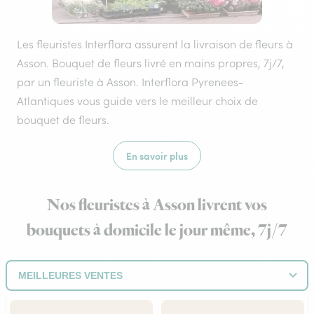
Les fleuristes Interflora assurent la livraison de fleurs à
Asson. Bouquet de fleurs livré en mains propres, 7j/7,
par un fleuriste à Asson. Interflora Pyrenees-
Atlantiques vous guide vers le meilleur choix de
bouquet de fleurs.
En savoir plus
Nos fleuristes à Asson livrent vos
bouquets à domicile le jour même, 7j/7