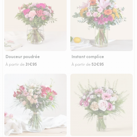
Douceur poudrée
Instant complice
31€95
52€95
À partir de
À partir de