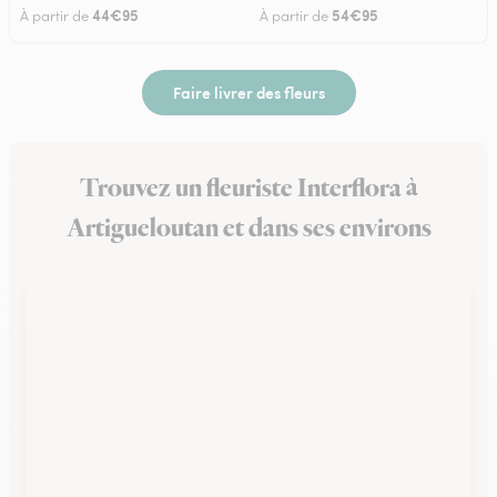
44€95
54€95
À partir de
À partir de
Faire livrer des fleurs
Trouvez un fleuriste Interflora à
Artigueloutan et dans ses environs