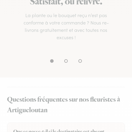
Satisfait, ou relivré.
La plante ou le bouquet reçu n’est pas
conforme à votre commande ? Nous re-
livrons gratuitement et avec toutes nos
excuses !
Questions fréquentes sur nos fleuristes à
Artigueloutan