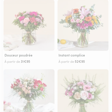
Douceur poudrée
Instant complice
31€95
52€95
À partir de
À partir de