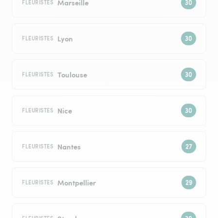
Marseille
FLEURISTES
Lyon
FLEURISTES
Toulouse
FLEURISTES
Nice
FLEURISTES
Nantes
FLEURISTES
Montpellier
FLEURISTES