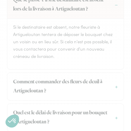
Que se passe-t-il si le destinataire est absent
lors de la livraison à Artigueloutan ?
Si le destinataire est absent, notre fleuriste à
Artigueloutan tentera de déposer le bouquet chez
un voisin ou en lieu sûr. Si cela n'est pas possible, il
vous contactera pour convenir d'un nouveau
créneau de livraison.
Comment commander des fleurs de deuil à
Artigueloutan ?
Quel est le délai de livraison pour un bouquet
à Artigueloutan ?