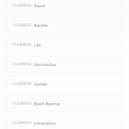
Assat
FLEURISTES
Bordes
FLEURISTES
Lée
FLEURISTES
Soumoulou
FLEURISTES
Gomer
FLEURISTES
Boeil-Bezing
FLEURISTES
Limendous
FLEURISTES