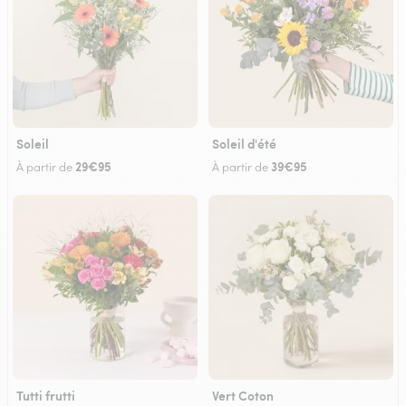
Soleil
Soleil d'été
29€95
39€95
À partir de
À partir de
Tutti frutti
Vert Coton