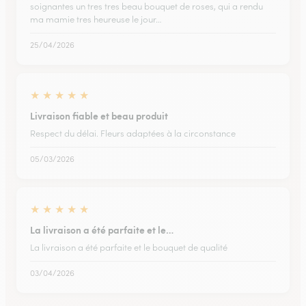
soignantes un tres tres beau bouquet de roses, qui a rendu
ma mamie tres heureuse le jour…
25/04/2026
★
★
★
★
★
Livraison fiable et beau produit
Respect du délai. Fleurs adaptées à la circonstance
05/03/2026
★
★
★
★
★
La livraison a été parfaite et le…
La livraison a été parfaite et le bouquet de qualité
03/04/2026