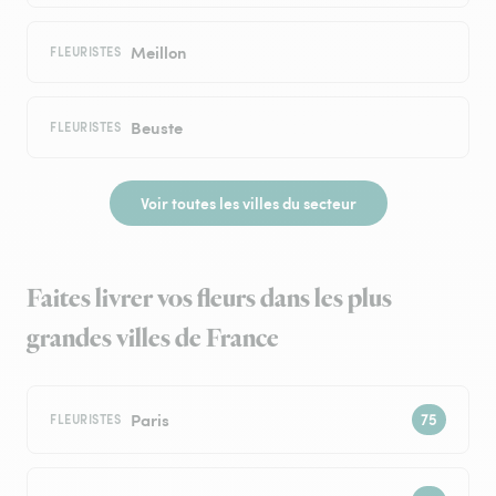
Meillon
FLEURISTES
Beuste
FLEURISTES
Voir toutes les villes du secteur
Faites livrer vos fleurs dans les plus
grandes villes de France
Paris
FLEURISTES