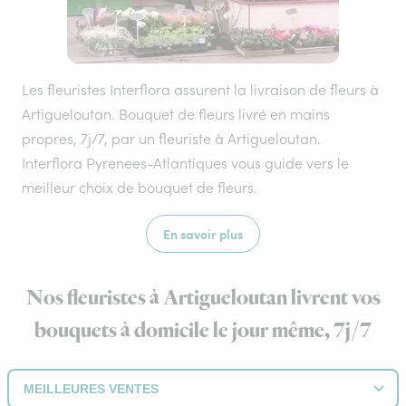
Les fleuristes Interflora assurent la livraison de fleurs à
Artigueloutan. Bouquet de fleurs livré en mains
propres, 7j/7, par un fleuriste à Artigueloutan.
Interflora Pyrenees-Atlantiques vous guide vers le
meilleur choix de bouquet de fleurs.
En savoir plus
Nos fleuristes à Artigueloutan livrent vos
bouquets à domicile le jour même, 7j/7