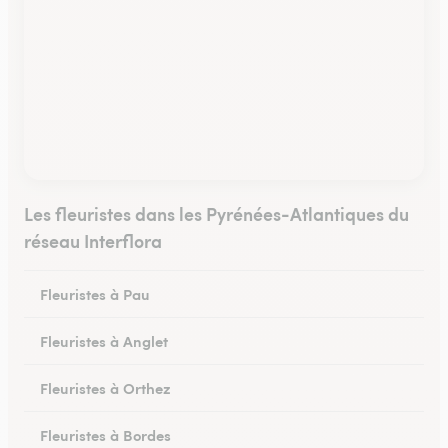
Les fleuristes dans les Pyrénées-Atlantiques du
réseau Interflora
Fleuristes à Pau
Fleuristes à Anglet
Fleuristes à Orthez
Fleuristes à Bordes