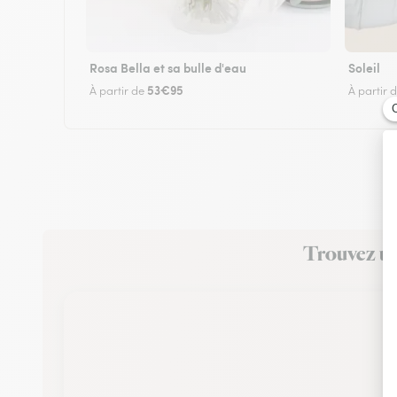
Rosa Bella et sa bulle d'eau
Soleil
53€95
À partir de
À partir 
Trouvez un