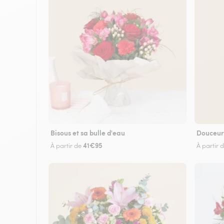
Bisous et sa bulle d'eau
Douceur
41€95
À partir de
À partir 