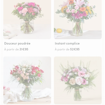
Douceur poudrée
Instant complice
31€95
52€95
À partir de
À partir de