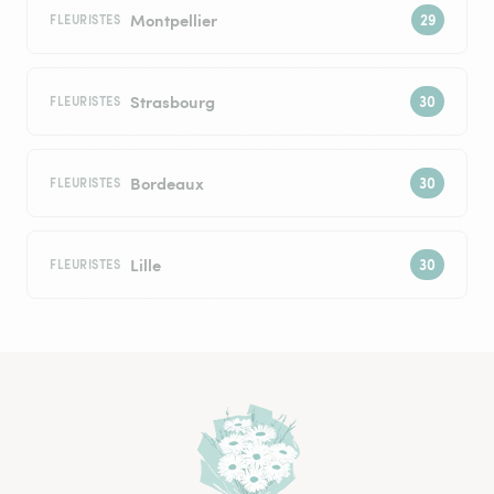
Montpellier
FLEURISTES
Strasbourg
FLEURISTES
Bordeaux
FLEURISTES
Lille
FLEURISTES