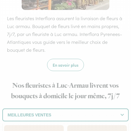
Les fleuristes Interflora assurent la livraison de fleurs à
Luc armau. Bouquet de fleurs livré en mains propres,
7j/7, par un fleuriste à Luc armau. Interflora Pyrenees-
Atlantiques vous guide vers le meilleur choix de
bouquet de fleurs.
En savoir plus
Nos fleuristes à Luc-Armau livrent vos
bouquets à domicile le jour même, 7j/7