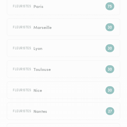
Paris
FLEURISTES
Marseille
FLEURISTES
Lyon
FLEURISTES
Toulouse
FLEURISTES
Nice
FLEURISTES
Nantes
FLEURISTES