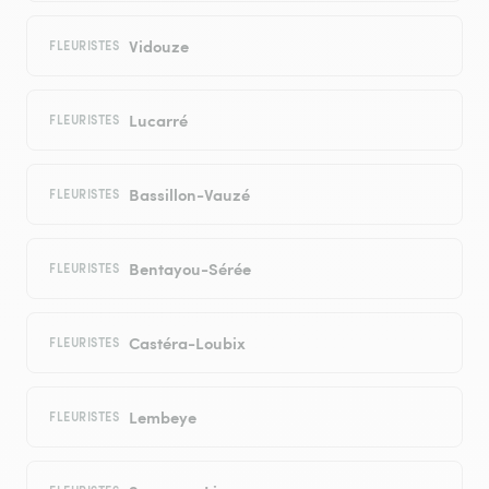
Vidouze
FLEURISTES
Lucarré
FLEURISTES
Bassillon-Vauzé
FLEURISTES
Bentayou-Sérée
FLEURISTES
Castéra-Loubix
FLEURISTES
Lembeye
FLEURISTES