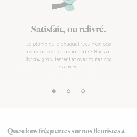
Satisfait, ou relivré.
La plante ou le bouquet reçu n’est pas
conforme à votre commande ? Nous re-
livrons gratuitement et avec toutes nos
excuses !
Questions fréquentes sur nos fleuristes à