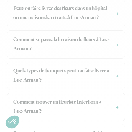
Peut-on faire livrer des fleurs dans un hôpital
ou une maison de retraite à Luc-Armau ?
Comment se passe la livraison de fleurs à Luc-
Armau ?
Quels types de bouquets peut-on faire livrer à
Luc-Armau ?
Comment trouver un fleuriste Interflora à
Luc-Armau ?