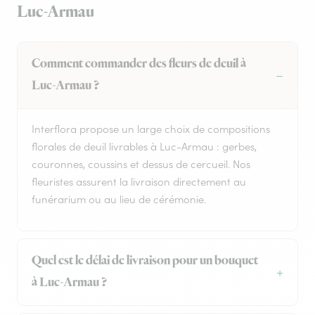
Luc-Armau
Comment commander des fleurs de deuil à
Luc-Armau ?
Interflora propose un large choix de compositions
florales de deuil livrables à Luc-Armau : gerbes,
couronnes, coussins et dessus de cercueil. Nos
fleuristes assurent la livraison directement au
funérarium ou au lieu de cérémonie.
Quel est le délai de livraison pour un bouquet
à Luc-Armau ?