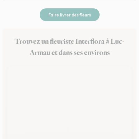
Faire livrer des fleurs
Trouvez un fleuriste Interflora à Luc-
Armau et dans ses environs