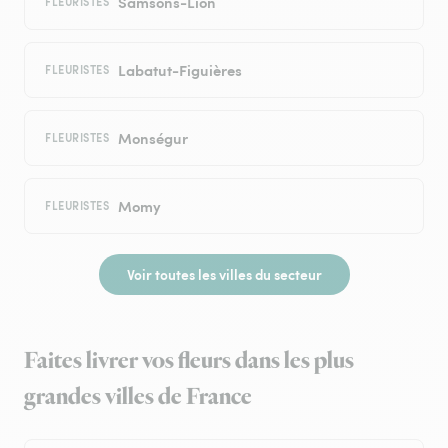
Samsons-Lion
FLEURISTES
Labatut-Figuières
FLEURISTES
Monségur
FLEURISTES
Momy
FLEURISTES
Voir toutes les villes du secteur
Faites livrer vos fleurs dans les plus
grandes villes de France