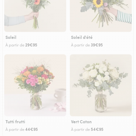
Soleil
Soleil d'été
29€95
39€95
À partir de
À partir de
Tutti frutti
Vert Coton
44€95
54€95
À partir de
À partir de