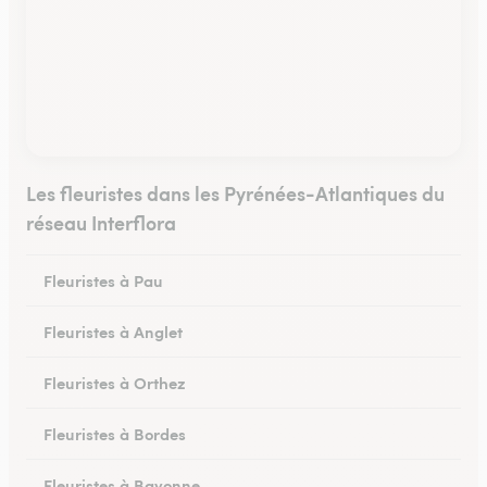
Les fleuristes dans les Pyrénées-Atlantiques du
réseau Interflora
Fleuristes à Pau
Fleuristes à Anglet
Fleuristes à Orthez
Fleuristes à Bordes
Fleuristes à Bayonne