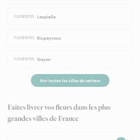
Lespielle
FLEURISTES
Riupeyrous
FLEURISTES
Gayon
FLEURISTES
Voir toutes les villes du secteur
Faites livrer vos fleurs dans les plus
grandes villes de France