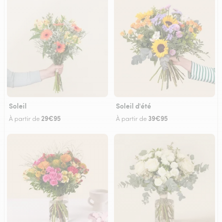
Soleil
Soleil d'été
29€95
39€95
À partir de
À partir de