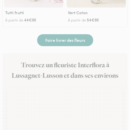
Tutti frutti
Vert Coton
44€95
54€95
À partir de
À partir de
Faire livrer des fleurs
Trouvez un fleuriste Interflora à
Lussagnet-Lusson et dans ses environs