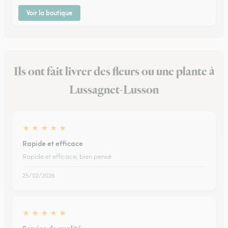
Voir la boutique
Ils ont fait livrer des fleurs ou une plante à
Lussagnet-Lusson
★
★
★
★
★
Rapide et efficace
Rapide et efficace, bien pensé
25/02/2026
★
★
★
★
★