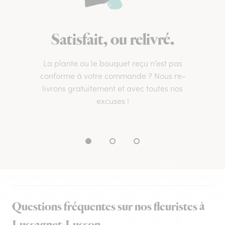
Satisfait, ou relivré.
La plante ou le bouquet reçu n’est pas
conforme à votre commande ? Nous re-
livrons gratuitement et avec toutes nos
excuses !
Questions fréquentes sur nos fleuristes à