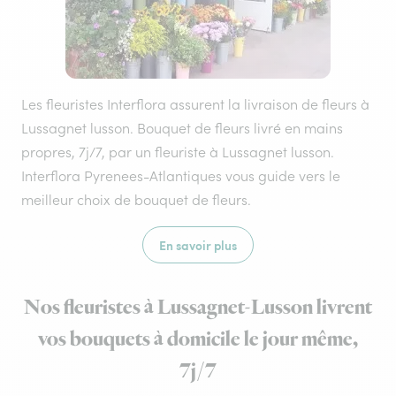
Les fleuristes Interflora assurent la livraison de fleurs à
Lussagnet lusson. Bouquet de fleurs livré en mains
propres, 7j/7, par un fleuriste à Lussagnet lusson.
Interflora Pyrenees-Atlantiques vous guide vers le
meilleur choix de bouquet de fleurs.
En savoir plus
Nos fleuristes à Lussagnet-Lusson livrent
vos bouquets à domicile le jour même,
7j/7