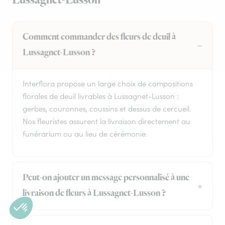
Lussagnet-Lusson
Comment commander des fleurs de deuil à
Lussagnet-Lusson ?
Interflora propose un large choix de compositions
florales de deuil livrables à Lussagnet-Lusson :
gerbes, couronnes, coussins et dessus de cercueil.
Nos fleuristes assurent la livraison directement au
funérarium ou au lieu de cérémonie.
Peut-on ajouter un message personnalisé à une
livraison de fleurs à Lussagnet-Lusson ?