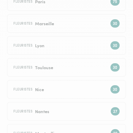
Paris
FLEURISTES
Marseille
FLEURISTES
Lyon
FLEURISTES
Toulouse
FLEURISTES
Nice
FLEURISTES
Nantes
FLEURISTES