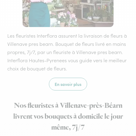
Les fleuristes Interflora assurent la livraison de fleurs à
Villenave pres bearn. Bouquet de fleurs livré en mains
propres, 7j/7, par un fleuriste à Villenave pres bearn.
Interflora Hautes-Pyrenees vous guide vers le meilleur
choix de bouquet de fleurs.
En savoir plus
Nos fleuristes à Villenave-près-Béarn
livrent vos bouquets à domicile le jour
même, 7j/7