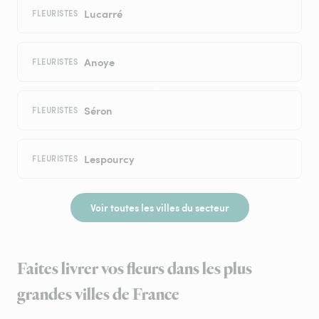
Lucarré
FLEURISTES
Anoye
FLEURISTES
Séron
FLEURISTES
Lespourcy
FLEURISTES
Voir toutes les villes du secteur
Faites livrer vos fleurs dans les plus
grandes villes de France