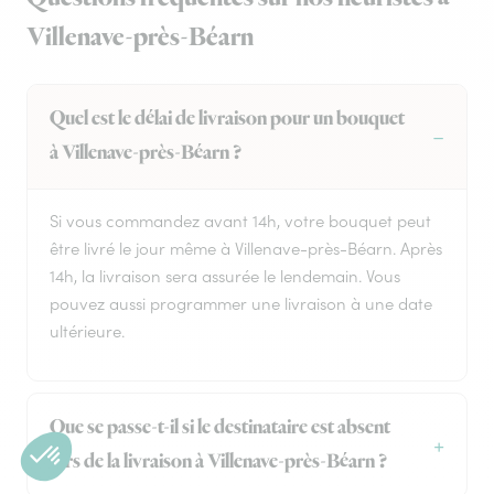
Villenave-près-Béarn
Quel est le délai de livraison pour un bouquet
à Villenave-près-Béarn ?
Si vous commandez avant 14h, votre bouquet peut
être livré le jour même à Villenave-près-Béarn. Après
14h, la livraison sera assurée le lendemain. Vous
pouvez aussi programmer une livraison à une date
ultérieure.
Que se passe-t-il si le destinataire est absent
lors de la livraison à Villenave-près-Béarn ?