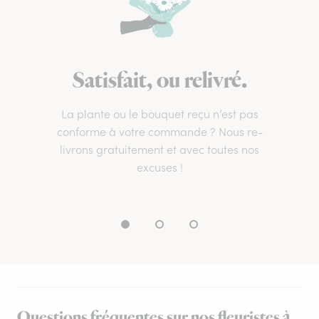
Satisfait, ou relivré.
La plante ou le bouquet reçu n’est pas
conforme à votre commande ? Nous re-
livrons gratuitement et avec toutes nos
excuses !
Questions fréquentes sur nos fleuristes à