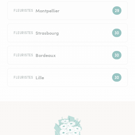
Montpellier
FLEURISTES
Strasbourg
FLEURISTES
Bordeaux
FLEURISTES
Lille
FLEURISTES