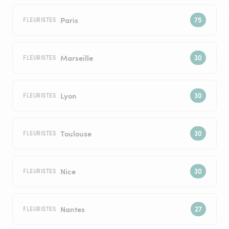
Paris
FLEURISTES
Marseille
FLEURISTES
Lyon
FLEURISTES
Toulouse
FLEURISTES
Nice
FLEURISTES
Nantes
FLEURISTES