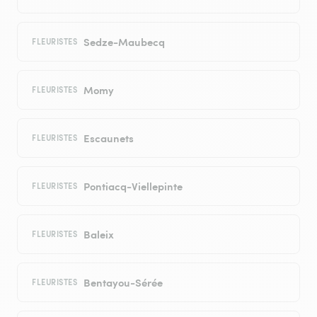
Sedze-Maubecq
FLEURISTES
Momy
FLEURISTES
Escaunets
FLEURISTES
Pontiacq-Viellepinte
FLEURISTES
Baleix
FLEURISTES
Bentayou-Sérée
FLEURISTES