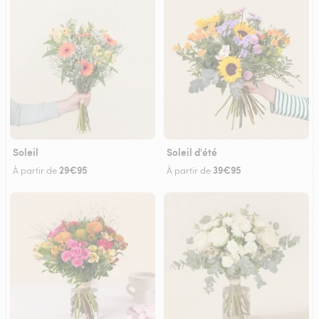
Soleil
Soleil d'été
29€95
39€95
À partir de
À partir de