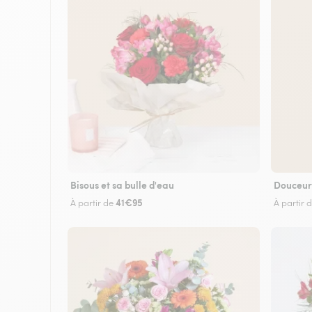
Bisous et sa bulle d'eau
Douceur
41€95
À partir de
À partir 