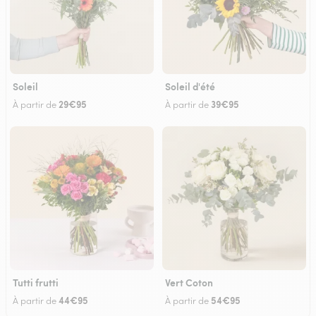
Soleil
Soleil d'été
29€95
39€95
À partir de
À partir de
Tutti frutti
Vert Coton
44€95
54€95
À partir de
À partir de