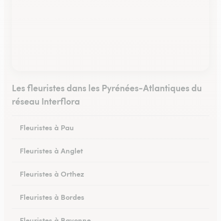
Les fleuristes dans les Pyrénées-Atlantiques du
réseau Interflora
Fleuristes à Pau
Fleuristes à Anglet
Fleuristes à Orthez
Fleuristes à Bordes
Fleuristes à Bayonne