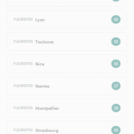
Lyon
FLEURISTES
Toulouse
FLEURISTES
Nice
FLEURISTES
Nantes
FLEURISTES
Montpellier
FLEURISTES
Strasbourg
FLEURISTES