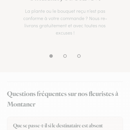
La plante ou le bouquet reçu n’est pas
conforme à votre commande ? Nous re-
livrons gratuitement et avec toutes nos
excuses !
Questions fréquentes sur nos fleuristes à
Montaner
Que se passe-t-il si le destinataire est absent