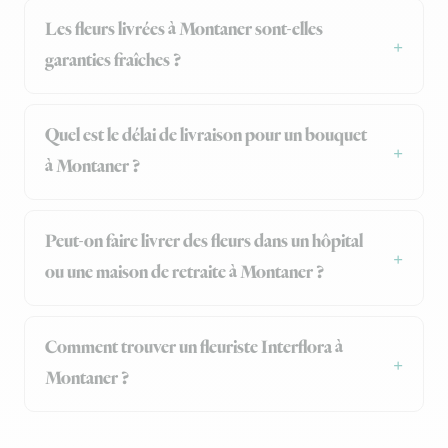
Les fleurs livrées à Montaner sont-elles
garanties fraîches ?
Quel est le délai de livraison pour un bouquet
à Montaner ?
Peut-on faire livrer des fleurs dans un hôpital
ou une maison de retraite à Montaner ?
Comment trouver un fleuriste Interflora à
Montaner ?