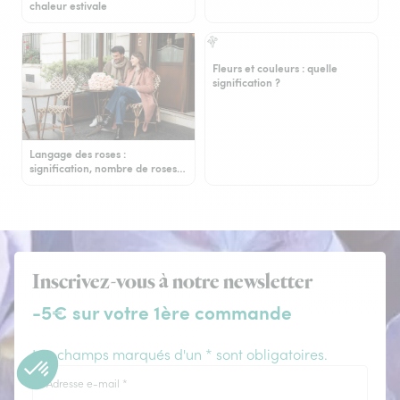
chaleur estivale
Fleurs et couleurs : quelle
signification ?
Langage des roses :
signification, nombre de roses…
Inscrivez-vous à notre newsletter
-5€ sur votre 1ère commande
Les champs marqués d'un * sont obligatoires.
Adresse e-mail
*