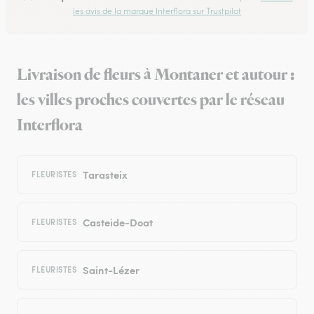
les avis de la marque Interflora sur Trustpilot
Livraison de fleurs à Montaner et autour :
les villes proches couvertes par le réseau
Interflora
Tarasteix
FLEURISTES
Casteide-Doat
FLEURISTES
Saint-Lézer
FLEURISTES