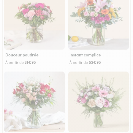
Douceur poudrée
Instant complice
31€95
52€95
À partir de
À partir de