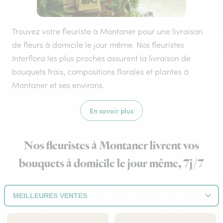
Trouvez votre fleuriste à Montaner pour une livraison
de fleurs à domicile le jour même. Nos fleuristes
Interflora les plus proches assurent la livraison de
bouquets frais, compositions florales et plantes à
Montaner et ses environs.
En savoir plus
Nos fleuristes à Montaner livrent vos
bouquets à domicile le jour même, 7j/7