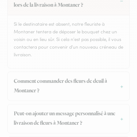
lors de la livraison à Montaner ?
Si le destinataire est absent, notre fleuriste à
Montaner tentera de déposer le bouquet chez un
voisin ou en lieu sûr. Si cela n'est pas possible, il vous
contactera pour convenir d'un nouveau créneau de
livraison.
Comment commander des fleurs de deuil à
Montaner ?
Peut-on ajouter un message personnalisé à une
livraison de fleurs à Montaner ?