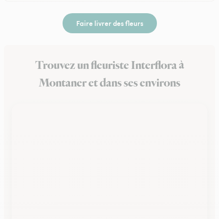
Faire livrer des fleurs
Trouvez un fleuriste Interflora à
Montaner et dans ses environs