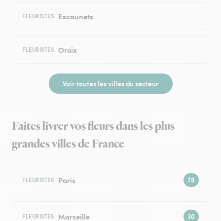
Escaunets
FLEURISTES
Oroix
FLEURISTES
Voir toutes les villes du secteur
Faites livrer vos fleurs dans les plus
grandes villes de France
Paris
FLEURISTES
Marseille
FLEURISTES