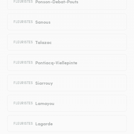
Ponson-Debat-Pouts
FLEURISTES
Sanous
FLEURISTES
Talazac
FLEURISTES
Pontiacq-Viellepinte
FLEURISTES
Siarrouy
FLEURISTES
Lamayou
FLEURISTES
Lagarde
FLEURISTES