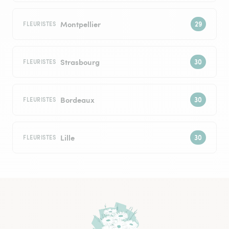
Montpellier
FLEURISTES
Strasbourg
FLEURISTES
Bordeaux
FLEURISTES
Lille
FLEURISTES