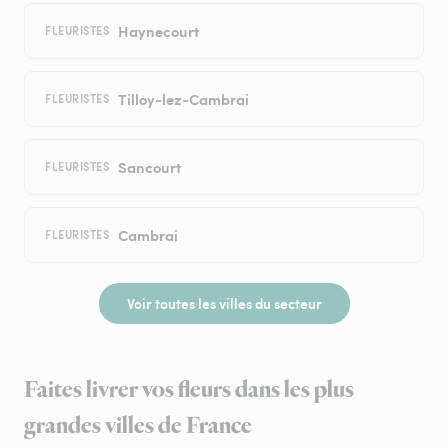
Haynecourt
FLEURISTES
Tilloy-lez-Cambrai
FLEURISTES
Sancourt
FLEURISTES
Cambrai
FLEURISTES
Voir toutes les villes du secteur
Faites livrer vos fleurs dans les plus
grandes villes de France