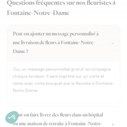
Questions fréquentes sur nos fleuristes à
Fontaine-Notre-Dame
Peut-on ajouter un message personnalisé à
une livraison de fleurs à Fontaine-Notre-
Dame ?
Oui, un message personnalisé gratuit accompagne
chaque livraison. Il sera imprimé sur un carte et
remis avec votre bouquet par le fleuriste à Fontaine-
Notre-Dame.
Peut-on faire livrer des fleurs dans un hôpital
ou une maison de retraite à Fontaine-Notre-