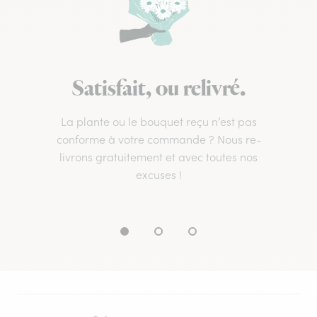
Satisfait, ou relivré.
La plante ou le bouquet reçu n’est pas
conforme à votre commande ? Nous re-
livrons gratuitement et avec toutes nos
excuses !