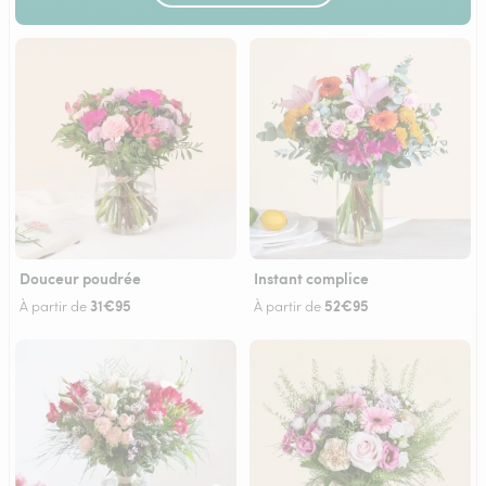
Douceur poudrée
Instant complice
31€95
52€95
À partir de
À partir de