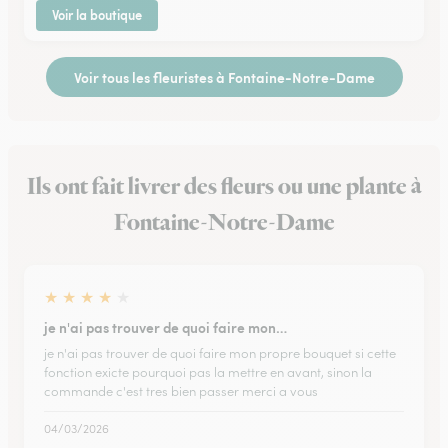
Voir la boutique
Voir tous les fleuristes à Fontaine-Notre-Dame
Ils ont fait livrer des fleurs ou une plante à
Fontaine-Notre-Dame
★
★
★
★
★
je n'ai pas trouver de quoi faire mon…
je n'ai pas trouver de quoi faire mon propre bouquet si cette
fonction exicte pourquoi pas la mettre en avant, sinon la
commande c'est tres bien passer merci a vous
04/03/2026