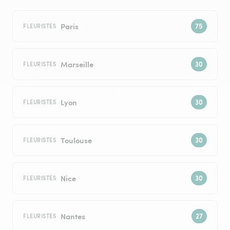
Paris
FLEURISTES
Marseille
FLEURISTES
Lyon
FLEURISTES
Toulouse
FLEURISTES
Nice
FLEURISTES
Nantes
FLEURISTES