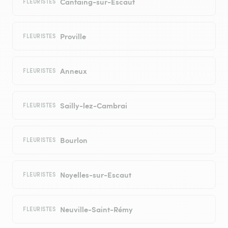
Cantaing-sur-Escaut
FLEURISTES
Proville
FLEURISTES
Anneux
FLEURISTES
Sailly-lez-Cambrai
FLEURISTES
Bourlon
FLEURISTES
Noyelles-sur-Escaut
FLEURISTES
Neuville-Saint-Rémy
FLEURISTES