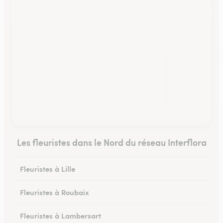
Les fleuristes dans le Nord du réseau Interflora
Fleuristes à Lille
Fleuristes à Roubaix
Fleuristes à Lambersart