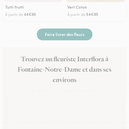
Tutti frutti
Vert Coton
44€95
54€95
À partir de
À partir de
Faire livrer des fleurs
Trouvez un fleuriste Interflora à
Fontaine-Notre-Dame et dans ses
environs