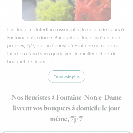
Les fleuristes Interflora assurent la livraison de fleurs à
Fontaine notre dame. Bouquet de fleurs livré en mains
propres, 7j/7, par un fleuriste à Fontaine notre dame.
Interflora Nord vous guide vers le meilleur choix de
bouquet de fleurs.
En savoir plus
Nos fleuristes à Fontaine-Notre-Dame
livrent vos bouquets à domicile le jour
même, 7j/7