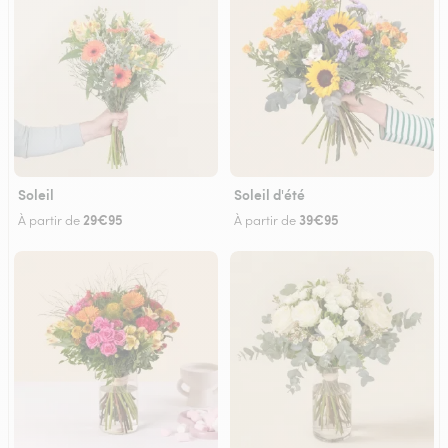
Soleil
Soleil d'été
29€95
39€95
À partir de
À partir de