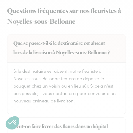
Questions fréquentes sur nos fleuristes à
Noyelles-sous-Bellonne
Que se passe-t-il si le destinataire est absent
lors de la livraison à Noyelles-sous-Bellonne ?
Si le destinataire est absent, notre fleuriste à
Noyelles-sous-Bellonne tentera de déposer le
bouquet chez un voisin ou en lieu sûr. Si cela n'est
pas possible, il vous contactera pour convenir d'un
nouveau créneau de livraison.
Peut-on faire livrer des fleurs dans un hôpital