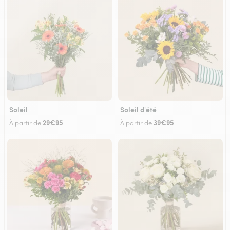
Soleil
Soleil d'été
29€95
39€95
À partir de
À partir de