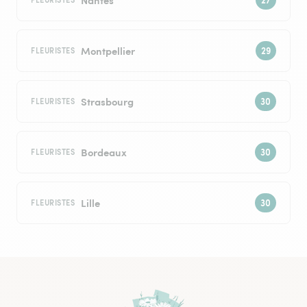
Montpellier
FLEURISTES
Strasbourg
FLEURISTES
Bordeaux
FLEURISTES
Lille
FLEURISTES