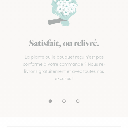
Satisfait, ou relivré.
La plante ou le bouquet reçu n’est pas
conforme à votre commande ? Nous re-
livrons gratuitement et avec toutes nos
excuses !