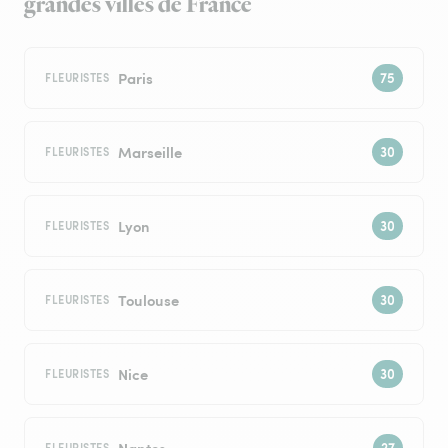
grandes villes de France
Paris
FLEURISTES
Marseille
FLEURISTES
Lyon
FLEURISTES
Toulouse
FLEURISTES
Nice
FLEURISTES
Nantes
FLEURISTES