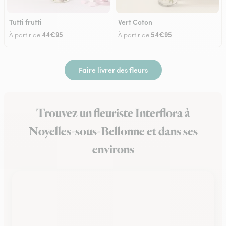
Tutti frutti
Vert Coton
44€95
54€95
À partir de
À partir de
Faire livrer des fleurs
Trouvez un fleuriste Interflora à
Noyelles-sous-Bellonne et dans ses
environs