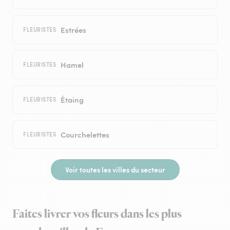
Estrées
FLEURISTES
Hamel
FLEURISTES
Étaing
FLEURISTES
Courchelettes
FLEURISTES
Voir toutes les villes du secteur
Faites livrer vos fleurs dans les plus