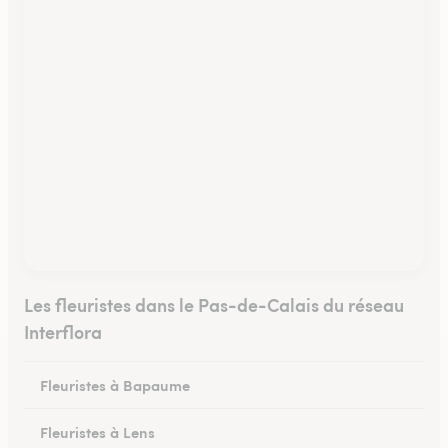
Les fleuristes dans le Pas-de-Calais du réseau
Interflora
Fleuristes à Bapaume
Fleuristes à Lens