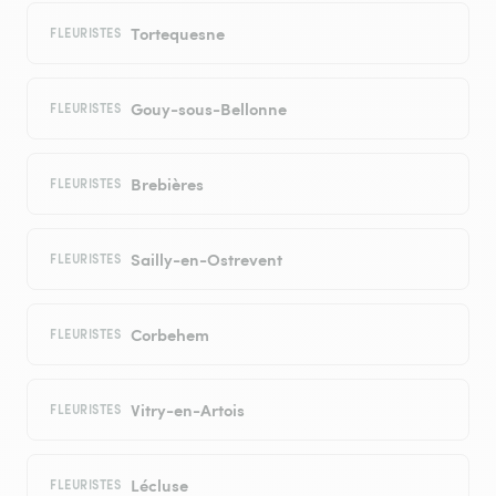
Tortequesne
FLEURISTES
Gouy-sous-Bellonne
FLEURISTES
Brebières
FLEURISTES
Sailly-en-Ostrevent
FLEURISTES
Corbehem
FLEURISTES
Vitry-en-Artois
FLEURISTES
Lécluse
FLEURISTES