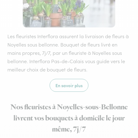
Les fleuristes Interflora assurent la livraison de fleurs à
Noyelles sous bellonne. Bouquet de fleurs livré en
mains propres, 7j/7, par un fleuriste à Noyelles sous
bellonne. Interflora Pas-de-Calais vous guide vers le
meilleur choix de bouquet de fleurs.
En savoir plus
Nos fleuristes à Noyelles-sous-Bellonne
livrent vos bouquets à domicile le jour
même, 7j/7