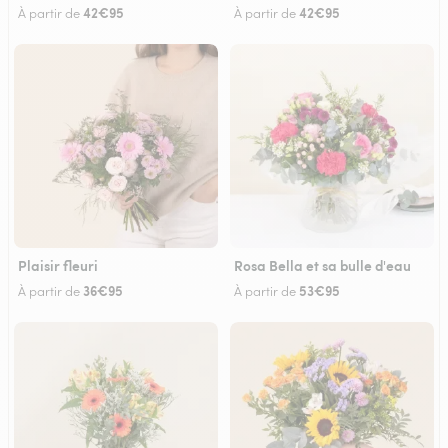
42€95
42€95
À partir de
À partir de
Plaisir fleuri
Rosa Bella et sa bulle d'eau
36€95
53€95
À partir de
À partir de