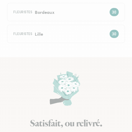
Bordeaux
FLEURISTES
Lille
FLEURISTES
Satisfait, ou relivré.