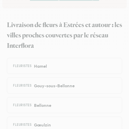
Livraison de fleurs à Estrées et autour : les
villes proches couvertes par le réseau
Interflora
Hamel
FLEURISTES
Gouy-sous-Bellonne
FLEURISTES
Bellonne
FLEURISTES
Gœulzin
FLEURISTES