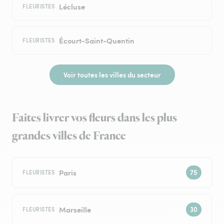
Lécluse
FLEURISTES
Écourt-Saint-Quentin
FLEURISTES
Voir toutes les villes du secteur
Faites livrer vos fleurs dans les plus
grandes villes de France
Paris
FLEURISTES
Marseille
FLEURISTES