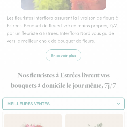
Les fleuristes Interflora assurent la livraison de fleurs à
Estrees. Bouquet de fleurs livré en mains propres, 7j/7,
par un fleuriste à Estrees. Interflora Nord vous guide
vers le meilleur choix de bouquet de fleurs.
En savoir plus
Nos fleuristes à Estrées livrent vos
bouquets à domicile le jour même, 7j/7