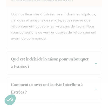
Oui, nos fleuristes à Estrées livrent dans les hôpitaux,
cliniques et maisons de retraite, sous réserve que
l'établissement accepte les livraisons de fleurs. Nous
vous conseillons de vérifier auprès de l'établissement
avant de commander.
Quel est le délai de livraison pour un bouquet
à Estrées ?
Comment trouver un fleuriste Interflora à
Estrées ?