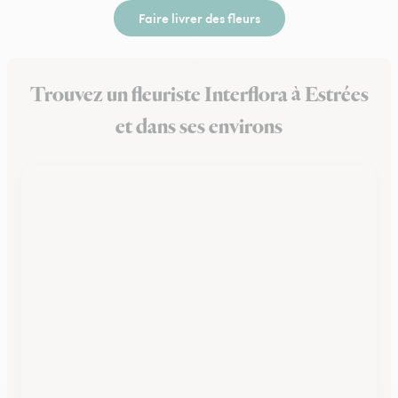
Faire livrer des fleurs
Trouvez un fleuriste Interflora à Estrées
et dans ses environs