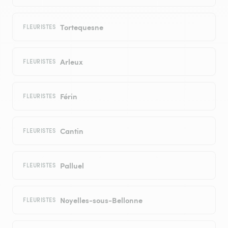
Tortequesne
FLEURISTES
Arleux
FLEURISTES
Férin
FLEURISTES
Cantin
FLEURISTES
Palluel
FLEURISTES
Noyelles-sous-Bellonne
FLEURISTES