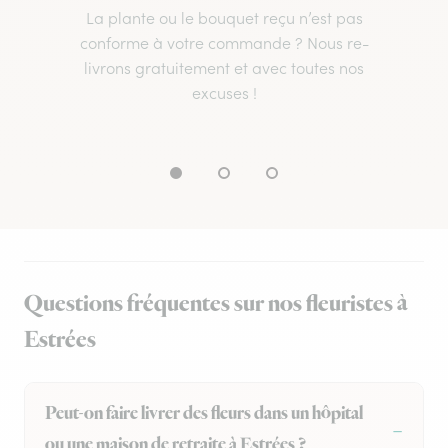
La plante ou le bouquet reçu n’est pas
conforme à votre commande ? Nous re-
livrons gratuitement et avec toutes nos
excuses !
Questions fréquentes sur nos fleuristes à
Estrées
Peut-on faire livrer des fleurs dans un hôpital
ou une maison de retraite à Estrées ?