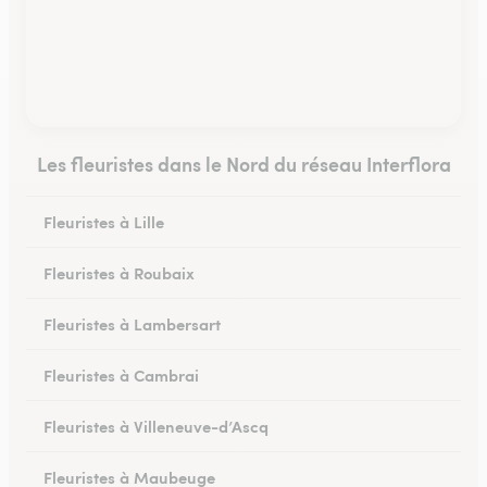
Les fleuristes dans le Nord du réseau Interflora
Fleuristes à Lille
Fleuristes à Roubaix
Fleuristes à Lambersart
Fleuristes à Cambrai
Fleuristes à Villeneuve-d’Ascq
Fleuristes à Maubeuge