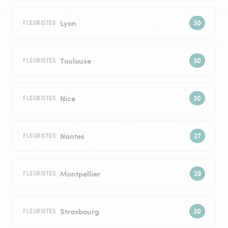
Lyon
FLEURISTES
Toulouse
FLEURISTES
Nice
FLEURISTES
Nantes
FLEURISTES
Montpellier
FLEURISTES
Strasbourg
FLEURISTES