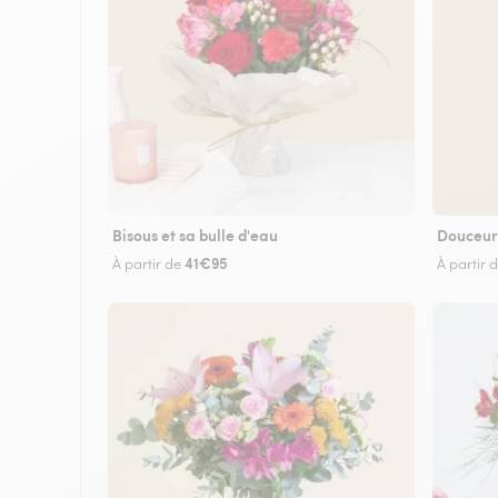
Bisous et sa bulle d'eau
Douceur
41€95
À partir de
À partir 