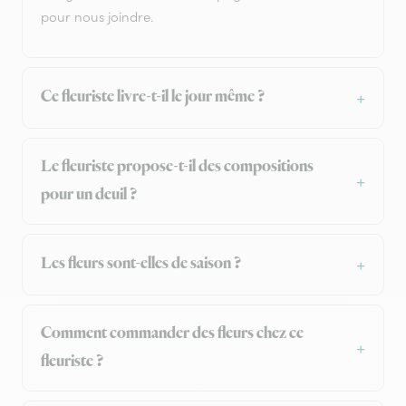
pour nous joindre.
Ce fleuriste livre-t-il le jour même ?
Le fleuriste propose-t-il des compositions
pour un deuil ?
Les fleurs sont-elles de saison ?
Comment commander des fleurs chez ce
fleuriste ?