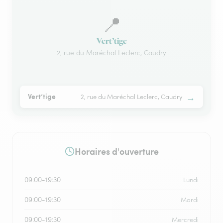
📍
Vert’tige
2, rue du Maréchal Leclerc, Caudry
→
Vert’tige
2, rue du Maréchal Leclerc, Caudry
Horaires d'ouverture
09:00-19:30
Lundi
09:00-19:30
Mardi
09:00-19:30
Mercredi