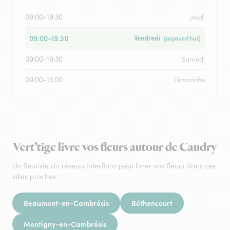
09:00-19:30
Jeudi
09:00-19:30
Vendredi
(aujourd’hui)
09:00-19:30
Samedi
09:00-13:00
Dimanche
Vert’tige livre vos fleurs autour de Caudry
Un fleuriste du réseau Interflora peut livrer vos fleurs dans ces
villes proches.
Beaumont-en-Cambrésis
Béthencourt
Montigny-en-Cambrésis