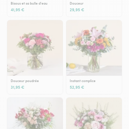
Bisous et sa bulle d'eau
Douceur
41,95 €
29,95 €
Douceur poudrée
Instant complice
31,95 €
52,95 €