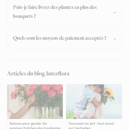
Puis-je faire livrer des plantes en plus des
bouquets ?
Quels sont les moyens de paiement acceptés ?
Articles du blog Interflora
Astuces pour garder les
Tournesol en pot : tout savoir
pivoines fraîches plus longtemps
sur l'entretien