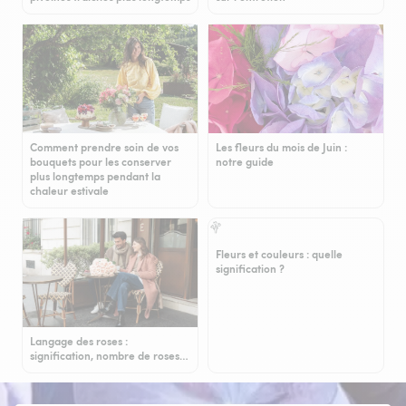
Comment prendre soin de vos
Les fleurs du mois de Juin :
bouquets pour les conserver
notre guide
plus longtemps pendant la
chaleur estivale
Fleurs et couleurs : quelle
signification ?
Langage des roses :
signification, nombre de roses…