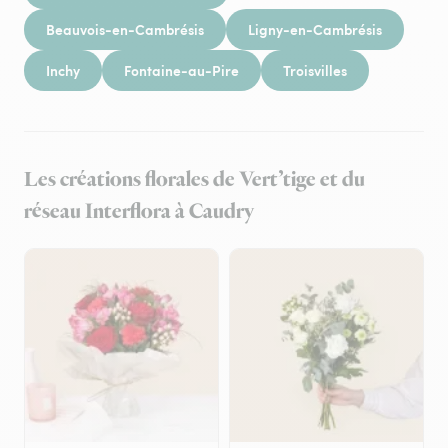
Beauvois-en-Cambrésis
Ligny-en-Cambrésis
Inchy
Fontaine-au-Pire
Troisvilles
Les créations florales de Vert’tige et du
réseau Interflora à Caudry