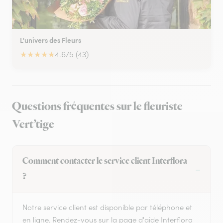
L'univers des Fleurs
★
★
★
★
★
4.6/5 (43)
Questions fréquentes sur le fleuriste
Vert’tige
Comment contacter le service client Interflora
?
Notre service client est disponible par téléphone et
en ligne. Rendez-vous sur la page d'aide Interflora