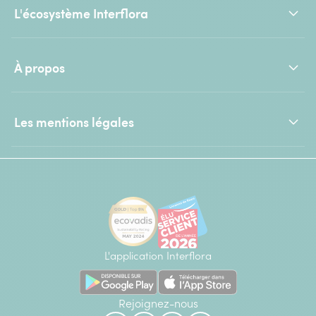
L'écosystème Interflora
À propos
Les mentions légales
L'application Interflora
Rejoignez-nous