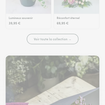
Lumineux souvenir
Réconfort éternel
39,95 €
69,95 €
Voir toute la collection →