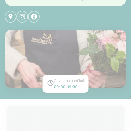
Ouvert aujourd'hui
09:00-19:30