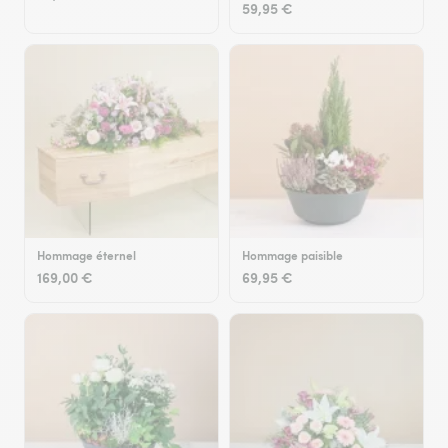
59,95 €
Hommage éternel
Hommage paisible
169,00 €
69,95 €