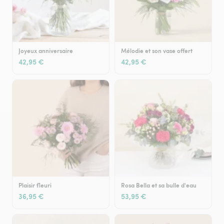
Joyeux anniversaire
Mélodie et son vase offert
42,95 €
42,95 €
Plaisir fleuri
Rosa Bella et sa bulle d'eau
36,95 €
53,95 €