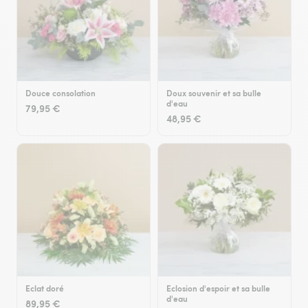
Douce consolation
Doux souvenir et sa bulle
d'eau
79,95 €
48,95 €
Eclat doré
Eclosion d'espoir et sa bulle
d'eau
89,95 €