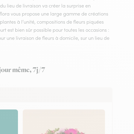
du lieu de livraison va créer la surprise en
erflora vous propose une large gamme de créations
plantes à l’unité, compositions de fleurs piquées
rt est bien sûr possible pour toutes les occasions :
 une livraison de fleurs à domicile, sur un lieu de
 jour même, 7j/7