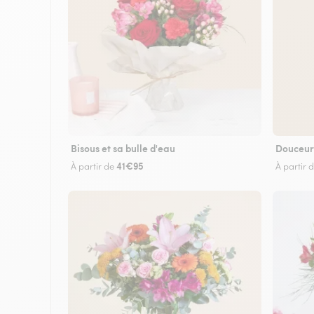
Bisous et sa bulle d'eau
Douceur
41€95
À partir de
À partir 