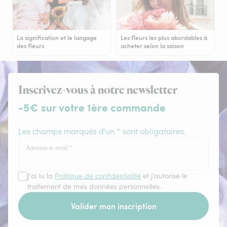
La signification et le langage
Les fleurs les plus abordables à
des fleurs
acheter selon la saison
Inscrivez-vous à notre newsletter
-5€ sur votre 1ère commande
Les champs marqués d'un * sont obligatoires.
Adresse e-mail
*
J'ai lu la
Politique de confidentialité
et j'autorise le
traitement de mes données personnelles.
Valider mon inscription