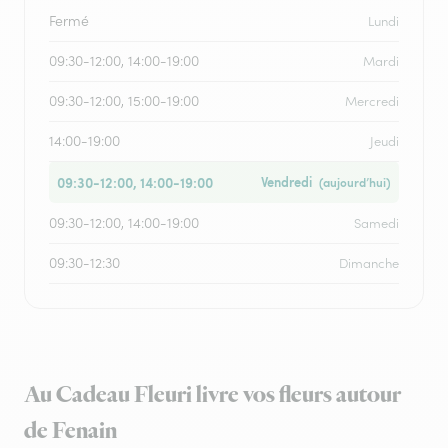
Fermé
Lundi
09:30-12:00, 14:00-19:00
Mardi
09:30-12:00, 15:00-19:00
Mercredi
14:00-19:00
Jeudi
09:30-12:00, 14:00-19:00
Vendredi
(aujourd’hui)
09:30-12:00, 14:00-19:00
Samedi
09:30-12:30
Dimanche
Au Cadeau Fleuri livre vos fleurs autour
de Fenain