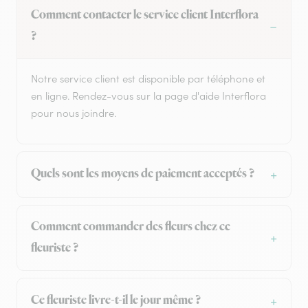
Comment contacter le service client Interflora
?
Notre service client est disponible par téléphone et
en ligne. Rendez-vous sur la page d'aide Interflora
pour nous joindre.
Quels sont les moyens de paiement acceptés ?
Comment commander des fleurs chez ce
fleuriste ?
Ce fleuriste livre-t-il le jour même ?