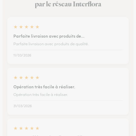
par le réseau Interflora
★
★
★
★
★
Parfaite livraison avec produits de…
Parfaite livraison avec produits de qualité.
11/03/2026
★
★
★
★
★
Opération très facile à réaliser.
Opération très facile à réaliser.
31/03/2026
★
★
★
★
★