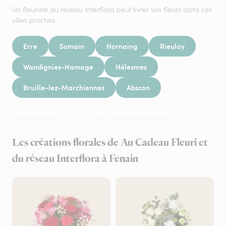
Un fleuriste du réseau Interflora peut livrer vos fleurs dans ces
villes proches.
Erre
Somain
Hornaing
Rieulay
Wandignies-Hamage
Hélesmes
Bruille-lez-Marchiennes
Abscon
Les créations florales de Au Cadeau Fleuri et
du réseau Interflora à Fenain