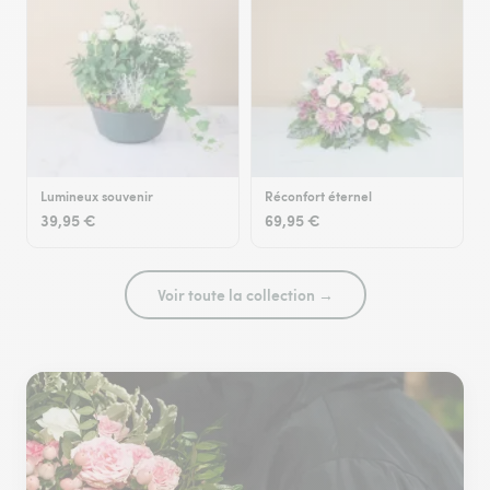
Lumineux souvenir
Réconfort éternel
39,95 €
69,95 €
Voir toute la collection →