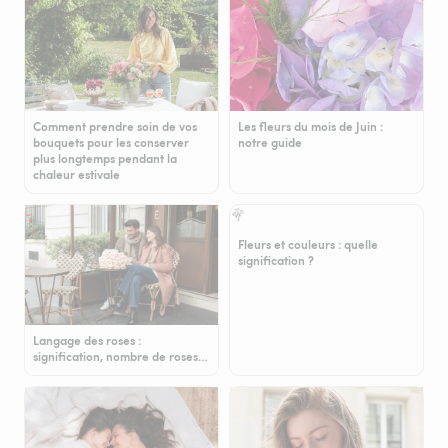
Comment prendre soin de vos
Les fleurs du mois de Juin :
bouquets pour les conserver
notre guide
plus longtemps pendant la
chaleur estivale
Fleurs et couleurs : quelle
signification ?
Langage des roses :
signification, nombre de roses…