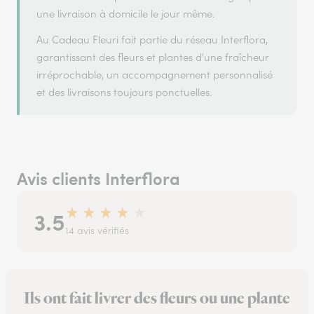
une livraison à domicile le jour même.
Au Cadeau Fleuri fait partie du réseau Interflora,
garantissant des fleurs et plantes d'une fraîcheur
irréprochable, un accompagnement personnalisé
et des livraisons toujours ponctuelles.
Avis clients Interflora
★
★
★
★
★
3.5
14 avis vérifiés
Ils ont fait livrer des fleurs ou une plante