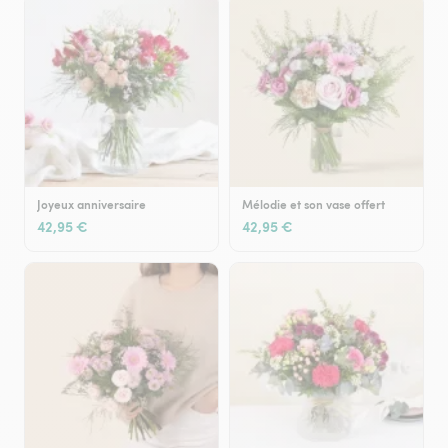
Joyeux anniversaire
Mélodie et son vase offert
42,95 €
42,95 €