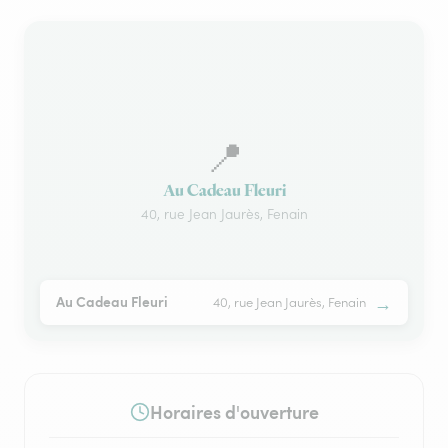
📍
Au Cadeau Fleuri
40, rue Jean Jaurès, Fenain
→
Au Cadeau Fleuri
40, rue Jean Jaurès, Fenain
Horaires d'ouverture