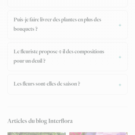
Puis-je faire livrer des plantes en plus des
bouquets ?
Le fleuriste propose-t-il des compositions
pour un deuil ?
Les fleurs sont-elles de saison ?
Articles du blog Interflora