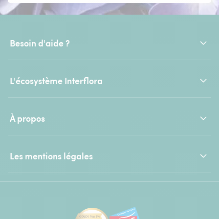
Besoin d'aide ?
L'écosystème Interflora
À propos
Les mentions légales