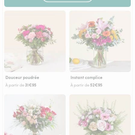
Douceur poudrée
Instant complice
31€95
52€95
À partir de
À partir de