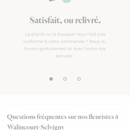
Satisfait, ou relivré.
La plante ou le bouquet reçu n’est pas
conforme à votre commande ? Nous re-
livrons gratuitement et avec toutes nos
excuses !
Questions fréquentes sur nos fleuristes à
Walincourt-Selvigny