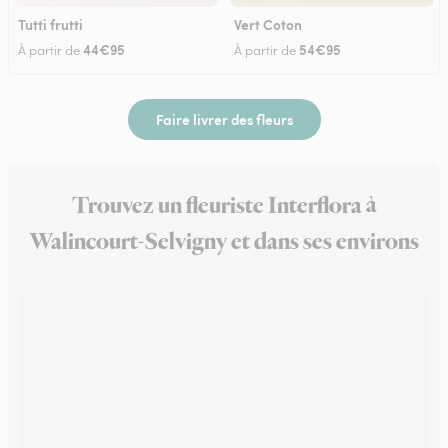
Tutti frutti
Vert Coton
44€95
54€95
À partir de
À partir de
Faire livrer des fleurs
Trouvez un fleuriste Interflora à
Walincourt-Selvigny et dans ses environs