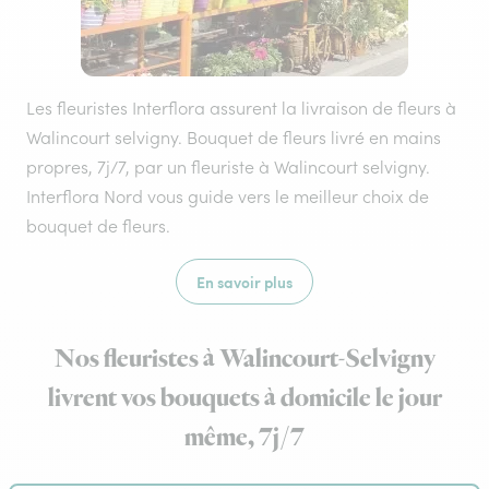
Les fleuristes Interflora assurent la livraison de fleurs à
Walincourt selvigny. Bouquet de fleurs livré en mains
propres, 7j/7, par un fleuriste à Walincourt selvigny.
Interflora Nord vous guide vers le meilleur choix de
bouquet de fleurs.
En savoir plus
Nos fleuristes à Walincourt-Selvigny
livrent vos bouquets à domicile le jour
même, 7j/7