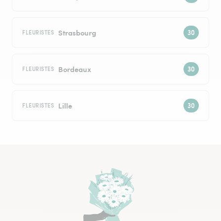
Strasbourg
FLEURISTES
Bordeaux
FLEURISTES
Lille
FLEURISTES