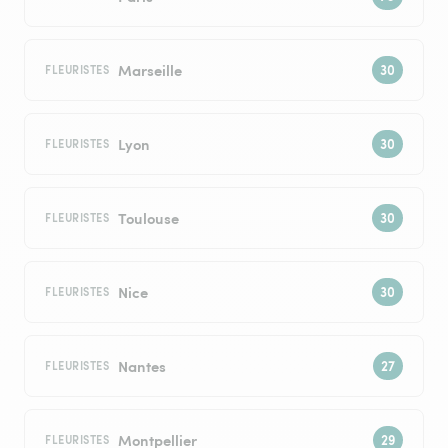
Marseille
FLEURISTES
Lyon
FLEURISTES
Toulouse
FLEURISTES
Nice
FLEURISTES
Nantes
FLEURISTES
Montpellier
FLEURISTES