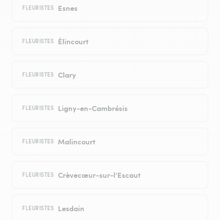
Esnes
FLEURISTES
Élincourt
FLEURISTES
Clary
FLEURISTES
Ligny-en-Cambrésis
FLEURISTES
Malincourt
FLEURISTES
Crèvecœur-sur-l’Escaut
FLEURISTES
Lesdain
FLEURISTES