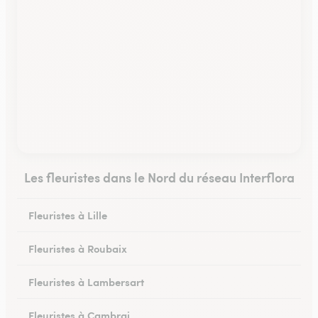
Les fleuristes dans le Nord du réseau Interflora
Fleuristes à Lille
Fleuristes à Roubaix
Fleuristes à Lambersart
Fleuristes à Cambrai