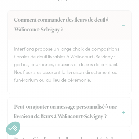
Comment commander des fleurs de deuil à
Walincourt-Selvigny ?
Interflora propose un large choix de compositions
florales de deuil livrables à Walincourt-Selvigny :
gerbes, couronnes, coussins et dessus de cercueil.
Nos fleuristes assurent la livraison directement au
funérarium ou au lieu de cérémonie.
Peut-on ajouter un message personnalisé à une
livraison de fleurs à Walincourt-Selvigny ?