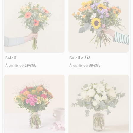
Soleil
Soleil d'été
29€95
39€95
À partir de
À partir de