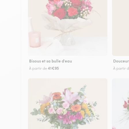
Bisous et sa bulle d'eau
Douceur
41€95
À partir de
À partir 