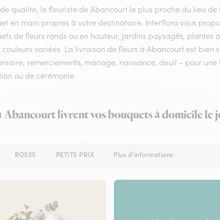
 de qualité, le fleuriste de Abancourt le plus proche du lieu de
et en main propres à votre destinataire. Interflora vous prop
ts de fleurs ronds ou en hauteur, jardins paysagés, plantes à
 couleurs variées. La livraison de fleurs à Abancourt est bien 
rsaire, remerciements, mariage, naissance, deuil – pour une li
tion ou de cérémonie.
à Abancourt livrent vos bouquets à domicile le
ROSES
PETITS PRIX
Plus d'informations