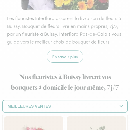
Les fleuristes Interflora assurent la livraison de fleurs à
Buissy. Bouquet de fleurs livré en mains propres, 7j/7,
par un fleuriste à Buissy. Interflora Pas-de-Calais vous
guide vers le meilleur choix de bouquet de fleurs.
En savoir plus
Nos fleuristes à Buissy livrent vos
bouquets à domicile le jour même, 7j/7