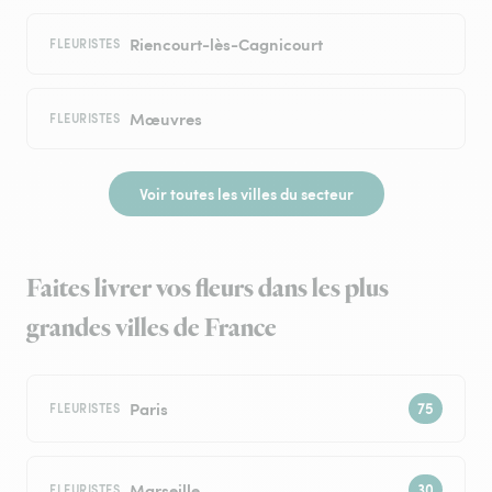
Riencourt-lès-Cagnicourt
FLEURISTES
Mœuvres
FLEURISTES
Voir toutes les villes du secteur
Faites livrer vos fleurs dans les plus
grandes villes de France
Paris
FLEURISTES
Marseille
FLEURISTES