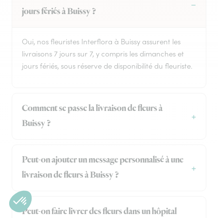
jours fériés à Buissy ?
Oui, nos fleuristes Interflora à Buissy assurent les
livraisons 7 jours sur 7, y compris les dimanches et
jours fériés, sous réserve de disponibilité du fleuriste.
Comment se passe la livraison de fleurs à
Buissy ?
Peut-on ajouter un message personnalisé à une
livraison de fleurs à Buissy ?
Peut-on faire livrer des fleurs dans un hôpital