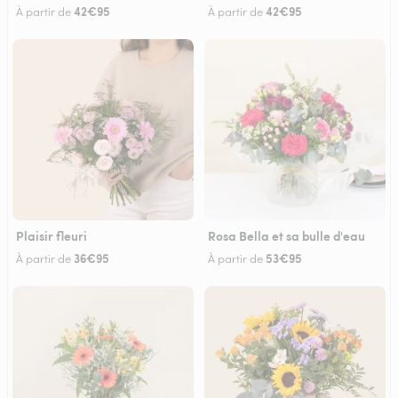
42€95
42€95
À partir de
À partir de
Plaisir fleuri
Rosa Bella et sa bulle d'eau
36€95
53€95
À partir de
À partir de