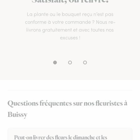
La plante ou le bouquet reçu n’est pas
conforme à votre commande ? Nous re-
livrons gratuitement et avec toutes nos
excuses !
Questions fréquentes sur nos fleuristes à
Buissy
Peut-on livrer des fleurs le dimanche et les