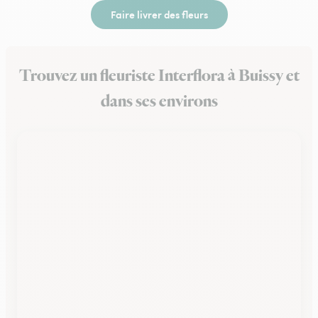
Faire livrer des fleurs
Trouvez un fleuriste Interflora à Buissy et
dans ses environs