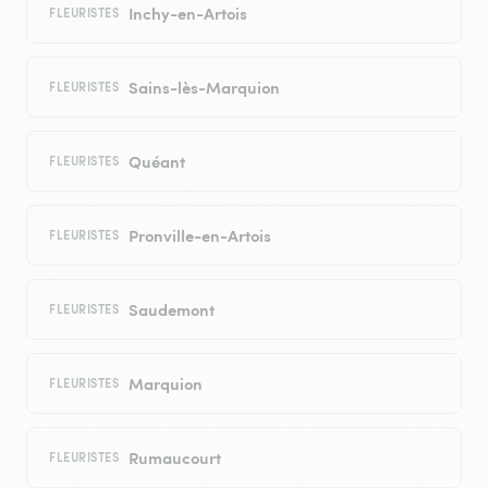
Inchy-en-Artois
FLEURISTES
Sains-lès-Marquion
FLEURISTES
Quéant
FLEURISTES
Pronville-en-Artois
FLEURISTES
Saudemont
FLEURISTES
Marquion
FLEURISTES
Rumaucourt
FLEURISTES