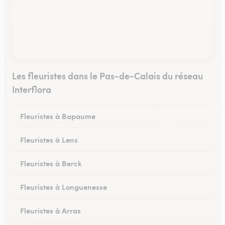
Les fleuristes dans le Pas-de-Calais du réseau
Interflora
Fleuristes à Bapaume
Fleuristes à Lens
Fleuristes à Berck
Fleuristes à Longuenesse
Fleuristes à Arras