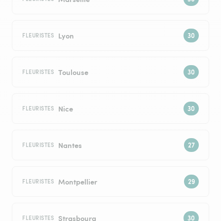
Lyon
FLEURISTES
Toulouse
FLEURISTES
Nice
FLEURISTES
Nantes
FLEURISTES
Montpellier
FLEURISTES
Strasbourg
FLEURISTES