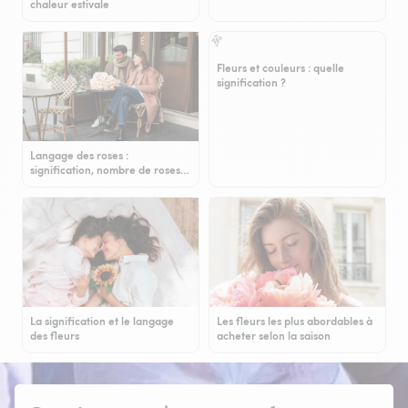
chaleur estivale
Fleurs et couleurs : quelle
signification ?
Langage des roses :
signification, nombre de roses…
La signification et le langage
Les fleurs les plus abordables à
des fleurs
acheter selon la saison