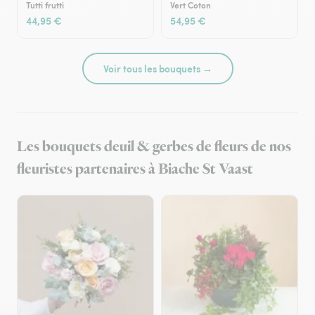
Tutti frutti
Vert Coton
44,95 €
54,95 €
Voir tous les bouquets →
Les bouquets deuil & gerbes de fleurs de nos
fleuristes partenaires à Biache St Vaast