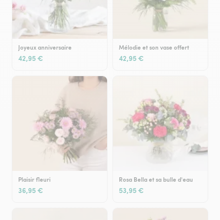
Joyeux anniversaire
Mélodie et son vase offert
42,95 €
42,95 €
Plaisir fleuri
Rosa Bella et sa bulle d'eau
36,95 €
53,95 €