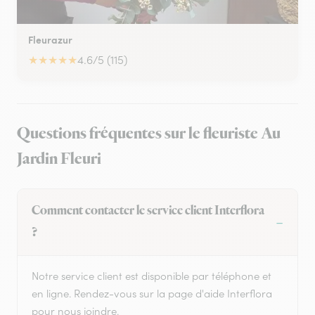
Fleurazur
★
★
★
★
★
4.6/5 (115)
Questions fréquentes sur le fleuriste Au
Jardin Fleuri
Comment contacter le service client Interflora
?
Notre service client est disponible par téléphone et
en ligne. Rendez-vous sur la page d'aide Interflora
pour nous joindre.