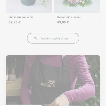
Lumineux souvenir
Réconfort éternel
39,95 €
69,95 €
Voir toute la collection →