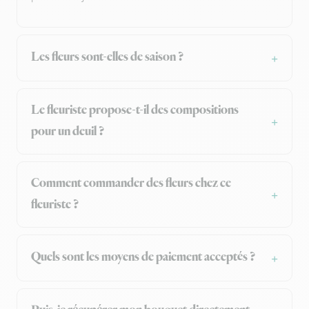
Les fleurs sont-elles de saison ?
Le fleuriste propose-t-il des compositions
pour un deuil ?
Comment commander des fleurs chez ce
fleuriste ?
Quels sont les moyens de paiement acceptés ?