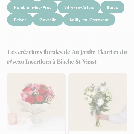
Hamblain-les-Prés
Vitry-en-Artois
Rœux
Pelves
Gavrelle
Sailly-en-Ostrevent
Les créations florales de Au Jardin Fleuri et du
réseau Interflora à Biache St Vaast