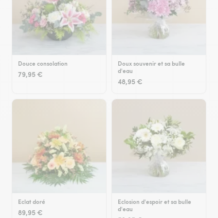
Douce consolation
Doux souvenir et sa bulle
d'eau
79,95 €
48,95 €
Eclat doré
Eclosion d'espoir et sa bulle
d'eau
89,95 €