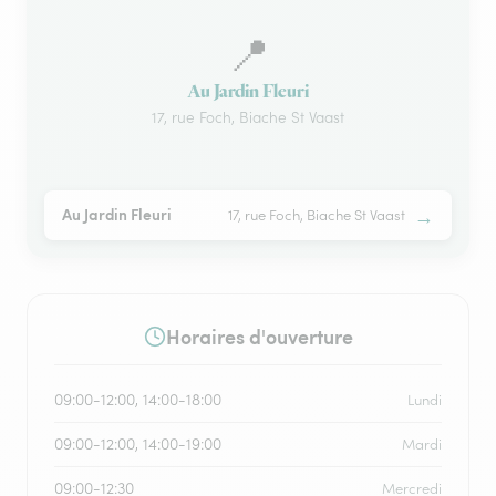
📍
Au Jardin Fleuri
17, rue Foch, Biache St Vaast
→
Au Jardin Fleuri
17, rue Foch, Biache St Vaast
Horaires d'ouverture
09:00-12:00, 14:00-18:00
Lundi
09:00-12:00, 14:00-19:00
Mardi
09:00-12:30
Mercredi