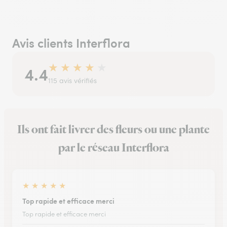
Avis clients Interflora
★
★
★
★
★
4.4
115 avis vérifiés
Ils ont fait livrer des fleurs ou une plante
par le réseau Interflora
★
★
★
★
★
Top rapide et efficace merci
Top rapide et efficace merci