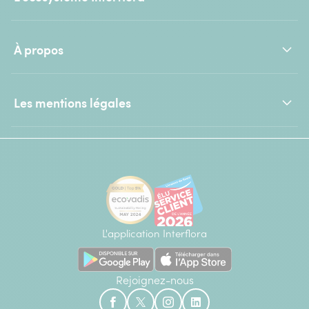
À propos
Les mentions légales
L'application Interflora
Rejoignez-nous