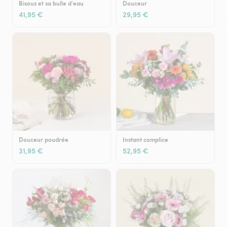
Bisous et sa bulle d'eau
Douceur
41,95 €
29,95 €
Douceur poudrée
Instant complice
31,95 €
52,95 €