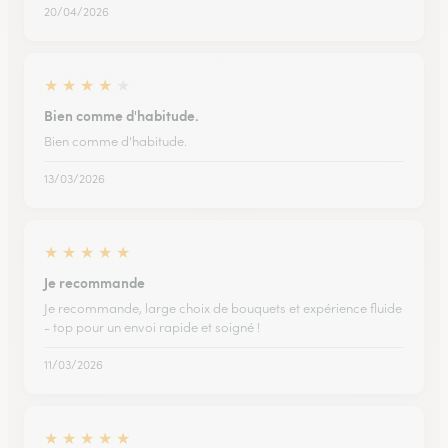
20/04/2026
★
★
★
★
★
Bien comme d'habitude.
Bien comme d'habitude.
13/03/2026
★
★
★
★
★
Je recommande
Je recommande, large choix de bouquets et expérience fluide
- top pour un envoi rapide et soigné !
11/03/2026
★
★
★
★
★