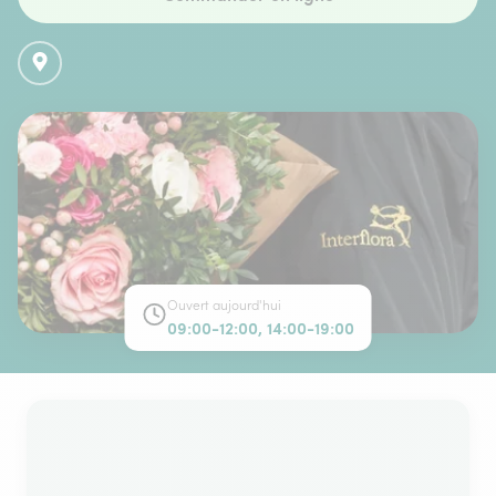
Ouvert aujourd'hui
09:00-12:00, 14:00-19:00