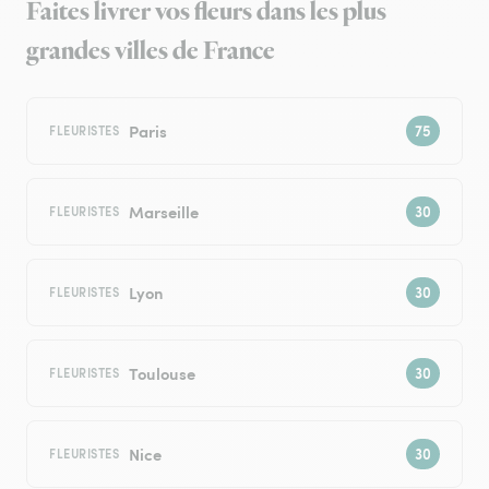
Faites livrer vos fleurs dans les plus
grandes villes de France
Paris
FLEURISTES
Marseille
FLEURISTES
Lyon
FLEURISTES
Toulouse
FLEURISTES
Nice
FLEURISTES