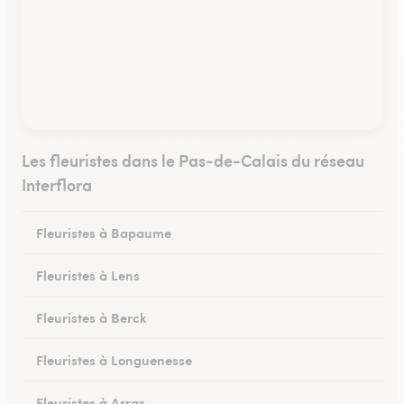
Les fleuristes dans le Pas-de-Calais du réseau
Interflora
Fleuristes à Bapaume
Fleuristes à Lens
Fleuristes à Berck
Fleuristes à Longuenesse
Fleuristes à Arras