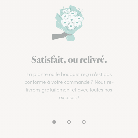
Satisfait, ou relivré.
La plante ou le bouquet reçu n’est pas
conforme à votre commande ? Nous re-
livrons gratuitement et avec toutes nos
excuses !