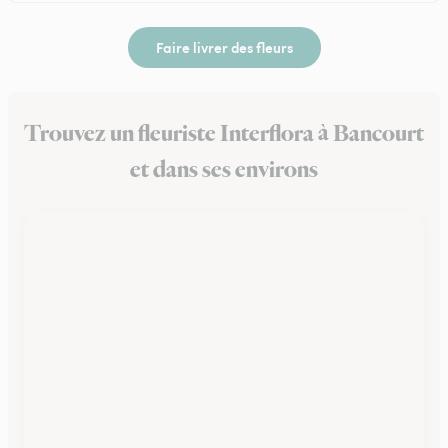
Faire livrer des fleurs
Trouvez un fleuriste Interflora à Bancourt
et dans ses environs