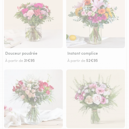
Douceur poudrée
Instant complice
31€95
52€95
À partir de
À partir de