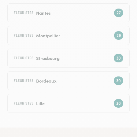
Nantes
FLEURISTES
Montpellier
FLEURISTES
Strasbourg
FLEURISTES
Bordeaux
FLEURISTES
Lille
FLEURISTES