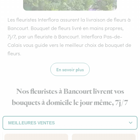
Les fleuristes Interflora assurent la livraison de fleurs à
Bancourt. Bouquet de fleurs livré en mains propres,
7j/7, par un fleuriste à Bancourt. Interflora Pas-de-
Calais vous guide vers le meilleur choix de bouquet de
fleurs.
En savoir plus
Nos fleuristes à Bancourt livrent vos
bouquets à domicile le jour même, 7j/7