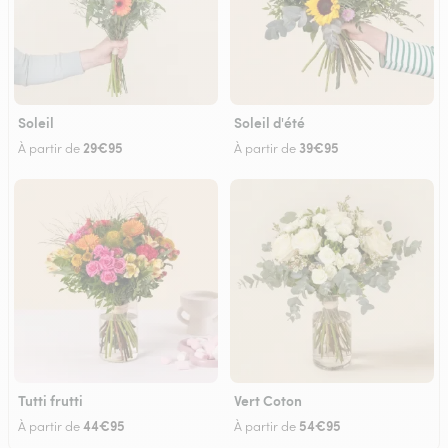
Soleil
Soleil d'été
29€95
39€95
À partir de
À partir de
Tutti frutti
Vert Coton
44€95
54€95
À partir de
À partir de