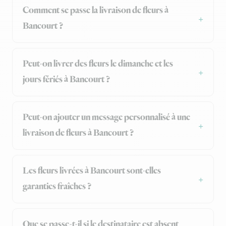
Comment se passe la livraison de fleurs à
Bancourt ?
Peut-on livrer des fleurs le dimanche et les
jours fériés à Bancourt ?
Peut-on ajouter un message personnalisé à une
livraison de fleurs à Bancourt ?
Les fleurs livrées à Bancourt sont-elles
garanties fraîches ?
Que se passe-t-il si le destinataire est absent