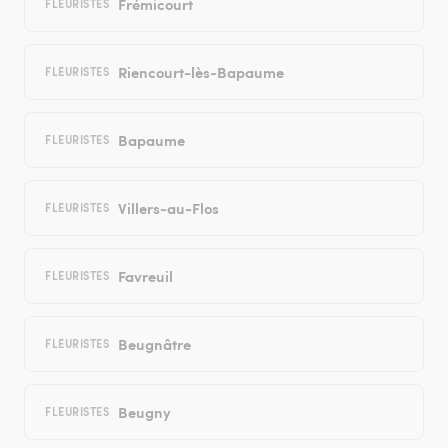
Frémicourt
FLEURISTES
Riencourt-lès-Bapaume
FLEURISTES
Bapaume
FLEURISTES
Villers-au-Flos
FLEURISTES
Favreuil
FLEURISTES
Beugnâtre
FLEURISTES
Beugny
FLEURISTES