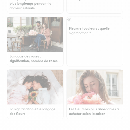
plus longtemps pendant la
chaleur estivale
Fleurs et couleurs : quelle
signification ?
Langage des roses :
signification, nombre de roses…
La signification et le langage
Les fleurs les plus abordables à
des fleurs
acheter selon la saison