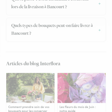
lors de la livraison à Bancourt ?
Quels types de bouquets peut-on faire livrer à
Bancourt ?
Articles du blog Interflora
Comment prendre soin de vos
Les fleurs du mois de Juin :
bouquets pour les conserver
notre guide