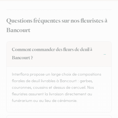
Questions fréquentes sur nos fleuristes à
Bancourt
Comment commander des fleurs de deuil à
Bancourt ?
Interflora propose un large choix de compositions
florales de deuil livrables à Bancourt : gerbes,
couronnes, coussins et dessus de cercueil. Nos
fleuristes assurent la livraison directement au
funérarium ou au lieu de cérémonie.