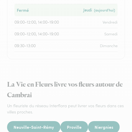
Fermé
Jeudi
(aujourd’hui)
09:00-12:00, 14:00-19:00
Vendredi
09:00-12:00, 14:00-19:00
Samedi
09:30-13:00
Dimanche
La Vie en Fleurs livre vos fleurs autour de
Cambrai
Un fleuriste du réseau Interflora peut livrer vos fleurs dans ces
villes proches.
Neuville-Saint-Rémy
Proville
Niergnies