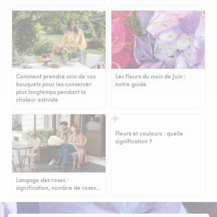
Comment prendre soin de vos
Les fleurs du mois de Juin :
bouquets pour les conserver
notre guide
plus longtemps pendant la
chaleur estivale
Fleurs et couleurs : quelle
signification ?
Langage des roses :
signification, nombre de roses…