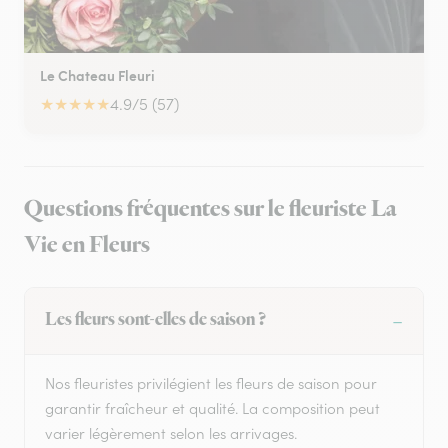
Le Chateau Fleuri
★
★
★
★
★
4.9/5 (57)
Questions fréquentes sur le fleuriste La
Vie en Fleurs
Les fleurs sont-elles de saison ?
Nos fleuristes privilégient les fleurs de saison pour
garantir fraîcheur et qualité. La composition peut
varier légèrement selon les arrivages.