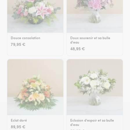
Douce consolation
Doux souvenir et sa bulle
d'eau
79,95 €
48,95 €
Eclat doré
Eclosion d'espoir et sa bulle
d'eau
89,95 €