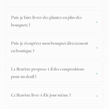
Puis-je faire livrer des plantes en plus des
bouquets ?
Puis-je récupérer mon bouquet directement
en boutique ?
Le fleuriste propose-t-il des compositions
pour un deuil ?
Ce fleuriste livre-t-il le jour même ?