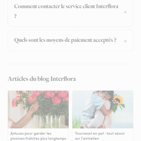
Comment contacter le service client Interflora
?
Quels sont les moyens de paiement acceptés ?
Articles du blog Interflora
Astuces pour garder les
Tournesol en pot : tout savoir
pivoines fraîches plus longtemps
sur l'entretien