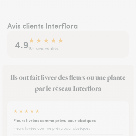
Avis clients Interflora
★
★
★
★
★
4.9
104 avis vérifiés
Ils ont fait livrer des fleurs ou une plante
par le réseau Interflora
★
★
★
★
★
Fleurs livrées comme prévu pour obsèques
Fleurs livrées comme prévu pour obsèques