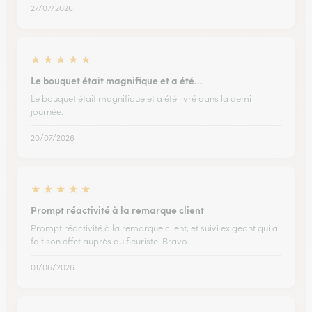
27/07/2026
★
★
★
★
★
Le bouquet était magnifique et a été…
Le bouquet était magnifique et a été livré dans la demi-
journée.
20/07/2026
★
★
★
★
★
Prompt réactivité à la remarque client
Prompt réactivité à la remarque client, et suivi exigeant qui a
fait son effet auprès du fleuriste. Bravo.
01/06/2026