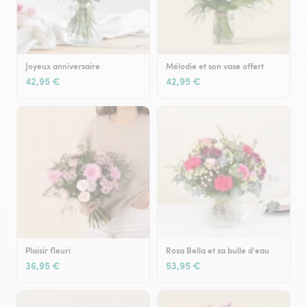
Joyeux anniversaire
Mélodie et son vase offert
42,95 €
42,95 €
Plaisir fleuri
Rosa Bella et sa bulle d'eau
36,95 €
53,95 €