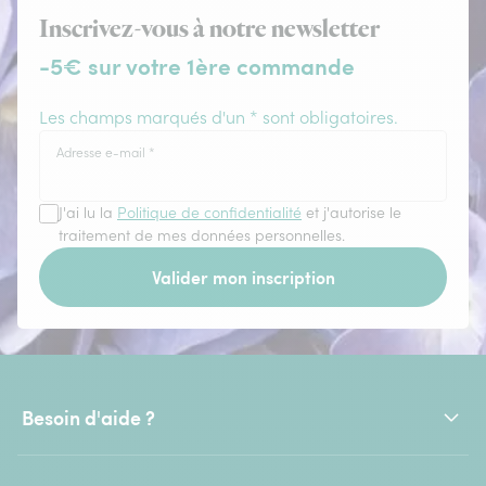
Inscrivez-vous à notre newsletter
-5€ sur votre 1ère commande
Les champs marqués d'un * sont obligatoires.
Adresse e-mail
*
J'ai lu la
Politique de confidentialité
et j'autorise le
traitement de mes données personnelles.
Valider mon inscription
Besoin d'aide ?