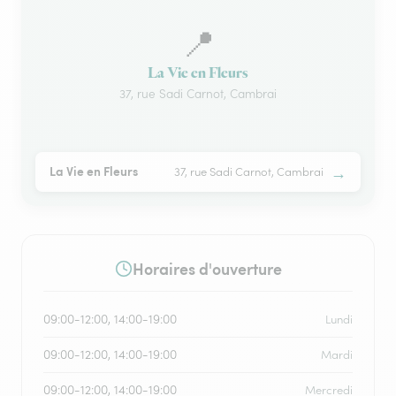
📍
La Vie en Fleurs
37, rue Sadi Carnot, Cambrai
→
La Vie en Fleurs
37, rue Sadi Carnot, Cambrai
Horaires d'ouverture
09:00-12:00, 14:00-19:00
Lundi
09:00-12:00, 14:00-19:00
Mardi
09:00-12:00, 14:00-19:00
Mercredi