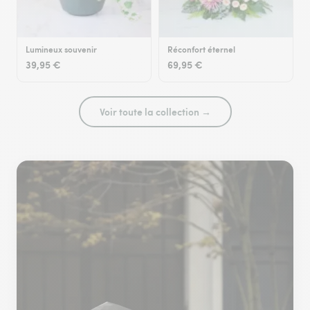
Lumineux souvenir
Réconfort éternel
39,95 €
69,95 €
Voir toute la collection →