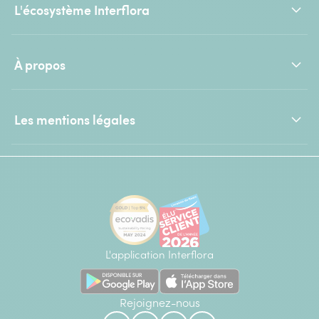
L'écosystème Interflora
À propos
Les mentions légales
L'application Interflora
Rejoignez-nous