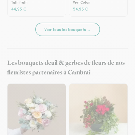
Tutti frutti
Vert Coton
44,95 €
54,95 €
Voir tous les bouquets →
Les bouquets deuil & gerbes de fleurs de nos
fleuristes partenaires à Cambrai