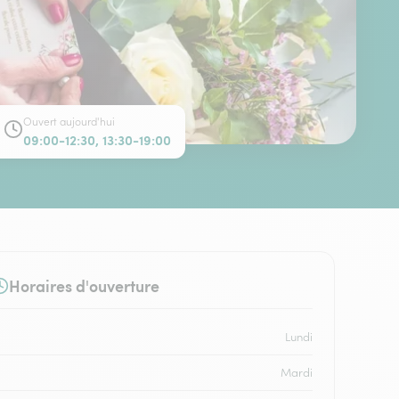
Ouvert aujourd'hui
09:00-12:30, 13:30-19:00
Horaires d'ouverture
Lundi
Mardi