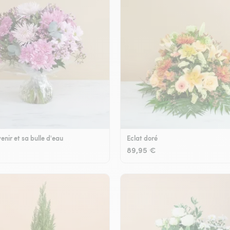
enir et sa bulle d'eau
Eclat doré
89,95 €