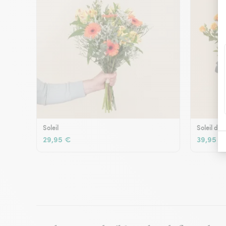
Soleil
Soleil d'é
29,95 €
39,95 €