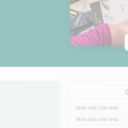
09:00-12:30, 13:30-19:00
09:00-12:30, 13:30-19:00