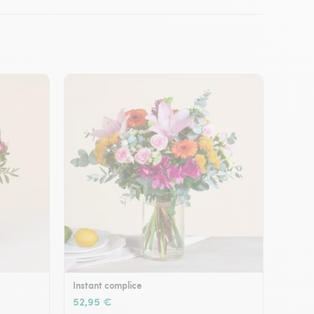
Instant complice
52,95 €