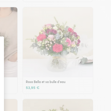
Rosa Bella et sa bulle d'eau
53,95 €