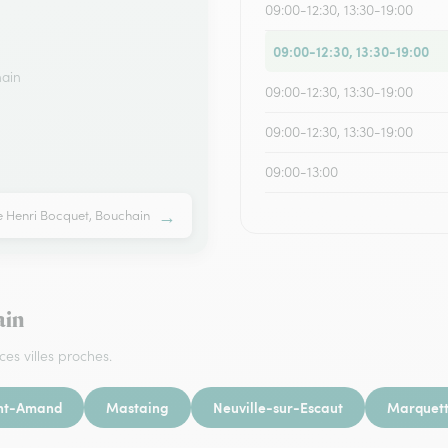
09:00-12:30, 13:30-19:00
09:00-12:30, 13:30-19:00
hain
09:00-12:30, 13:30-19:00
09:00-12:30, 13:30-19:00
09:00-13:00
→
e Henri Bocquet, Bouchain
ain
ces villes proches.
int-Amand
Mastaing
Neuville-sur-Escaut
Marquett