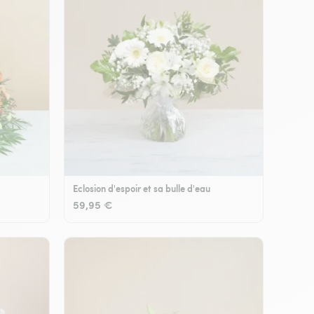
Eclosion d'espoir et sa bulle d'eau
59,95 €