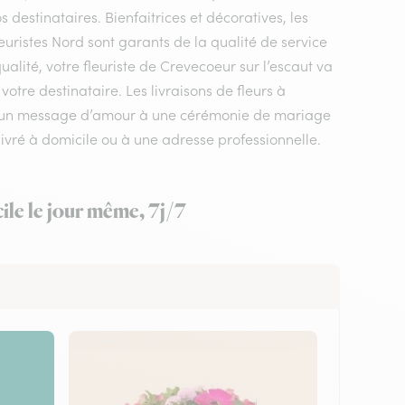
os destinataires. Bienfaitrices et décoratives, les
euristes Nord sont garants de la qualité de service
ualité, votre fleuriste de Crevecoeur sur l’escaut va
otre destinataire. Les livraisons de fleurs à
? d’un message d’amour à une cérémonie de mariage
ivré à domicile ou à une adresse professionnelle.
ile le jour même, 7j/7