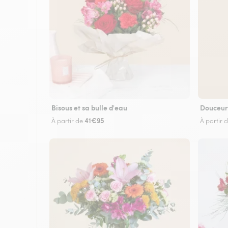
Bisous et sa bulle d'eau
Douceur
41€95
À partir de
À partir 