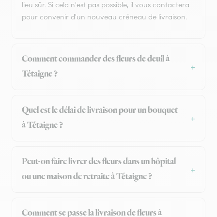
lieu sûr. Si cela n'est pas possible, il vous contactera
pour convenir d'un nouveau créneau de livraison.
Comment commander des fleurs de deuil à
Tétaigne ?
Quel est le délai de livraison pour un bouquet
à Tétaigne ?
Peut-on faire livrer des fleurs dans un hôpital
ou une maison de retraite à Tétaigne ?
Comment se passe la livraison de fleurs à