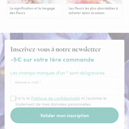
La signification et le langage
Les fleurs les plus abordables à
des fleurs
acheter selon la saison
Inscrivez-vous à notre newsletter
-5€ sur votre 1ère commande
Les champs marqués d'un * sont obligatoires.
Adresse e-mail
*
J'ai lu la
Politique de confidentialité
et j'autorise le
traitement de mes données personnelles.
Valider mon inscription