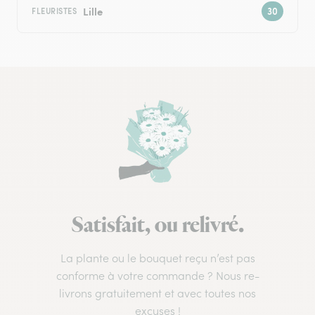
Lille
FLEURISTES
Satisfait, ou relivré.
La plante ou le bouquet reçu n’est pas
conforme à votre commande ? Nous re-
livrons gratuitement et avec toutes nos
excuses !