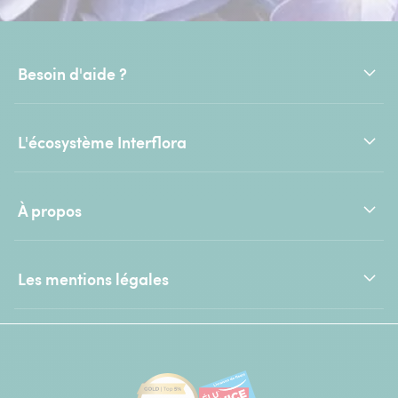
Besoin d'aide ?
L'écosystème Interflora
À propos
Les mentions légales