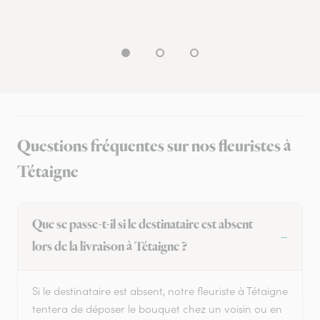
Questions fréquentes sur nos fleuristes à
Tétaigne
Que se passe-t-il si le destinataire est absent
lors de la livraison à Tétaigne ?
Si le destinataire est absent, notre fleuriste à Tétaigne
tentera de déposer le bouquet chez un voisin ou en