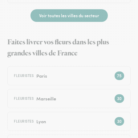
Voir toutes les villes du secteur
Faites livrer vos fleurs dans les plus
grandes villes de France
Paris
FLEURISTES
Marseille
FLEURISTES
Lyon
FLEURISTES