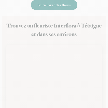
Faire livrer des fleurs
Trouvez un fleuriste Interflora à Tétaigne
et dans ses environs