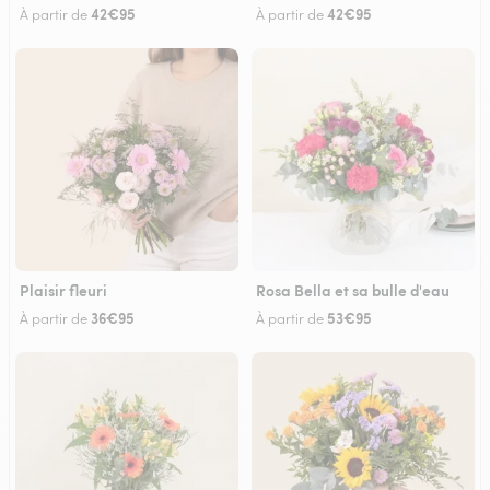
42€95
42€95
À partir de
À partir de
Plaisir fleuri
Rosa Bella et sa bulle d'eau
36€95
53€95
À partir de
À partir de