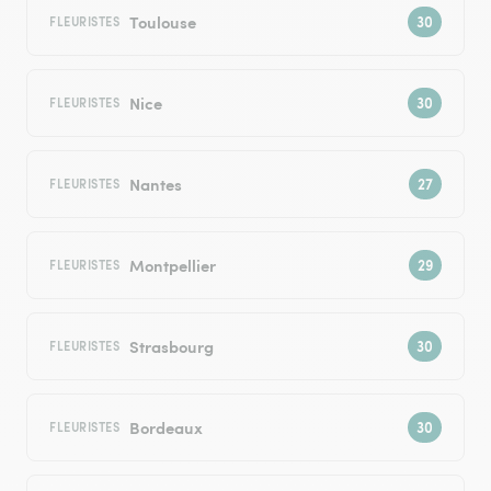
Toulouse
FLEURISTES
Nice
FLEURISTES
Nantes
FLEURISTES
Montpellier
FLEURISTES
Strasbourg
FLEURISTES
Bordeaux
FLEURISTES