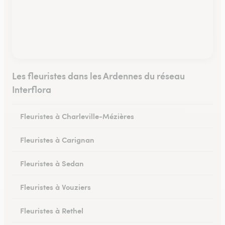
Les fleuristes dans les Ardennes du réseau
Interflora
Fleuristes à Charleville-Mézières
Fleuristes à Carignan
Fleuristes à Sedan
Fleuristes à Vouziers
Fleuristes à Rethel