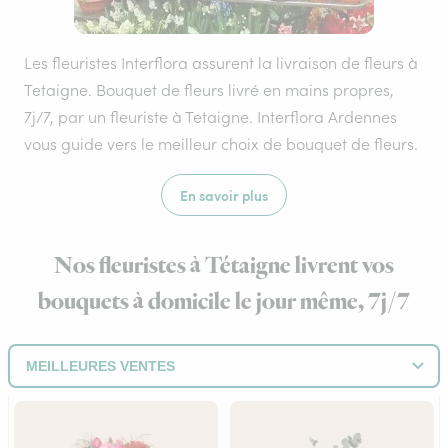
Les fleuristes Interflora assurent la livraison de fleurs à
Tetaigne. Bouquet de fleurs livré en mains propres,
7j/7, par un fleuriste à Tetaigne. Interflora Ardennes
vous guide vers le meilleur choix de bouquet de fleurs.
En savoir plus
Nos fleuristes à Tétaigne livrent vos
bouquets à domicile le jour même, 7j/7