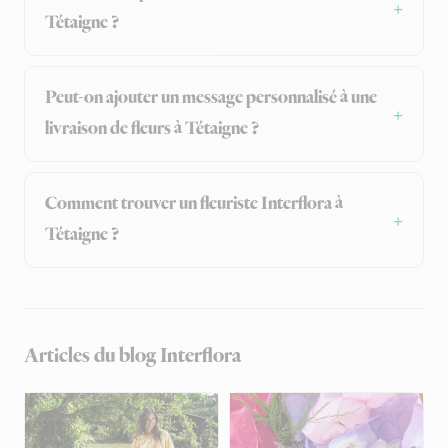
Tétaigne ?
Peut-on ajouter un message personnalisé à une
livraison de fleurs à Tétaigne ?
Comment trouver un fleuriste Interflora à
Tétaigne ?
Articles du blog Interflora