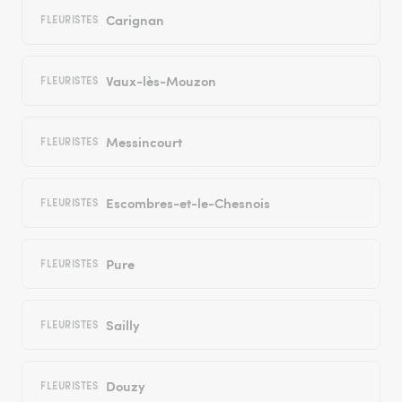
Carignan
FLEURISTES
Vaux-lès-Mouzon
FLEURISTES
Messincourt
FLEURISTES
Escombres-et-le-Chesnois
FLEURISTES
Pure
FLEURISTES
Sailly
FLEURISTES
Douzy
FLEURISTES