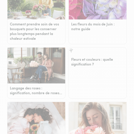
Comment prendre soin de vos
Les fleurs du mois de Juin :
bouquets pour les conserver
notre guide
plus longtemps pendant la
chaleur estivale
Fleurs et couleurs : quelle
signification ?
Langage des roses :
signification, nombre de roses…