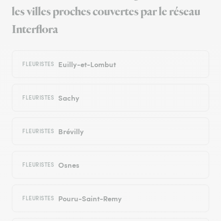
les villes proches couvertes par le réseau
Interflora
Euilly-et-Lombut
FLEURISTES
Sachy
FLEURISTES
Brévilly
FLEURISTES
Osnes
FLEURISTES
Pouru-Saint-Remy
FLEURISTES