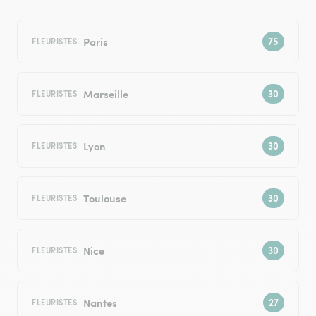
Paris
FLEURISTES
Marseille
FLEURISTES
Lyon
FLEURISTES
Toulouse
FLEURISTES
Nice
FLEURISTES
Nantes
FLEURISTES