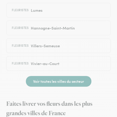
Lumes
FLEURISTES
Hannogne-Saint-Martin
FLEURISTES
Villers-Semeuse
FLEURISTES
Vivier-au-Court
FLEURISTES
Voir toutes les villes du secteur
Faites livrer vos fleurs dans les plus
grandes villes de France