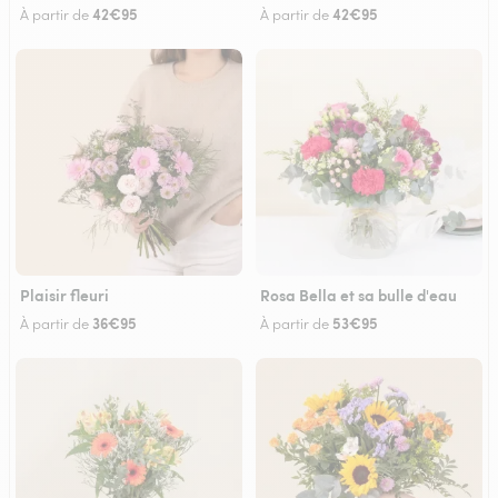
42€95
42€95
À partir de
À partir de
Plaisir fleuri
Rosa Bella et sa bulle d'eau
36€95
53€95
À partir de
À partir de