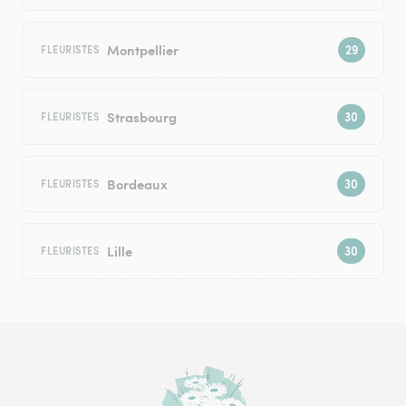
Montpellier
FLEURISTES
Strasbourg
FLEURISTES
Bordeaux
FLEURISTES
Lille
FLEURISTES