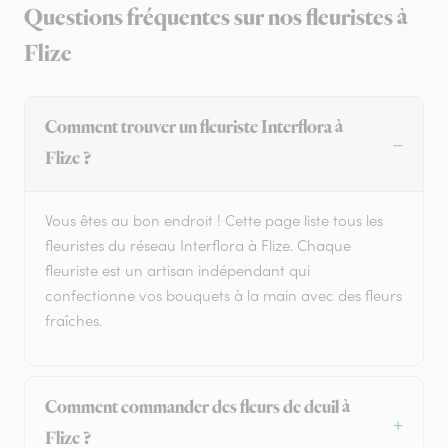
Questions fréquentes sur nos fleuristes à
Flize
Comment trouver un fleuriste Interflora à
Flize ?
Vous êtes au bon endroit ! Cette page liste tous les
fleuristes du réseau Interflora à Flize. Chaque
fleuriste est un artisan indépendant qui
confectionne vos bouquets à la main avec des fleurs
fraîches.
Comment commander des fleurs de deuil à
Flize ?