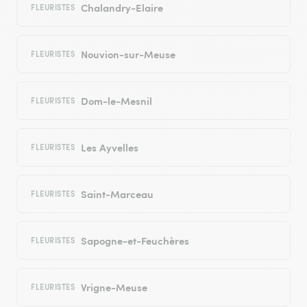
Chalandry-Elaire
FLEURISTES
Nouvion-sur-Meuse
FLEURISTES
Dom-le-Mesnil
FLEURISTES
Les Ayvelles
FLEURISTES
Saint-Marceau
FLEURISTES
Sapogne-et-Feuchères
FLEURISTES
Vrigne-Meuse
FLEURISTES