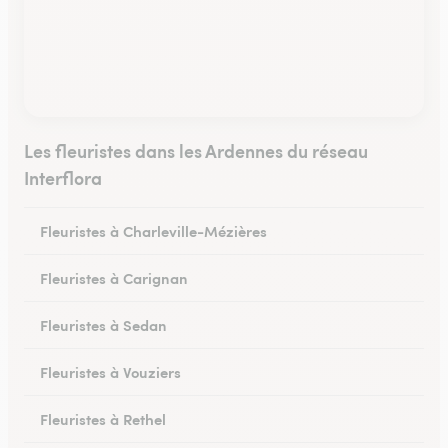
Les fleuristes dans les Ardennes du réseau
Interflora
Fleuristes à Charleville-Mézières
Fleuristes à Carignan
Fleuristes à Sedan
Fleuristes à Vouziers
Fleuristes à Rethel