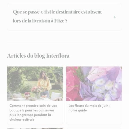
Que se passe-t-il si le destinataire est absent
lors de la livraison à Flize ?
Articles du blog Interflora
Comment prendre soin de vos
Les fleurs du mois de Juin :
bouquets pour les conserver
notre guide
plus longtemps pendant la
chaleur estivale