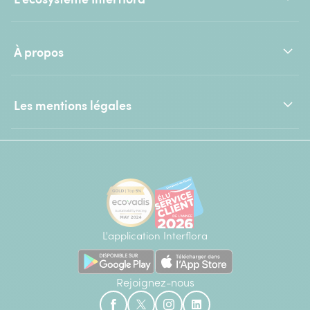
À propos
Les mentions légales
L'application Interflora
Rejoignez-nous