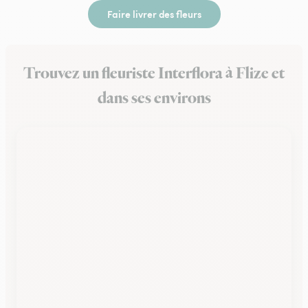
Faire livrer des fleurs
Trouvez un fleuriste Interflora à Flize et
dans ses environs