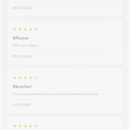
29/06/2026
★
★
★
★
★
Efficace
Efficace. Merci.
09/02/2026
★
★
★
★
★
Réconfort
Pour une première fois je suis totalement satisfaite
12/02/2026
★
★
★
★
★