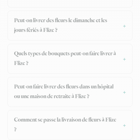
Peut-on livrer des fleurs le dimanche et les
jours fériés à Flize ?
Quels types de bouquets peut-on faire livrer à
Flize ?
Peut-on faire livrer des fleurs dans un hôpital
ou une maison de retraite à Flize ?
Comment se passe la livraison de fleurs à Flize
?