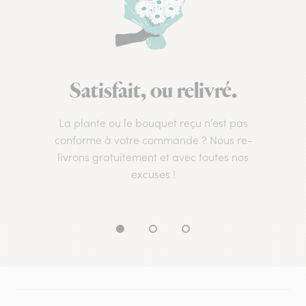
Satisfait, ou relivré.
La plante ou le bouquet reçu n’est pas
conforme à votre commande ? Nous re-
livrons gratuitement et avec toutes nos
excuses !