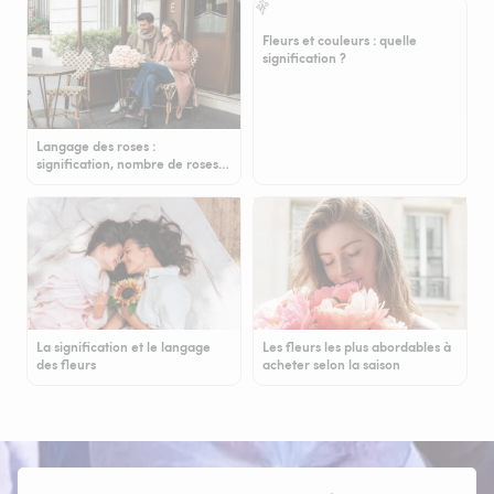
Fleurs et couleurs : quelle
signification ?
Langage des roses :
signification, nombre de roses…
La signification et le langage
Les fleurs les plus abordables à
des fleurs
acheter selon la saison