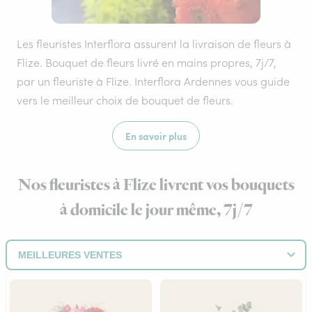
Les fleuristes Interflora assurent la livraison de fleurs à
Flize. Bouquet de fleurs livré en mains propres, 7j/7,
par un fleuriste à Flize. Interflora Ardennes vous guide
vers le meilleur choix de bouquet de fleurs.
En savoir plus
Nos fleuristes à Flize livrent vos bouquets
à domicile le jour même, 7j/7