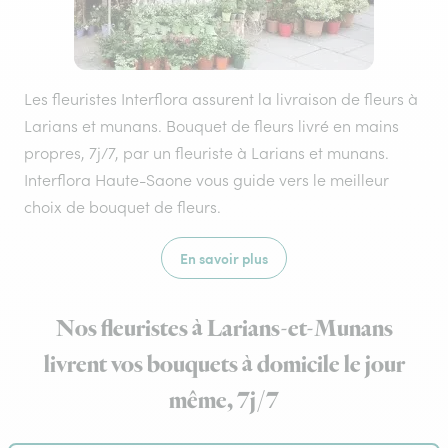
Les fleuristes Interflora assurent la livraison de fleurs à
Larians et munans. Bouquet de fleurs livré en mains
propres, 7j/7, par un fleuriste à Larians et munans.
Interflora Haute-Saone vous guide vers le meilleur
choix de bouquet de fleurs.
En savoir plus
Nos fleuristes à Larians-et-Munans
livrent vos bouquets à domicile le jour
même, 7j/7