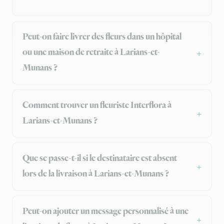
Peut-on faire livrer des fleurs dans un hôpital
ou une maison de retraite à Larians-et-
Munans ?
Comment trouver un fleuriste Interflora à
Larians-et-Munans ?
Que se passe-t-il si le destinataire est absent
lors de la livraison à Larians-et-Munans ?
Peut-on ajouter un message personnalisé à une