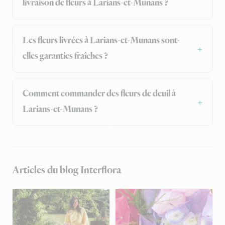
livraison de fleurs à Larians-et-Munans ?
Les fleurs livrées à Larians-et-Munans sont-
elles garanties fraîches ?
Comment commander des fleurs de deuil à
Larians-et-Munans ?
Articles du blog Interflora