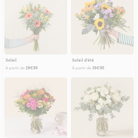
Soleil
Soleil d'été
29€95
39€95
À partir de
À partir de