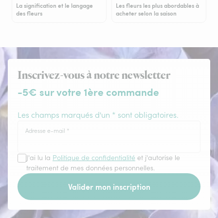
La signification et le langage
Les fleurs les plus abordables à
des fleurs
acheter selon la saison
Inscrivez-vous à notre newsletter
-5€ sur votre 1ère commande
Les champs marqués d'un * sont obligatoires.
Adresse e-mail
*
J'ai lu la
Politique de confidentialité
et j'autorise le
traitement de mes données personnelles.
Valider mon inscription