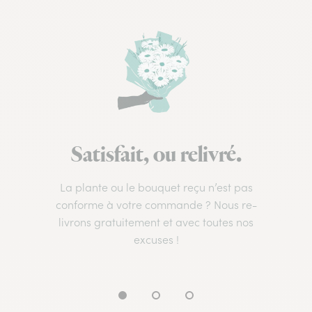
Satisfait, ou relivré.
La plante ou le bouquet reçu n’est pas
conforme à votre commande ? Nous re-
livrons gratuitement et avec toutes nos
excuses !