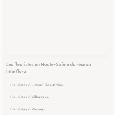
Les fleuristes en Haute-Saône du réseau
Interflora
Fleuristes à Luxeuil-les-Bains
Fleuristes à Villersexel
Fleuristes à Pesmes