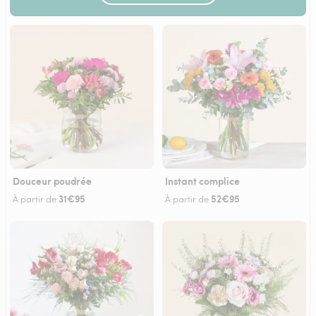
Douceur poudrée
Instant complice
31€95
52€95
À partir de
À partir de