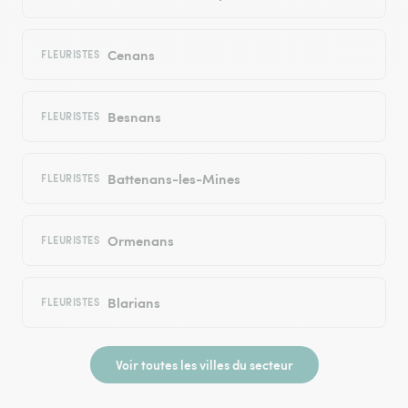
Cenans
FLEURISTES
Besnans
FLEURISTES
Battenans-les-Mines
FLEURISTES
Ormenans
FLEURISTES
Blarians
FLEURISTES
Voir toutes les villes du secteur