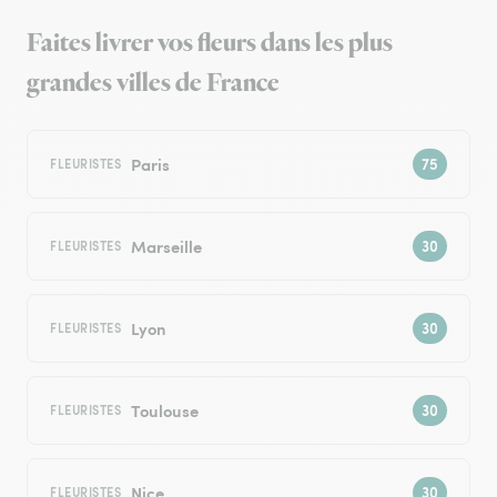
Faites livrer vos fleurs dans les plus
grandes villes de France
Paris
FLEURISTES
Marseille
FLEURISTES
Lyon
FLEURISTES
Toulouse
FLEURISTES
Nice
FLEURISTES