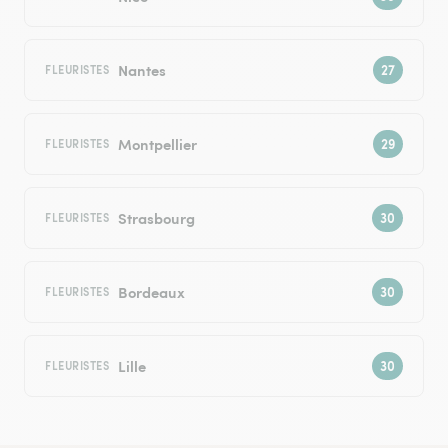
Nantes
FLEURISTES
Montpellier
FLEURISTES
Strasbourg
FLEURISTES
Bordeaux
FLEURISTES
Lille
FLEURISTES