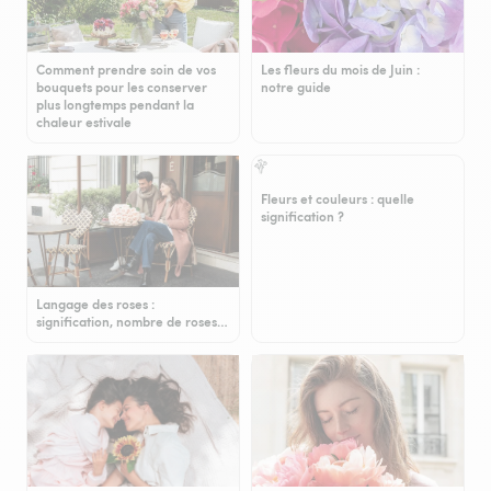
Comment prendre soin de vos
Les fleurs du mois de Juin :
bouquets pour les conserver
notre guide
plus longtemps pendant la
chaleur estivale
Fleurs et couleurs : quelle
signification ?
Langage des roses :
signification, nombre de roses…