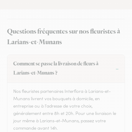
Questions fréquentes sur nos fleuristes à
Larians-et-Munans
Comment se passe la livraison de fleurs à
Larians-et-Munans ?
Nos fleuristes partenaires Interflora à Larians-et-
Munans livrent vos bouquets à domicile, en
entreprise ou à l'adresse de votre choix,
généralement entre 8h et 20h. Pour une livraison le
jour même à Larians-et-Munans, passez votre
commande avant 14h.