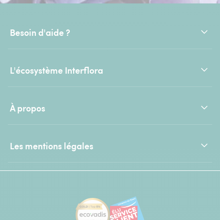
Besoin d'aide ?
L'écosystème Interflora
À propos
Les mentions légales