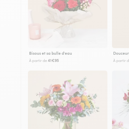
Bisous et sa bulle d'eau
Douceur
41€95
À partir de
À partir 