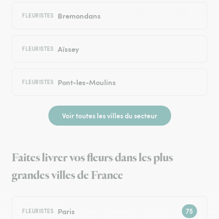
Bremondans
FLEURISTES
Aïssey
FLEURISTES
Pont-les-Moulins
FLEURISTES
Voir toutes les villes du secteur
Faites livrer vos fleurs dans les plus
grandes villes de France
Paris
FLEURISTES