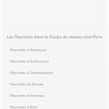
Les fleuristes dans le Doubs du réseau Interflora
Fleuristes à Besançon
Fleuristes à Audincourt
Fleuristes à Charquemont
Fleuristes au Russey
Fleuristes à Morteau
Fleuristes à Bart