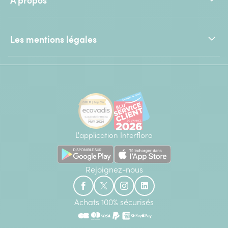
Les mentions légales
L'application Interflora
Rejoignez-nous
Achats 100% sécurisés