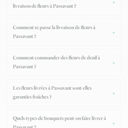
livraison de fleurs à Passavant ?
Comment se passe la livraison de fleurs à
Passavant ?
Comment commander des fleurs de deuil à
Passavant ?
Les fleurs livrées à Passavant sont-elles
garanties fraîches ?
Quels types de bouquets peut-on faire livrer à
Passavant ?