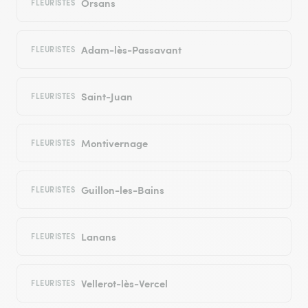
Orsans
FLEURISTES
Adam-lès-Passavant
FLEURISTES
Saint-Juan
FLEURISTES
Montivernage
FLEURISTES
Guillon-les-Bains
FLEURISTES
Lanans
FLEURISTES
Vellerot-lès-Vercel
FLEURISTES