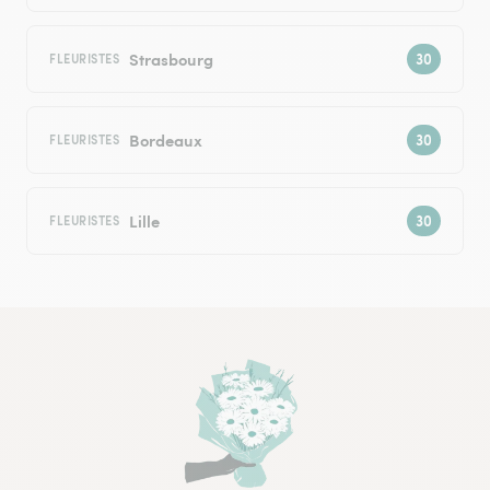
Strasbourg
FLEURISTES
Bordeaux
FLEURISTES
Lille
FLEURISTES