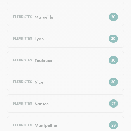
Marseille
FLEURISTES
Lyon
FLEURISTES
Toulouse
FLEURISTES
Nice
FLEURISTES
Nantes
FLEURISTES
Montpellier
FLEURISTES