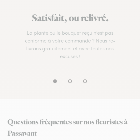
Satisfait, ou relivré.
La plante ou le bouquet reçu n’est pas
conforme à votre commande ? Nous re-
livrons gratuitement et avec toutes nos
excuses !
Questions fréquentes sur nos fleuristes à
Passavant