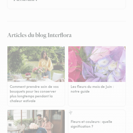
Articles du blog Interflora
Comment prendre soin de vos
Les fleurs du mois de Juin :
bouquets pour les conserver
notre guide
plus longtemps pendant la
chaleur estivale
Fleurs et couleurs : quelle
signification ?