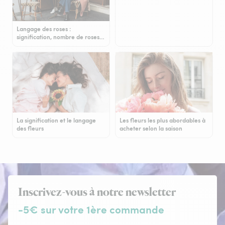
Langage des roses :
signification, nombre de roses…
La signification et le langage
Les fleurs les plus abordables à
des fleurs
acheter selon la saison
Inscrivez-vous à notre newsletter
-5€ sur votre 1ère commande