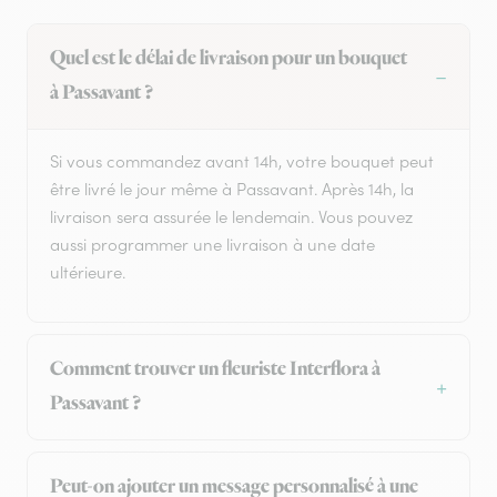
Quel est le délai de livraison pour un bouquet
à Passavant ?
Si vous commandez avant 14h, votre bouquet peut
être livré le jour même à Passavant. Après 14h, la
livraison sera assurée le lendemain. Vous pouvez
aussi programmer une livraison à une date
ultérieure.
Comment trouver un fleuriste Interflora à
Passavant ?
Peut-on ajouter un message personnalisé à une