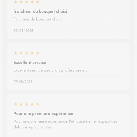
★
★
★
★
★
fraicheur du bouquet choisi
fraicheur du bouquet choisi
29/06/2026
★
★
★
★
★
Excellent service
Excellent service Des vrais professionnels
27/05/2026
★
★
★
★
★
Pour une première expérience
Pour une première expérience, l'efficacité et le respect des
délais irréprochables.