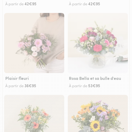
42€95
42€95
À partir de
À partir de
Plaisir fleuri
Rosa Bella et sa bulle d'eau
36€95
53€95
À partir de
À partir de