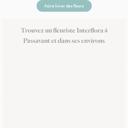
Faire livrer des fleurs
Trouvez un fleuriste Interflora à
Passavant et dans ses environs