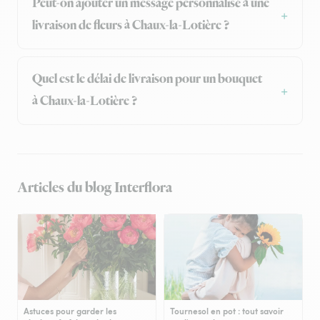
Peut-on ajouter un message personnalisé à une
livraison de fleurs à Chaux-la-Lotière ?
Quel est le délai de livraison pour un bouquet
à Chaux-la-Lotière ?
Articles du blog Interflora
Astuces pour garder les
Tournesol en pot : tout savoir