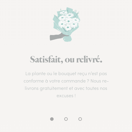
Satisfait, ou relivré.
La plante ou le bouquet reçu n’est pas
conforme à votre commande ? Nous re-
livrons gratuitement et avec toutes nos
excuses !