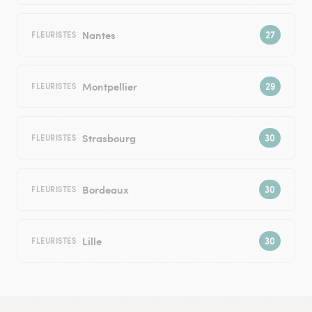
Nantes
FLEURISTES
Montpellier
FLEURISTES
Strasbourg
FLEURISTES
Bordeaux
FLEURISTES
Lille
FLEURISTES