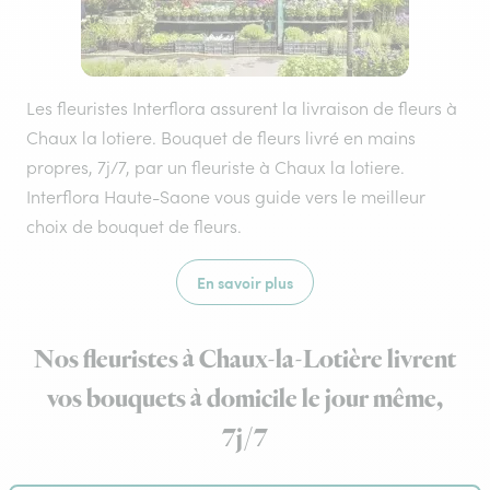
Les fleuristes Interflora assurent la livraison de fleurs à
Chaux la lotiere. Bouquet de fleurs livré en mains
propres, 7j/7, par un fleuriste à Chaux la lotiere.
Interflora Haute-Saone vous guide vers le meilleur
choix de bouquet de fleurs.
En savoir plus
Nos fleuristes à Chaux-la-Lotière livrent
vos bouquets à domicile le jour même,
7j/7