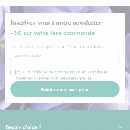
Inscrivez-vous à notre newsletter
-5€ sur votre 1ère commande
Les champs marqués d'un * sont obligatoires.
Adresse e-mail
*
J'ai lu la
Politique de confidentialité
et j'autorise le
traitement de mes données personnelles.
Valider mon inscription
Besoin d'aide ?