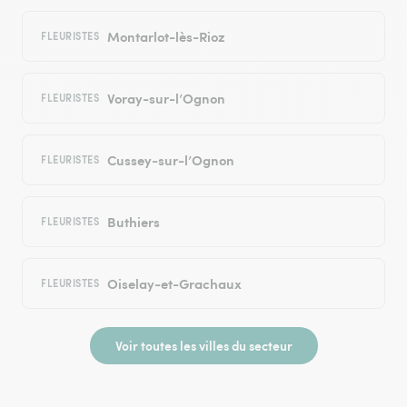
Montarlot-lès-Rioz
FLEURISTES
Voray-sur-l’Ognon
FLEURISTES
Cussey-sur-l’Ognon
FLEURISTES
Buthiers
FLEURISTES
Oiselay-et-Grachaux
FLEURISTES
Voir toutes les villes du secteur