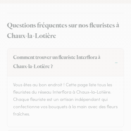
Questions fréquentes sur nos fleuristes à
Chaux-la-Lotière
Comment trouver un fleuriste Interflora à
Chaux-la-Lotière ?
Vous êtes au bon endroit ! Cette page liste tous les
fleuristes du réseau Interflora à Chaux-la-Lotière.
Chaque fleuriste est un artisan indépendant qui
confectionne vos bouquets à la main avec des fleurs
fraîches.