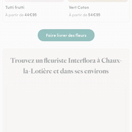
Tutti frutti
Vert Coton
44€95
54€95
À partir de
À partir de
Faire livrer des fleurs
Trouvez un fleuriste Interflora à Chaux-
la-Lotière et dans ses environs