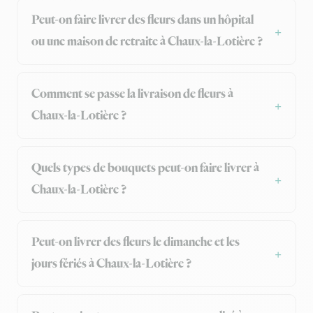
Peut-on faire livrer des fleurs dans un hôpital
ou une maison de retraite à Chaux-la-Lotière ?
Comment se passe la livraison de fleurs à
Chaux-la-Lotière ?
Quels types de bouquets peut-on faire livrer à
Chaux-la-Lotière ?
Peut-on livrer des fleurs le dimanche et les
jours fériés à Chaux-la-Lotière ?