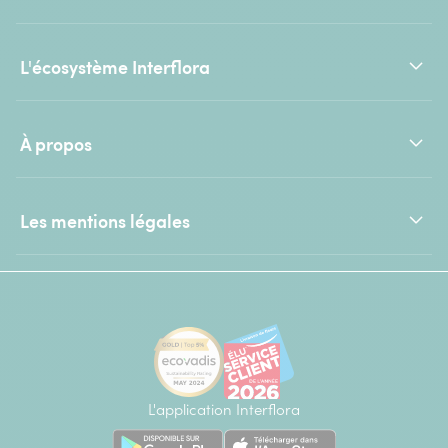
L'écosystème Interflora
À propos
Les mentions légales
L'application Interflora