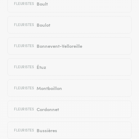
Boult
FLEURISTES
Boulot
FLEURISTES
Bonnevent-Velloreille
FLEURISTES
Étuz
FLEURISTES
Montboillon
FLEURISTES
Cordonnet
FLEURISTES
Bussières
FLEURISTES