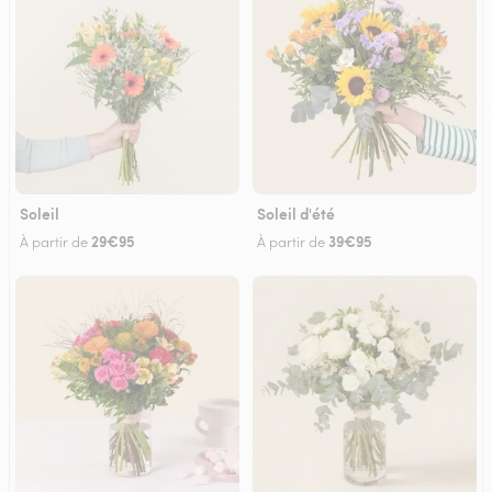
Soleil
Soleil d'été
29€95
39€95
À partir de
À partir de