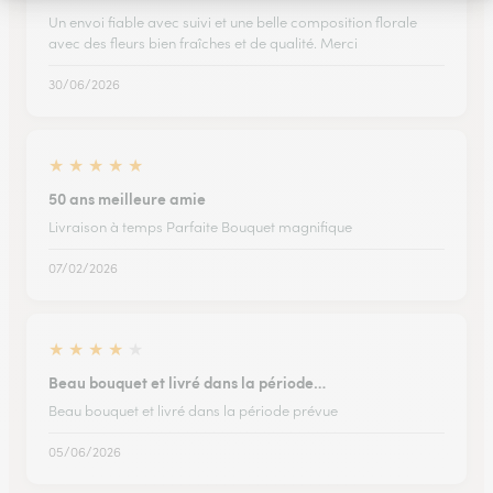
Un envoi fiable avec suivi et une belle composition florale
avec des fleurs bien fraîches et de qualité. Merci
30/06/2026
★
★
★
★
★
50 ans meilleure amie
Livraison à temps Parfaite Bouquet magnifique
07/02/2026
★
★
★
★
★
Beau bouquet et livré dans la période…
Beau bouquet et livré dans la période prévue
05/06/2026