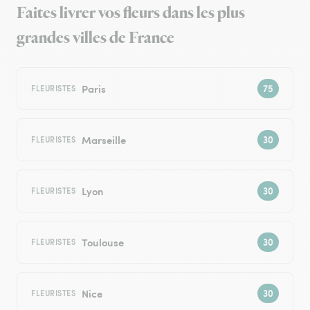
Faites livrer vos fleurs dans les plus
grandes villes de France
Paris
FLEURISTES
Marseille
FLEURISTES
Lyon
FLEURISTES
Toulouse
FLEURISTES
Nice
FLEURISTES