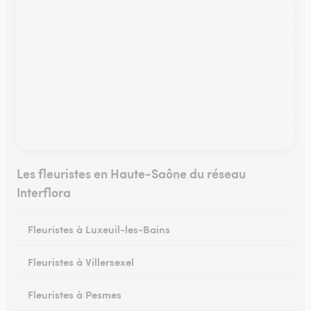
Les fleuristes en Haute-Saône du réseau
Interflora
Fleuristes à Luxeuil-les-Bains
Fleuristes à Villersexel
Fleuristes à Pesmes