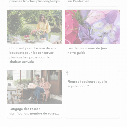
pivoines fraîches plus longtemps
sur l'entretien
Comment prendre soin de vos
Les fleurs du mois de Juin :
bouquets pour les conserver
notre guide
plus longtemps pendant la
chaleur estivale
Fleurs et couleurs : quelle
signification ?
Langage des roses :
signification, nombre de roses…