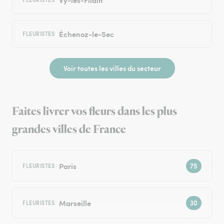
Échenoz-le-Sec
FLEURISTES
Voir toutes les villes du secteur
Faites livrer vos fleurs dans les plus
grandes villes de France
Paris
FLEURISTES
Marseille
FLEURISTES