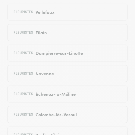
Vellefaux
FLEURISTES
Filain
FLEURISTES
Dampierre-sur-Linotte
FLEURISTES
Navenne
FLEURISTES
Échenoz-la-Méline
FLEURISTES
Colombe-lès-Vesoul
FLEURISTES
Vy-lès-Filain
FLEURISTES