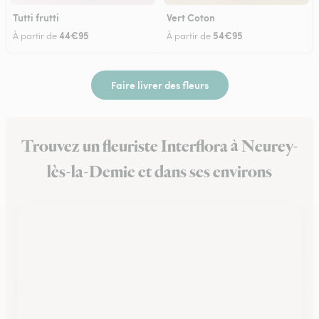
Tutti frutti
Vert Coton
44€95
54€95
À partir de
À partir de
Faire livrer des fleurs
Trouvez un fleuriste Interflora à Neurey-
lès-la-Demie et dans ses environs