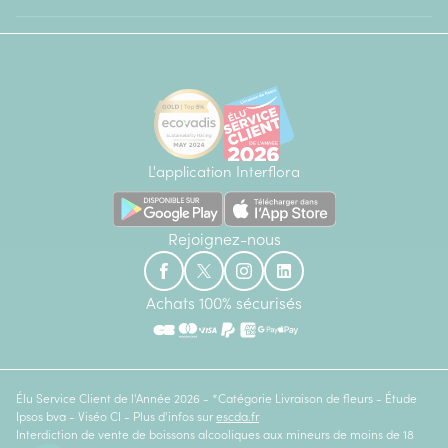
L'application Interflora
Rejoignez-nous
Achats 100% sécurisés
Élu Service Client de l'Année 2026 - *Catégorie Livraison de fleurs - Étude
Ipsos bva - Viséo CI - Plus d'infos sur
escda.fr
Interdiction de vente de boissons alcooliques aux mineurs de moins de 18