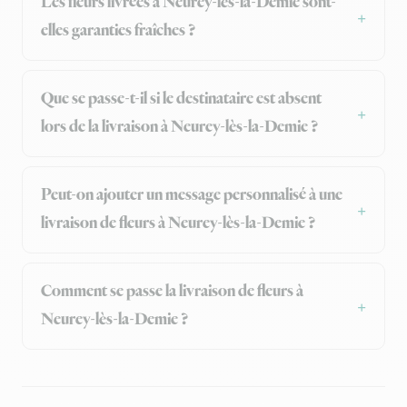
Les fleurs livrées à Neurey-lès-la-Demie sont-
elles garanties fraîches ?
Que se passe-t-il si le destinataire est absent
lors de la livraison à Neurey-lès-la-Demie ?
Peut-on ajouter un message personnalisé à une
livraison de fleurs à Neurey-lès-la-Demie ?
Comment se passe la livraison de fleurs à
Neurey-lès-la-Demie ?