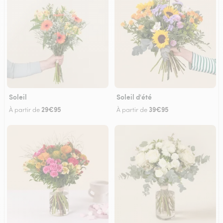
Soleil
Soleil d'été
29€95
39€95
À partir de
À partir de