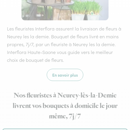
Les fleuristes Interflora assurent la livraison de fleurs à
Neurey les la demie. Bouquet de fleurs livré en mains
propres, 7j/7, par un fleuriste à Neurey les la demie.
Interflora Haute-Saone vous guide vers le meilleur
choix de bouquet de fleurs.
En savoir plus
Nos fleuristes à Neurey-lès-la-Demie
livrent vos bouquets à domicile le jour
même, 7j/7