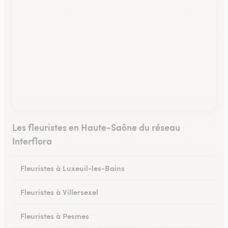
Les fleuristes en Haute-Saône du réseau
Interflora
Fleuristes à Luxeuil-les-Bains
Fleuristes à Villersexel
Fleuristes à Pesmes