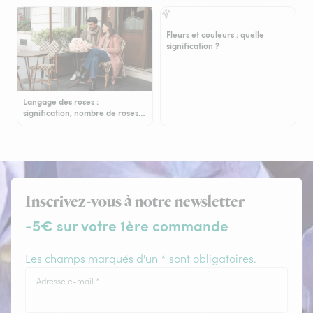
Fleurs et couleurs : quelle
signification ?
Langage des roses :
signification, nombre de roses…
Inscrivez-vous à notre newsletter
-5€ sur votre 1ère commande
Les champs marqués d'un * sont obligatoires.
Adresse e-mail
*