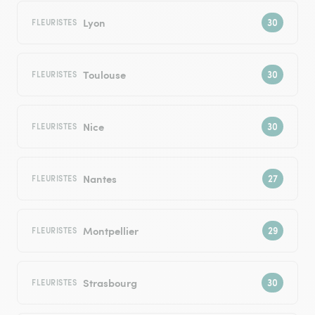
Lyon
FLEURISTES
Toulouse
FLEURISTES
Nice
FLEURISTES
Nantes
FLEURISTES
Montpellier
FLEURISTES
Strasbourg
FLEURISTES