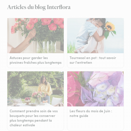
Articles du blog Interflora
Astuces pour garder les
Tournesol en pot : tout savoir
pivoines fraîches plus longtemps
sur l'entretien
Comment prendre soin de vos
Les fleurs du mois de Juin :
bouquets pour les conserver
notre guide
plus longtemps pendant la
chaleur estivale