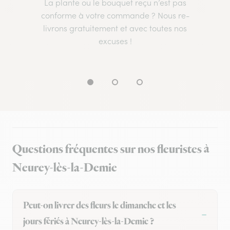
La plante ou le bouquet reçu n’est pas
conforme à votre commande ? Nous re-
livrons gratuitement et avec toutes nos
excuses !
Questions fréquentes sur nos fleuristes à
Neurey-lès-la-Demie
Peut-on livrer des fleurs le dimanche et les
jours fériés à Neurey-lès-la-Demie ?