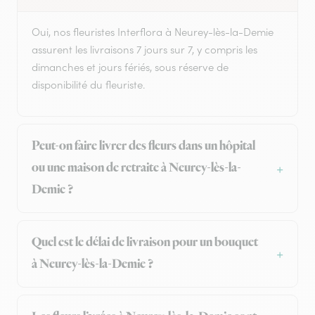
Oui, nos fleuristes Interflora à Neurey-lès-la-Demie
assurent les livraisons 7 jours sur 7, y compris les
dimanches et jours fériés, sous réserve de
disponibilité du fleuriste.
Peut-on faire livrer des fleurs dans un hôpital
ou une maison de retraite à Neurey-lès-la-
Demie ?
Quel est le délai de livraison pour un bouquet
à Neurey-lès-la-Demie ?