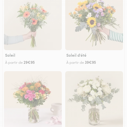
Soleil
Soleil d'été
29€95
39€95
À partir de
À partir de