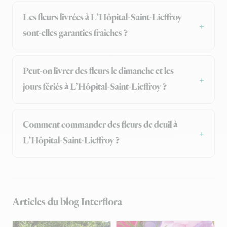
Les fleurs livrées à L’Hôpital-Saint-Lieffroy
sont-elles garanties fraîches ?
Peut-on livrer des fleurs le dimanche et les
jours fériés à L’Hôpital-Saint-Lieffroy ?
Comment commander des fleurs de deuil à
L’Hôpital-Saint-Lieffroy ?
Articles du blog Interflora