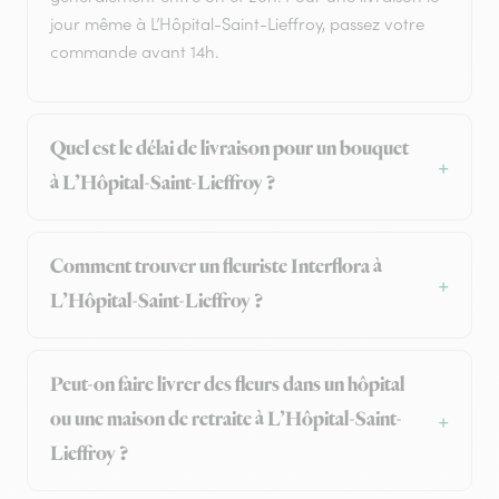
jour même à L’Hôpital-Saint-Lieffroy, passez votre
commande avant 14h.
Quel est le délai de livraison pour un bouquet
à L’Hôpital-Saint-Lieffroy ?
Comment trouver un fleuriste Interflora à
L’Hôpital-Saint-Lieffroy ?
Peut-on faire livrer des fleurs dans un hôpital
ou une maison de retraite à L’Hôpital-Saint-
Lieffroy ?