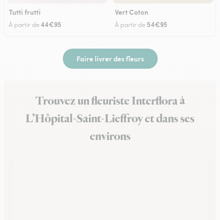
Tutti frutti
Vert Coton
44€95
54€95
À partir de
À partir de
Faire livrer des fleurs
Trouvez un fleuriste Interflora à
L’Hôpital-Saint-Lieffroy et dans ses
environs