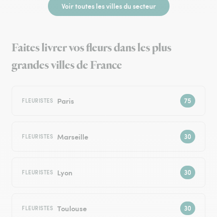
Voir toutes les villes du secteur
Faites livrer vos fleurs dans les plus
grandes villes de France
Paris
FLEURISTES
Marseille
FLEURISTES
Lyon
FLEURISTES
Toulouse
FLEURISTES