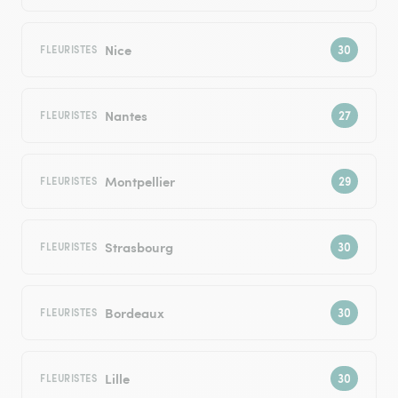
Nice
FLEURISTES
Nantes
FLEURISTES
Montpellier
FLEURISTES
Strasbourg
FLEURISTES
Bordeaux
FLEURISTES
Lille
FLEURISTES