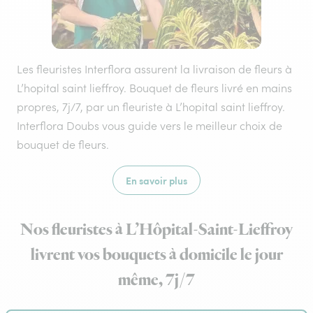
Les fleuristes Interflora assurent la livraison de fleurs à
L’hopital saint lieffroy. Bouquet de fleurs livré en mains
propres, 7j/7, par un fleuriste à L’hopital saint lieffroy.
Interflora Doubs vous guide vers le meilleur choix de
bouquet de fleurs.
En savoir plus
Nos fleuristes à L’Hôpital-Saint-Lieffroy
livrent vos bouquets à domicile le jour
même, 7j/7