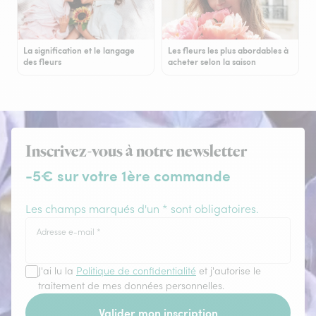
La signification et le langage
Les fleurs les plus abordables à
des fleurs
acheter selon la saison
Inscrivez-vous à notre newsletter
-5€ sur votre 1ère commande
Les champs marqués d'un * sont obligatoires.
Adresse e-mail
*
J'ai lu la
Politique de confidentialité
et j'autorise le
traitement de mes données personnelles.
Valider mon inscription