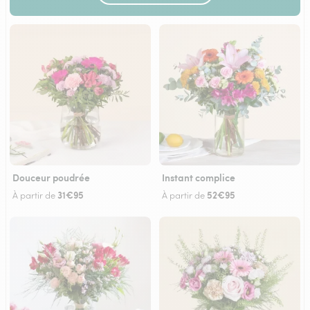
Douceur poudrée
Instant complice
31€95
52€95
À partir de
À partir de