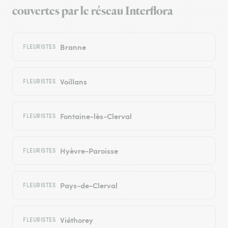
couvertes par le réseau Interflora
Branne
FLEURISTES
Voillans
FLEURISTES
Fontaine-lès-Clerval
FLEURISTES
Hyèvre-Paroisse
FLEURISTES
Pays-de-Clerval
FLEURISTES
Viéthorey
FLEURISTES