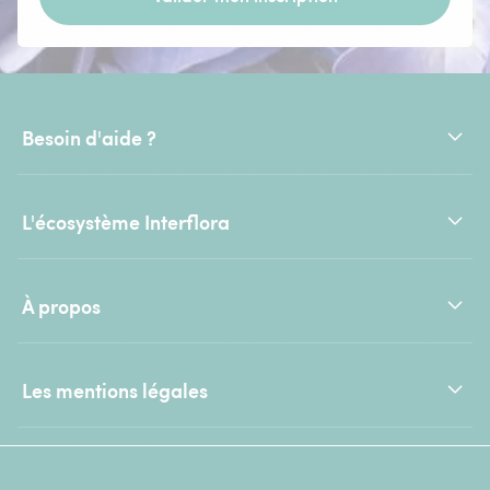
Besoin d'aide ?
L'écosystème Interflora
À propos
Les mentions légales