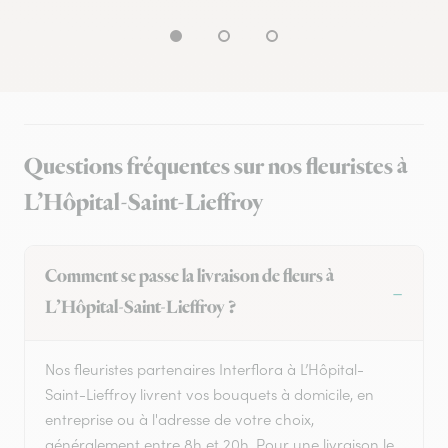
Questions fréquentes sur nos fleuristes à
L’Hôpital-Saint-Lieffroy
Comment se passe la livraison de fleurs à
L’Hôpital-Saint-Lieffroy ?
Nos fleuristes partenaires Interflora à L’Hôpital-
Saint-Lieffroy livrent vos bouquets à domicile, en
entreprise ou à l'adresse de votre choix,
généralement entre 8h et 20h. Pour une livraison le