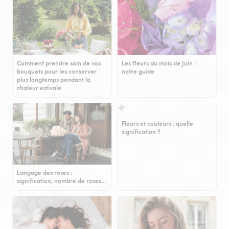
Comment prendre soin de vos
Les fleurs du mois de Juin :
bouquets pour les conserver
notre guide
plus longtemps pendant la
chaleur estivale
Fleurs et couleurs : quelle
signification ?
Langage des roses :
signification, nombre de roses…