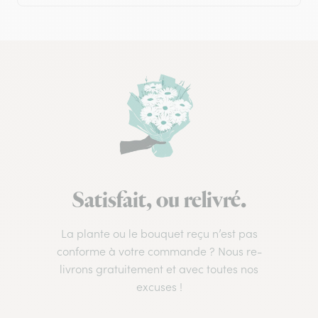
Satisfait, ou relivré.
La plante ou le bouquet reçu n’est pas
conforme à votre commande ? Nous re-
livrons gratuitement et avec toutes nos
excuses !