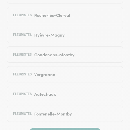
Roche-lès-Clerval
FLEURISTES
Hyèvre-Magny
FLEURISTES
Gondenans-Montby
FLEURISTES
Vergranne
FLEURISTES
Autechaux
FLEURISTES
Fontenelle-Montby
FLEURISTES