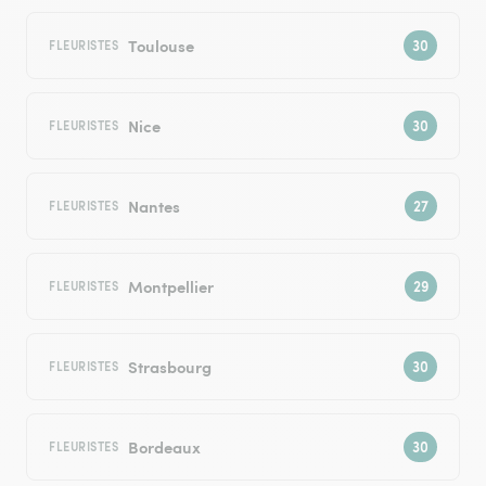
Toulouse
FLEURISTES
Nice
FLEURISTES
Nantes
FLEURISTES
Montpellier
FLEURISTES
Strasbourg
FLEURISTES
Bordeaux
FLEURISTES