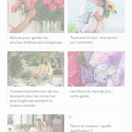
Astuces pour garder les
Tournesol en pot : tout savoir
pivoines fraîches plus longtemps
sur l'entretien
Comment prendre soin de vos
Les fleurs du mois de Juin :
bouquets pour les conserver
notre guide
plus longtemps pendant la
chaleur estivale
Fleurs et couleurs : quelle
signification ?