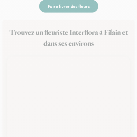
Faire livrer des fleurs
Trouvez un fleuriste Interflora à Filain et
dans ses environs