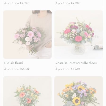
42€95
42€95
À partir de
À partir de
Plaisir fleuri
Rosa Bella et sa bulle d'eau
36€95
53€95
À partir de
À partir de