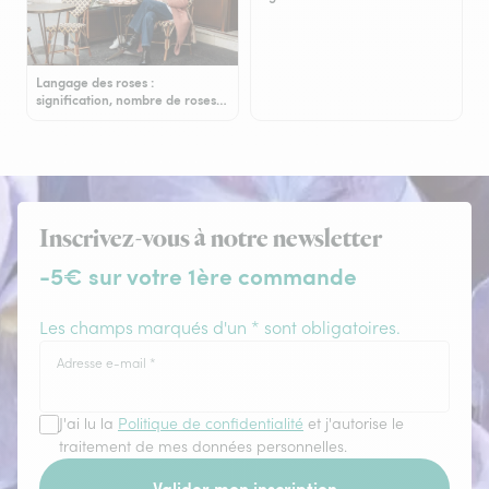
Langage des roses :
signification, nombre de roses…
Inscrivez-vous à notre newsletter
-5€ sur votre 1ère commande
Les champs marqués d'un * sont obligatoires.
Adresse e-mail
*
J'ai lu la
Politique de confidentialité
et j'autorise le
traitement de mes données personnelles.
Valider mon inscription