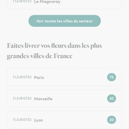
Le Magnoray
FLEURISTES
Voir toutes les villes du secteur
Faites livrer vos fleurs dans les plus
grandes villes de France
Paris
FLEURISTES
Marseille
FLEURISTES
Lyon
FLEURISTES