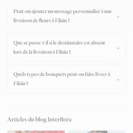
Peut-on ajouter un message personnalisé à une
livraison de fleurs à Filain ?
Que se passe-t-il si le destinataire est absent
lors de la livraison à Filain ?
Quels types de bouquets peut-on faire livrer à
Filain ?
Articles du blog Interflora