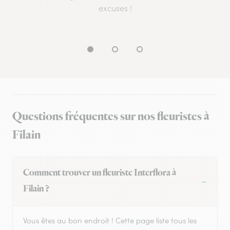
excuses !
Questions fréquentes sur nos fleuristes à
Filain
Comment trouver un fleuriste Interflora à
Filain ?
Vous êtes au bon endroit ! Cette page liste tous les