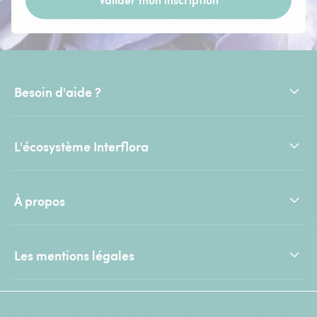
Besoin d'aide ?
L'écosystème Interflora
À propos
Les mentions légales