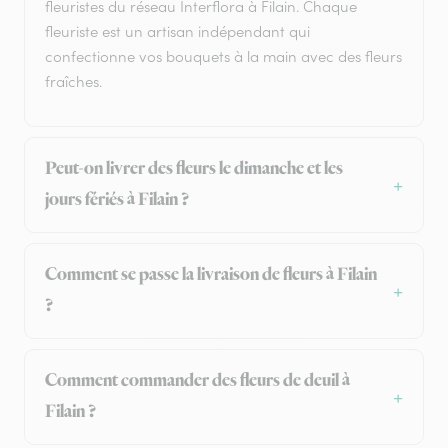
fleuristes du réseau Interflora à Filain. Chaque
fleuriste est un artisan indépendant qui
confectionne vos bouquets à la main avec des fleurs
fraîches.
Peut-on livrer des fleurs le dimanche et les
jours fériés à Filain ?
Comment se passe la livraison de fleurs à Filain
?
Comment commander des fleurs de deuil à
Filain ?