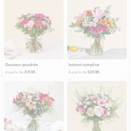
Douceur poudrée
Instant complice
31€95
52€95
À partir de
À partir de