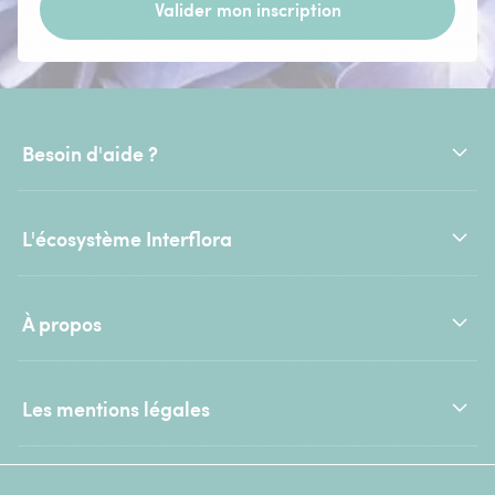
Valider mon inscription
Besoin d'aide ?
L'écosystème Interflora
À propos
Les mentions légales