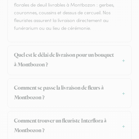
florales de deuil livrables à Montbozon : gerbes,
couronnes, coussins et dessus de cercueil. Nos
fleuristes assurent la livraison directement au
funérarium ou au lieu de cérémonie.
Quel est le délai de livraison pour un bouquet
à Montbozon ?
Comment se passe la livraison de fleurs à
Montbozon ?
Comment trouver un fleuriste Interflora à
Montbozon ?