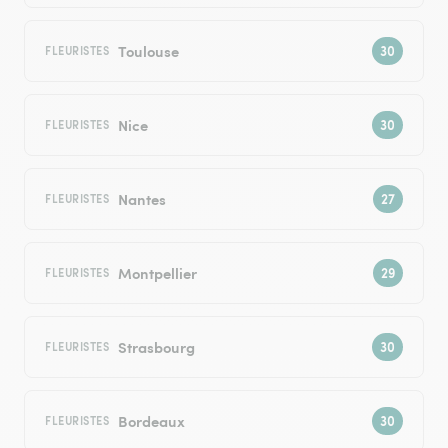
Toulouse
FLEURISTES
Nice
FLEURISTES
Nantes
FLEURISTES
Montpellier
FLEURISTES
Strasbourg
FLEURISTES
Bordeaux
FLEURISTES