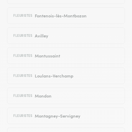
Fontenois-lès-Montbozon
FLEURISTES
Avilley
FLEURISTES
Montussaint
FLEURISTES
Loulans-Verchamp
FLEURISTES
Mondon
FLEURISTES
Montagney-Servigney
FLEURISTES