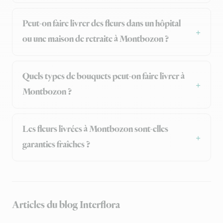
Peut-on faire livrer des fleurs dans un hôpital
ou une maison de retraite à Montbozon ?
Quels types de bouquets peut-on faire livrer à
Montbozon ?
Les fleurs livrées à Montbozon sont-elles
garanties fraîches ?
Articles du blog Interflora