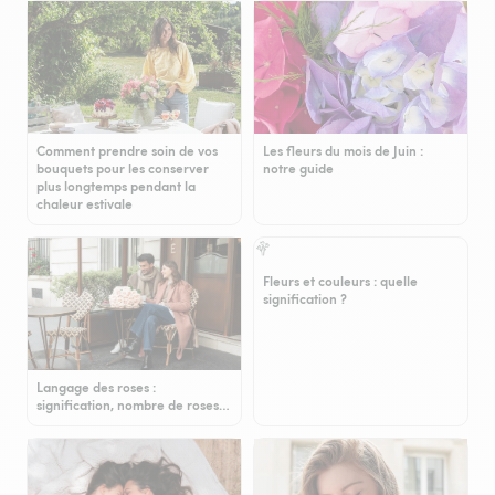
Comment prendre soin de vos
Les fleurs du mois de Juin :
bouquets pour les conserver
notre guide
plus longtemps pendant la
chaleur estivale
Fleurs et couleurs : quelle
signification ?
Langage des roses :
signification, nombre de roses…