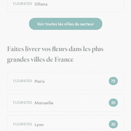
Ollans
FLEURISTES
Voir toutes les villes du secteur
Faites livrer vos fleurs dans les plus
grandes villes de France
Paris
FLEURISTES
Marseille
FLEURISTES
Lyon
FLEURISTES