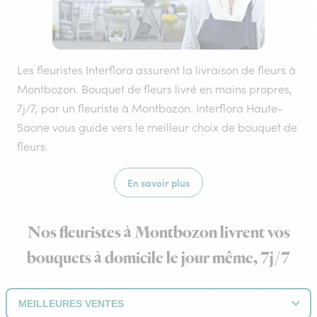
Les fleuristes Interflora assurent la livraison de fleurs à
Montbozon. Bouquet de fleurs livré en mains propres,
7j/7, par un fleuriste à Montbozon. Interflora Haute-
Saone vous guide vers le meilleur choix de bouquet de
fleurs.
En savoir plus
Nos fleuristes à Montbozon livrent vos
bouquets à domicile le jour même, 7j/7