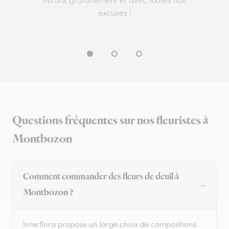
livrons gratuitement et avec toutes nos
excuses !
Questions fréquentes sur nos fleuristes à
Montbozon
Comment commander des fleurs de deuil à
Montbozon ?
Interflora propose un large choix de compositions