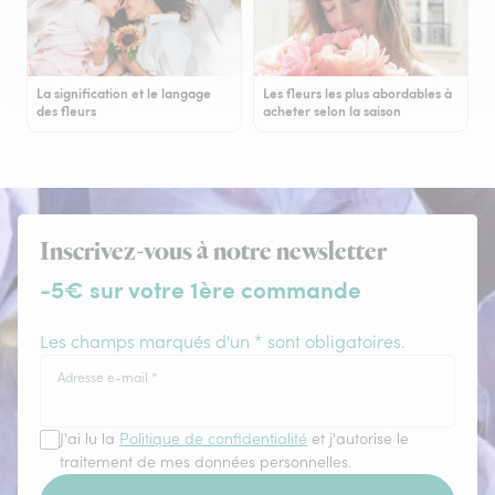
La signification et le langage
Les fleurs les plus abordables à
des fleurs
acheter selon la saison
Inscrivez-vous à notre newsletter
-5€ sur votre 1ère commande
Les champs marqués d'un * sont obligatoires.
Adresse e-mail
*
J'ai lu la
Politique de confidentialité
et j'autorise le
traitement de mes données personnelles.