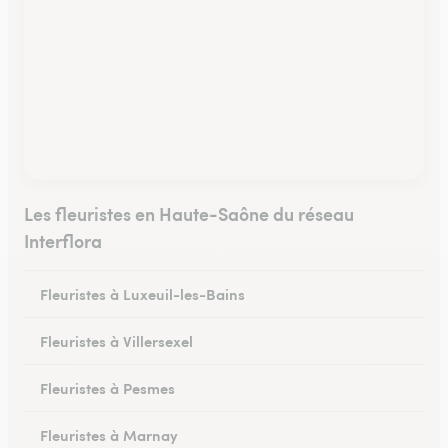
Les fleuristes en Haute-Saône du réseau
Interflora
Fleuristes à Luxeuil-les-Bains
Fleuristes à Villersexel
Fleuristes à Pesmes
Fleuristes à Marnay