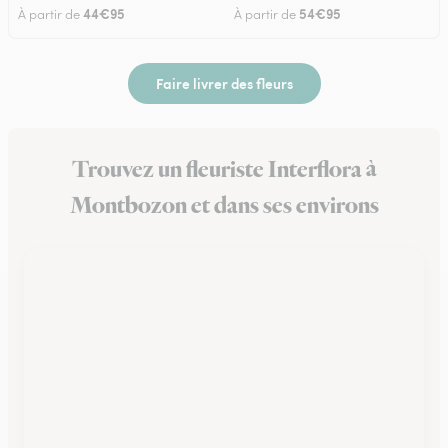
44€95
54€95
À partir de
À partir de
Faire livrer des fleurs
Trouvez un fleuriste Interflora à
Montbozon et dans ses environs