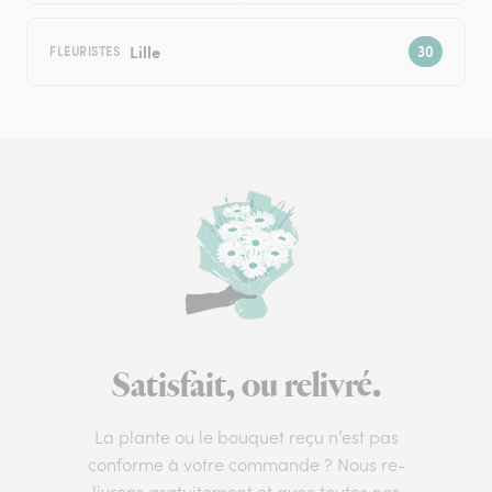
Lille
FLEURISTES
Satisfait, ou relivré.
La plante ou le bouquet reçu n’est pas
conforme à votre commande ? Nous re-