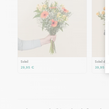
Soleil
Soleil d'é
29,95 €
39,95 €