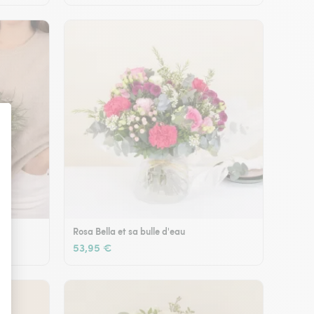
Rosa Bella et sa bulle d'eau
53,95 €