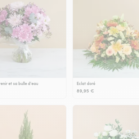
enir et sa bulle d'eau
Eclat doré
89,95 €