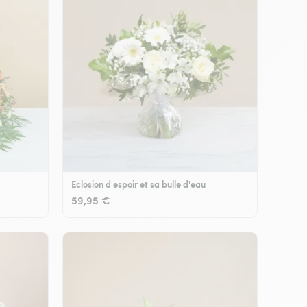
Eclosion d'espoir et sa bulle d'eau
59,95 €