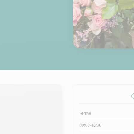
Fermé
09:00-18:00