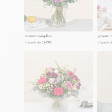
Instant complice
Joyeux a
52€95
À partir de
À partir 