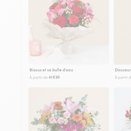
Bisous et sa bulle d'eau
Douceur
41€95
À partir de
À partir 