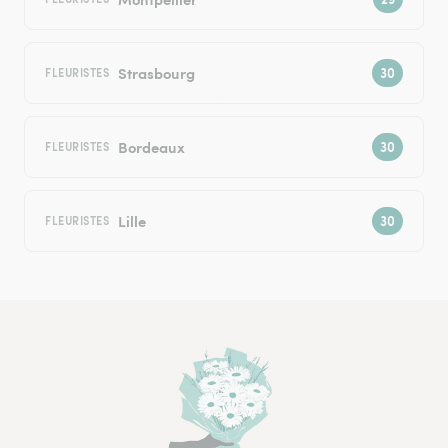
Strasbourg
FLEURISTES
Bordeaux
FLEURISTES
Lille
FLEURISTES