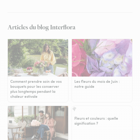
Articles du blog Interflora
Comment prendre soin de vos
Les fleurs du mois de Juin :
bouquets pour les conserver
notre guide
plus longtemps pendant la
chaleur estivale
Fleurs et couleurs : quelle
signification ?