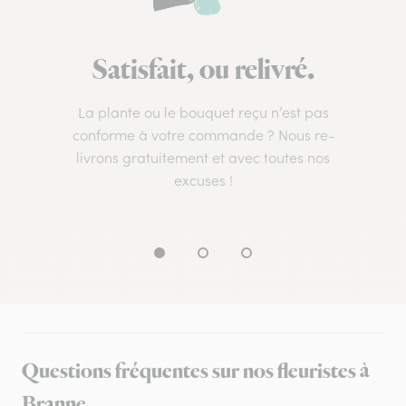
Satisfait, ou relivré.
La plante ou le bouquet reçu n’est pas
conforme à votre commande ? Nous re-
livrons gratuitement et avec toutes nos
excuses !
Questions fréquentes sur nos fleuristes à
Branne