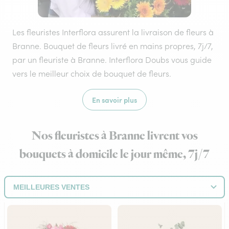
Les fleuristes Interflora assurent la livraison de fleurs à
Branne. Bouquet de fleurs livré en mains propres, 7j/7,
par un fleuriste à Branne. Interflora Doubs vous guide
vers le meilleur choix de bouquet de fleurs.
En savoir plus
Nos fleuristes à Branne livrent vos
bouquets à domicile le jour même, 7j/7