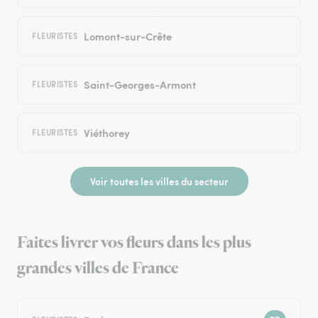
Lomont-sur-Crête
FLEURISTES
Saint-Georges-Armont
FLEURISTES
Viéthorey
FLEURISTES
Voir toutes les villes du secteur
Faites livrer vos fleurs dans les plus
grandes villes de France