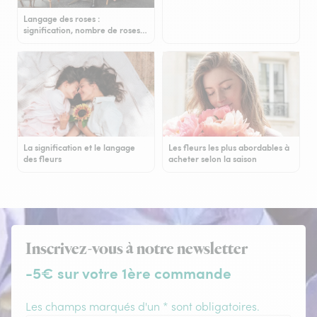
Langage des roses :
signification, nombre de roses…
La signification et le langage
Les fleurs les plus abordables à
des fleurs
acheter selon la saison
Inscrivez-vous à notre newsletter
-5€ sur votre 1ère commande
Les champs marqués d'un * sont obligatoires.