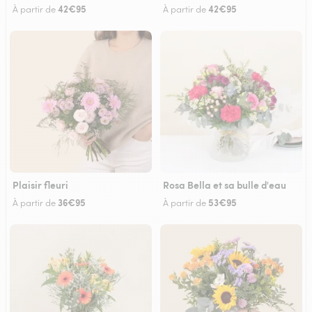
42€95
42€95
À partir de
À partir de
Plaisir fleuri
Rosa Bella et sa bulle d'eau
36€95
53€95
À partir de
À partir de