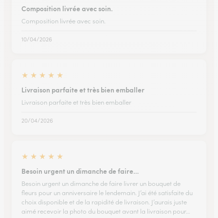
Composition livrée avec soin.
Composition livrée avec soin.
10/04/2026
★
★
★
★
★
Livraison parfaite et très bien emballer
Livraison parfaite et très bien emballer
20/04/2026
★
★
★
★
★
Besoin urgent un dimanche de faire…
Besoin urgent un dimanche de faire livrer un bouquet de
fleurs pour un anniversaire le lendemain. J’ai été satisfaite du
choix disponible et de la rapidité de livraison. J’aurais juste
aimé recevoir la photo du bouquet avant la livraison pour…