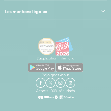
Les mentions légales
L'application Interflora
Rejoignez-nous
Achats 100% sécurisés