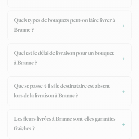
Quels types de bouquets peut-on faire livrer à
Branne ?
Quel est le délai de livraison pour un bouquet
à Branne ?
Que se passe-t-il si le destinataire est absent
lors de la livraison à Branne ?
Les fleurs livrées à Branne sont-elles garanties
fraîches ?