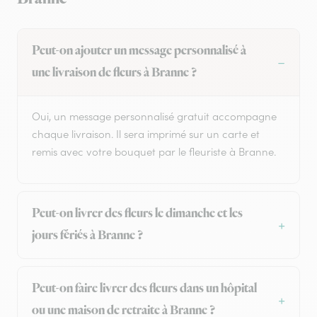
Peut-on ajouter un message personnalisé à
une livraison de fleurs à Branne ?
Oui, un message personnalisé gratuit accompagne
chaque livraison. Il sera imprimé sur un carte et
remis avec votre bouquet par le fleuriste à Branne.
Peut-on livrer des fleurs le dimanche et les
jours fériés à Branne ?
Peut-on faire livrer des fleurs dans un hôpital
ou une maison de retraite à Branne ?