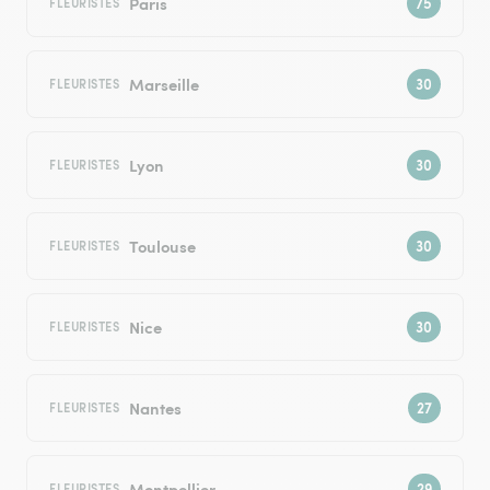
Paris
FLEURISTES
Marseille
FLEURISTES
Lyon
FLEURISTES
Toulouse
FLEURISTES
Nice
FLEURISTES
Nantes
FLEURISTES
Montpellier
FLEURISTES