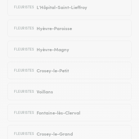
L’Hôpital-Saint-Lieffroy
FLEURISTES
Hyèvre-Paroisse
FLEURISTES
Hyèvre-Magny
FLEURISTES
Crosey-le-Petit
FLEURISTES
Voillans
FLEURISTES
Fontaine-lès-Clerval
FLEURISTES
Crosey-le-Grand
FLEURISTES