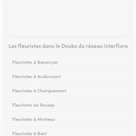
Les fleuristes dans le Doubs du réseau Interflora
Fleuristes à Besançon
Fleuristes à Audincourt
Fleuristes à Charquemont
Fleuristes au Russey
Fleuristes à Morteau
Fleuristes à Bart