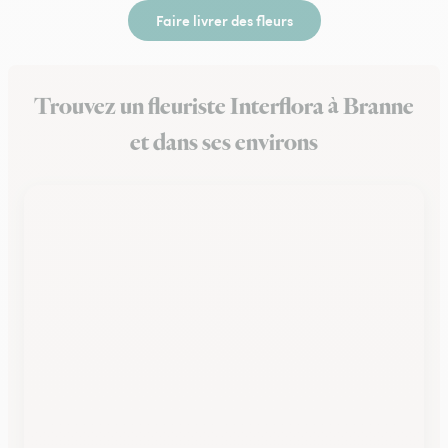
Faire livrer des fleurs
Trouvez un fleuriste Interflora à Branne
et dans ses environs