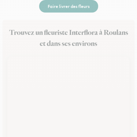
Faire livrer des fleurs
Trouvez un fleuriste Interflora à Roulans
et dans ses environs