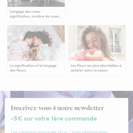
Langage des roses :
signification, nombre de roses…
La signification et le langage
Les fleurs les plus abordables à
des fleurs
acheter selon la saison
Inscrivez-vous à notre newsletter
-5€ sur votre 1ère commande
Les champs marqués d'un * sont obligatoires.