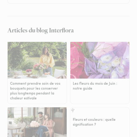
Articles du blog Interflora
Comment prendre soin de vos
Les fleurs du mois de Juin :
bouquets pour les conserver
notre guide
plus longtemps pendant la
chaleur estivale
Fleurs et couleurs : quelle
signification ?