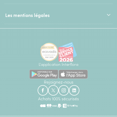
Les mentions légales
L'application Interflora
Rejoignez-nous
Achats 100% sécurisés