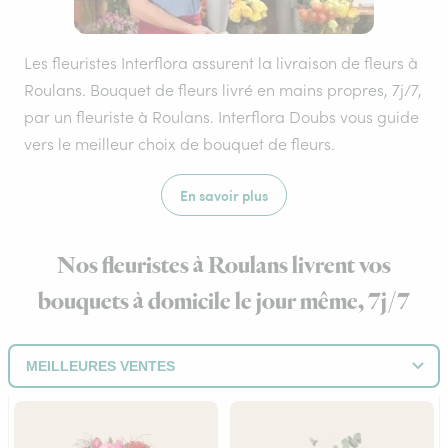
Les fleuristes Interflora assurent la livraison de fleurs à
Roulans. Bouquet de fleurs livré en mains propres, 7j/7,
par un fleuriste à Roulans. Interflora Doubs vous guide
vers le meilleur choix de bouquet de fleurs.
En savoir plus
Nos fleuristes à Roulans livrent vos
bouquets à domicile le jour même, 7j/7