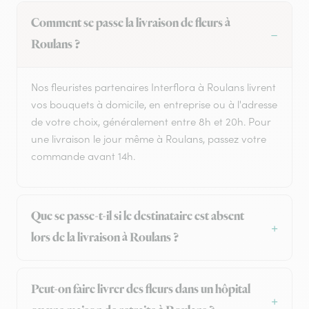
Comment se passe la livraison de fleurs à
Roulans ?
Nos fleuristes partenaires Interflora à Roulans livrent
vos bouquets à domicile, en entreprise ou à l'adresse
de votre choix, généralement entre 8h et 20h. Pour
une livraison le jour même à Roulans, passez votre
commande avant 14h.
Que se passe-t-il si le destinataire est absent
lors de la livraison à Roulans ?
Peut-on faire livrer des fleurs dans un hôpital