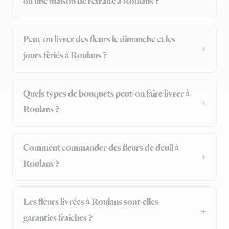
ou une maison de retraite à Roulans ?
Peut-on livrer des fleurs le dimanche et les
jours fériés à Roulans ?
Quels types de bouquets peut-on faire livrer à
Roulans ?
Comment commander des fleurs de deuil à
Roulans ?
Les fleurs livrées à Roulans sont-elles
garanties fraîches ?