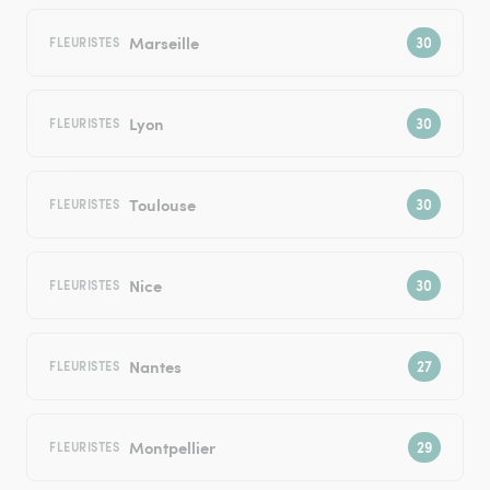
Marseille
FLEURISTES
Lyon
FLEURISTES
Toulouse
FLEURISTES
Nice
FLEURISTES
Nantes
FLEURISTES
Montpellier
FLEURISTES