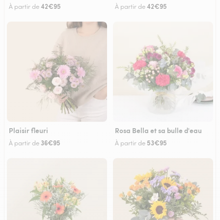
42€95
42€95
À partir de
À partir de
Plaisir fleuri
Rosa Bella et sa bulle d'eau
36€95
53€95
À partir de
À partir de