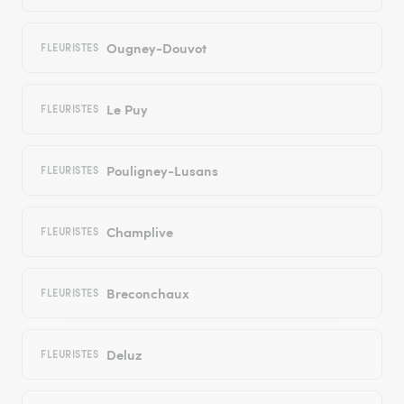
Ougney-Douvot
FLEURISTES
Le Puy
FLEURISTES
Pouligney-Lusans
FLEURISTES
Champlive
FLEURISTES
Breconchaux
FLEURISTES
Deluz
FLEURISTES