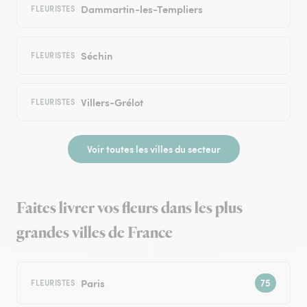
Dammartin-les-Templiers
FLEURISTES
Séchin
FLEURISTES
Villers-Grélot
FLEURISTES
Voir toutes les villes du secteur
Faites livrer vos fleurs dans les plus
grandes villes de France
Paris
FLEURISTES