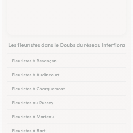
Les fleuristes dans le Doubs du réseau Interflora
Fleuristes à Besançon
Fleuristes à Audincourt
Fleuristes à Charquemont
Fleuristes au Russey
Fleuristes à Morteau
Fleuristes à Bart