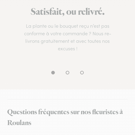
Satisfait, ou relivré.
La plante ou le bouquet reçu n’est pas
conforme à votre commande ? Nous re-
livrons gratuitement et avec toutes nos
excuses !
Questions fréquentes sur nos fleuristes à
Roulans