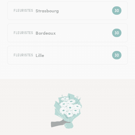
Strasbourg
FLEURISTES
Bordeaux
FLEURISTES
Lille
FLEURISTES