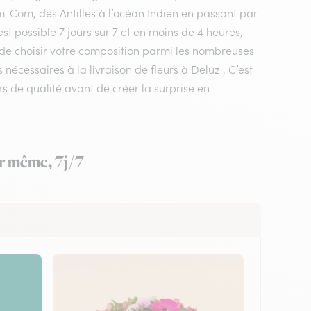
m-Com, des Antilles à l’océan Indien en passant par
st possible 7 jours sur 7 et en moins de 4 heures,
t de choisir votre composition parmi les nombreuses
 nécessaires à la livraison de fleurs à Deluz . C’est
rs de qualité avant de créer la surprise en
ur même, 7j/7