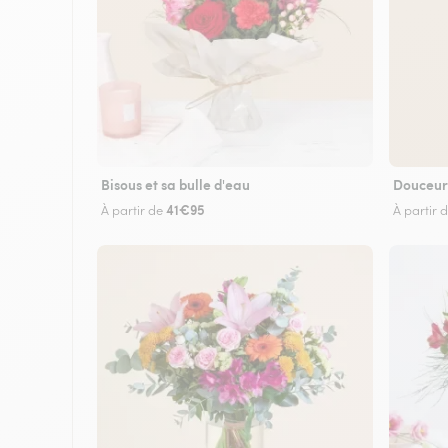
Bisous et sa bulle d'eau
Douceur
41€95
À partir de
À partir 