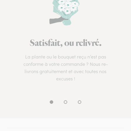
Satisfait, ou relivré.
La plante ou le bouquet reçu n’est pas
conforme à votre commande ? Nous re-
livrons gratuitement et avec toutes nos
excuses !