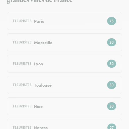
grandes villes de France
Paris
FLEURISTES
Marseille
FLEURISTES
Lyon
FLEURISTES
Toulouse
FLEURISTES
Nice
FLEURISTES
Nantes
FLEURISTES