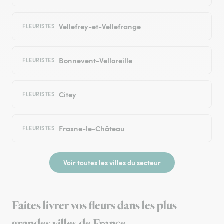
Vellefrey-et-Vellefrange
FLEURISTES
Bonnevent-Velloreille
FLEURISTES
Citey
FLEURISTES
Frasne-le-Château
FLEURISTES
Voir toutes les villes du secteur
Faites livrer vos fleurs dans les plus