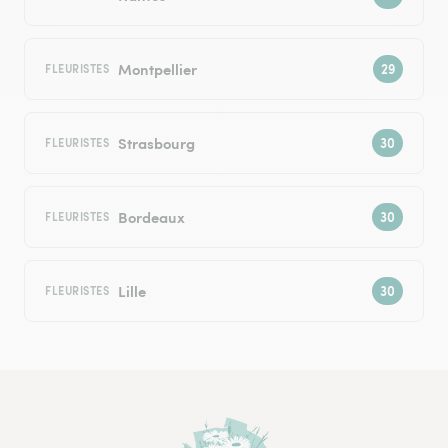
Montpellier
FLEURISTES
Strasbourg
FLEURISTES
Bordeaux
FLEURISTES
Lille
FLEURISTES