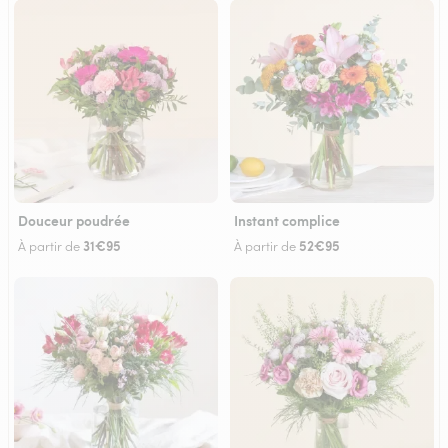
Douceur poudrée
Instant complice
31€95
52€95
À partir de
À partir de