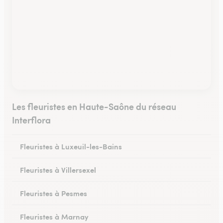
Les fleuristes en Haute-Saône du réseau
Interflora
Fleuristes à Luxeuil-les-Bains
Fleuristes à Villersexel
Fleuristes à Pesmes
Fleuristes à Marnay