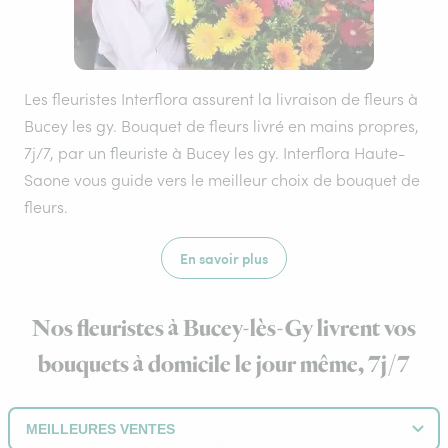
Les fleuristes Interflora assurent la livraison de fleurs à
Bucey les gy. Bouquet de fleurs livré en mains propres,
7j/7, par un fleuriste à Bucey les gy. Interflora Haute-
Saone vous guide vers le meilleur choix de bouquet de
fleurs.
En savoir plus
Nos fleuristes à Bucey-lès-Gy livrent vos
bouquets à domicile le jour même, 7j/7