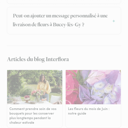
Peut-on ajouter un message personnalisé à une
livraison de fleurs à Bucey-lès-Gy ?
Articles du blog Interflora
Comment prendre soin de vos
Les fleurs du mois de Juin :
bouquets pour les conserver
notre guide
plus longtemps pendant la
chaleur estivale