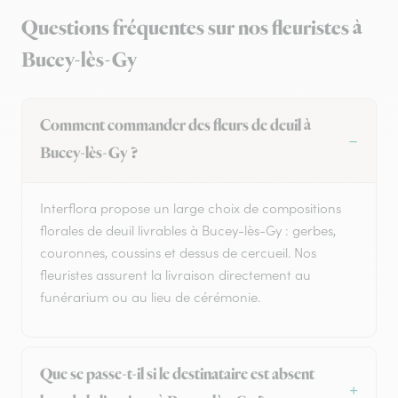
Questions fréquentes sur nos fleuristes à
Bucey-lès-Gy
Comment commander des fleurs de deuil à
Bucey-lès-Gy ?
Interflora propose un large choix de compositions
florales de deuil livrables à Bucey-lès-Gy : gerbes,
couronnes, coussins et dessus de cercueil. Nos
fleuristes assurent la livraison directement au
funérarium ou au lieu de cérémonie.
Que se passe-t-il si le destinataire est absent