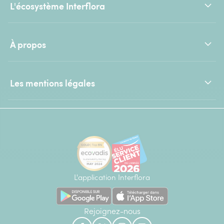
L'écosystème Interflora
À propos
Les mentions légales
L'application Interflora
Rejoignez-nous