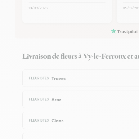
19/03/2026
05/12/20
Trustpilot
Livraison de fleurs à Vy-le-Ferroux et au
Traves
FLEURISTES
Aroz
FLEURISTES
Clans
FLEURISTES