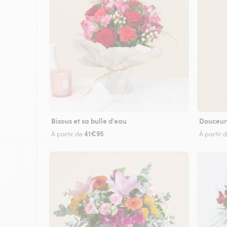
Bisous et sa bulle d'eau
Douceur
41€95
À partir de
À partir 