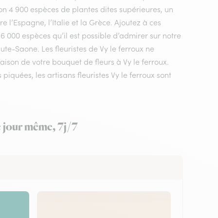
n 4 900 espèces de plantes dites supérieures, un
 l’Espagne, l’Italie et la Grèce. Ajoutez à ces
 6 000 espèces qu’il est possible d’admirer sur notre
te-Saone. Les fleuristes de Vy le ferroux ne
aison de votre bouquet de fleurs à Vy le ferroux.
quées, les artisans fleuristes Vy le ferroux sont
e jour même, 7j/7