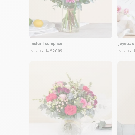
Instant complice
Joyeux a
52€95
À partir de
À partir 