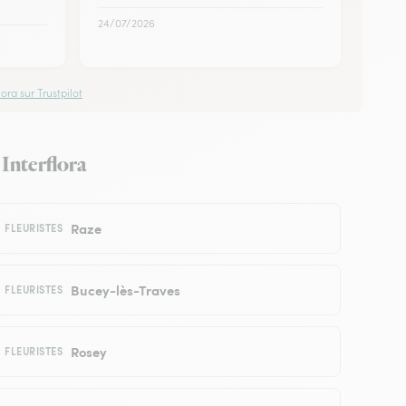
24/07/2026
ora sur Trustpilot
 Interflora
Raze
FLEURISTES
Bucey-lès-Traves
FLEURISTES
Rosey
FLEURISTES