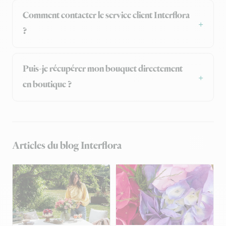
Comment contacter le service client Interflora
?
Puis-je récupérer mon bouquet directement
en boutique ?
Articles du blog Interflora