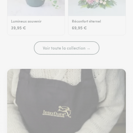
Lumineux souvenir
Réconfort éternel
39,95 €
69,95 €
Voir toute la collection →