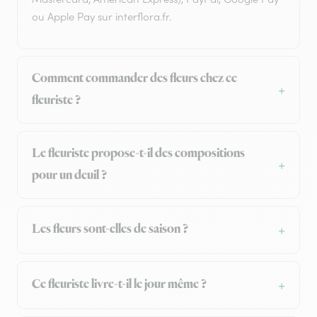
ou Apple Pay sur interflora.fr.
Comment commander des fleurs chez ce
fleuriste ?
Le fleuriste propose-t-il des compositions
pour un deuil ?
Les fleurs sont-elles de saison ?
Ce fleuriste livre-t-il le jour même ?