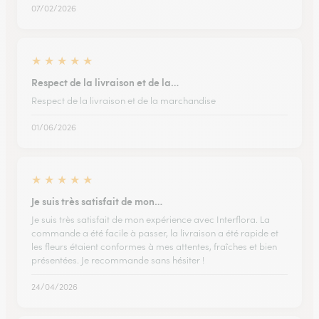
07/02/2026
★
★
★
★
★
Respect de la livraison et de la…
Respect de la livraison et de la marchandise
01/06/2026
★
★
★
★
★
Je suis très satisfait de mon…
Je suis très satisfait de mon expérience avec Interflora. La
commande a été facile à passer, la livraison a été rapide et
les fleurs étaient conformes à mes attentes, fraîches et bien
présentées. Je recommande sans hésiter !
24/04/2026