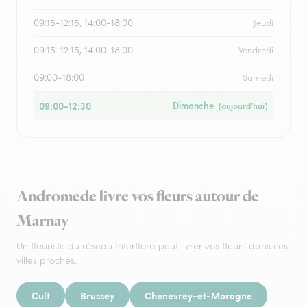
09:15-12:15, 14:00-18:00
Jeudi
09:15-12:15, 14:00-18:00
Vendredi
09:00-18:00
Samedi
09:00-12:30
Dimanche
(aujourd’hui)
Andromede livre vos fleurs autour de
Marnay
Un fleuriste du réseau Interflora peut livrer vos fleurs dans ces
villes proches.
Cult
Brussey
Chenevrey-et-Morogne