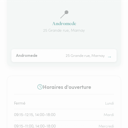
📍
Andromede
25 Grande rue, Marnay
→
Andromede
25 Grande rue, Marnay
Horaires d'ouverture
Fermé
Lundi
09:15-12:15, 14:00-18:00
Mardi
09:15-11:00, 14:00-18:00
Mercredi