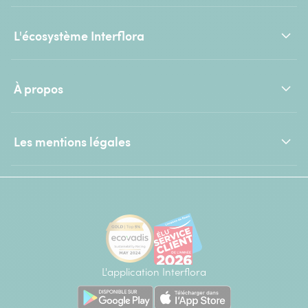
L'écosystème Interflora
À propos
Les mentions légales
L'application Interflora