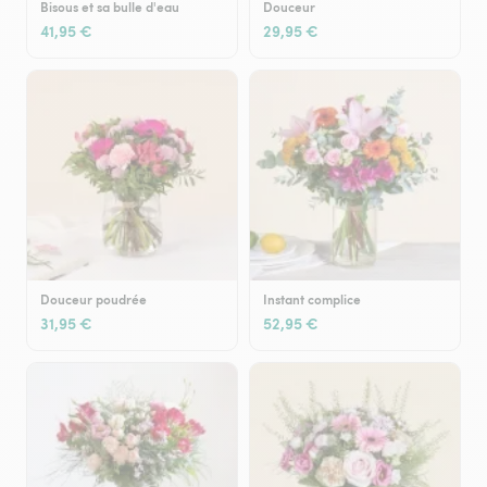
Bisous et sa bulle d'eau
Douceur
41,95 €
29,95 €
Douceur poudrée
Instant complice
31,95 €
52,95 €