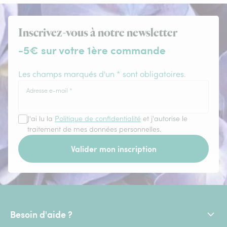
Inscrivez-vous à notre newsletter
-5€ sur votre 1ère commande
Les champs marqués d'un * sont obligatoires.
Adresse e-mail
*
J'ai lu la
Politique de confidentialité
et j'autorise le
traitement de mes données personnelles.
Valider mon inscription
Besoin d'aide ?