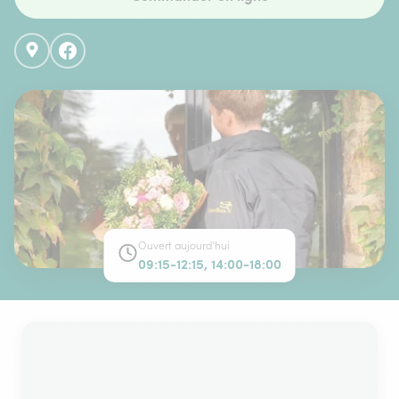
Ouvert aujourd'hui
09:15-12:15, 14:00-18:00