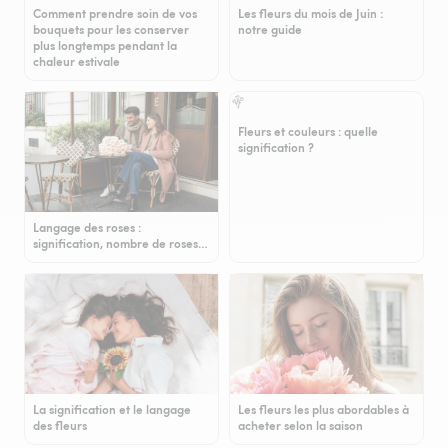
Comment prendre soin de vos
Les fleurs du mois de Juin :
bouquets pour les conserver
notre guide
plus longtemps pendant la
chaleur estivale
Fleurs et couleurs : quelle
signification ?
Langage des roses :
signification, nombre de roses…
La signification et le langage
Les fleurs les plus abordables à
des fleurs
acheter selon la saison