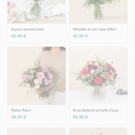
Joyeux anniversaire
Mélodie et son vase offert
42,95 €
42,95 €
Plaisir fleuri
Rosa Bella et sa bulle d'eau
36,95 €
53,95 €