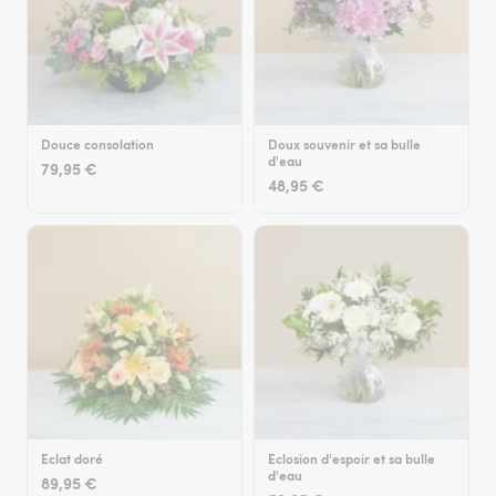
Douce consolation
Doux souvenir et sa bulle
d'eau
79,95 €
48,95 €
Eclat doré
Eclosion d'espoir et sa bulle
d'eau
89,95 €