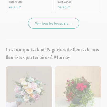
Tutti frutti
Vert Coton
44,95 €
54,95 €
Voir tous les bouquets →
Les bouquets deuil & gerbes de fleurs de nos
fleuristes partenaires à Marnay