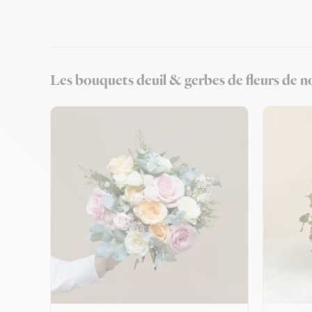
Les bouquets deuil & gerbes de fleurs de no