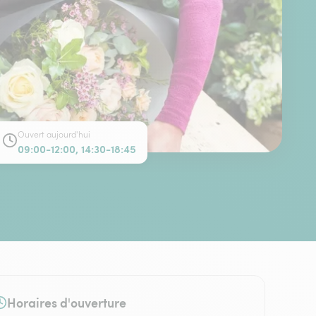
Ouvert aujourd'hui
09:00-12:00, 14:30-18:45
Horaires d'ouverture