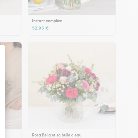
Instant complice
52,95 €
Rosa Bella et sa bulle d'eau