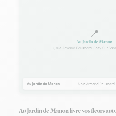
📍
Au Jardin de Manon
7, rue Armand Paulmard, Scey Sur Saone
Au Jardin de Manon
7, rue Armand Paulmard, 
Au Jardin de Manon livre vos fleurs aut