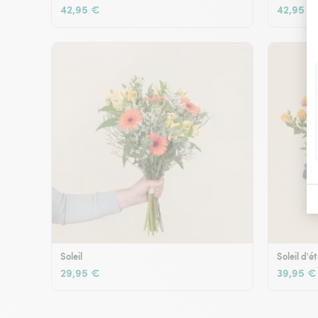
42,95 €
42,95 €
Soleil
Soleil d'é
29,95 €
39,95 €