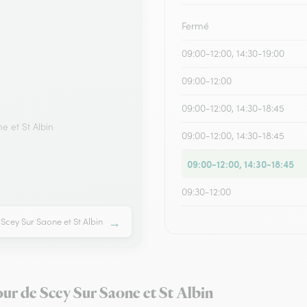
Fermé
09:00-12:00, 14:30-19:00
09:00-12:00
09:00-12:00, 14:30-18:45
 et St Albin
09:00-12:00, 14:30-18:45
09:00-12:00, 14:30-18:45
09:30-12:00
→
Scey Sur Saone et St Albin
our de Scey Sur Saone et St Albin