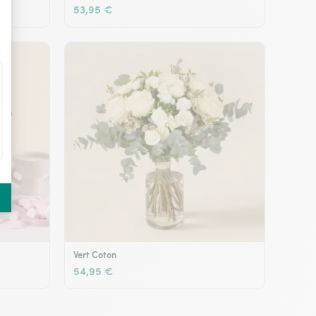
53,95 €
Vert Coton
54,95 €