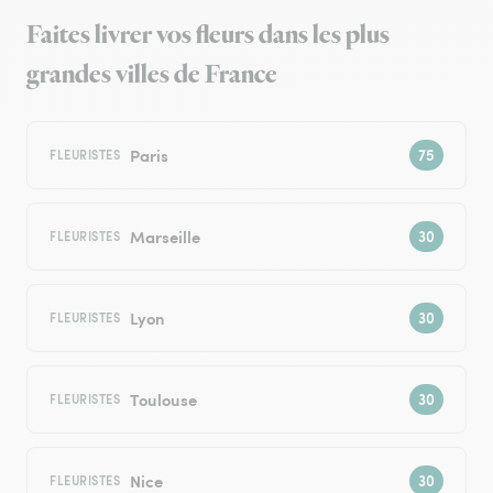
Faites livrer vos fleurs dans les plus
grandes villes de France
Paris
FLEURISTES
Marseille
FLEURISTES
Lyon
FLEURISTES
Toulouse
FLEURISTES
Nice
FLEURISTES