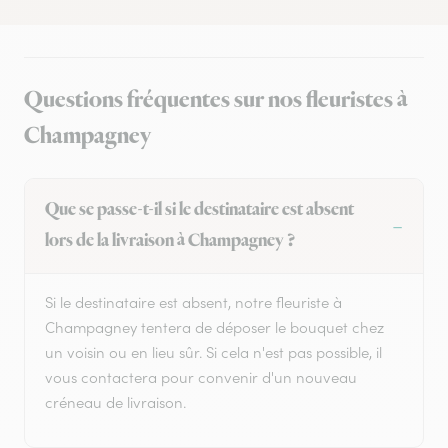
Questions fréquentes sur nos fleuristes à
Champagney
Que se passe-t-il si le destinataire est absent
lors de la livraison à Champagney ?
Si le destinataire est absent, notre fleuriste à
Champagney tentera de déposer le bouquet chez
un voisin ou en lieu sûr. Si cela n'est pas possible, il
vous contactera pour convenir d'un nouveau
créneau de livraison.