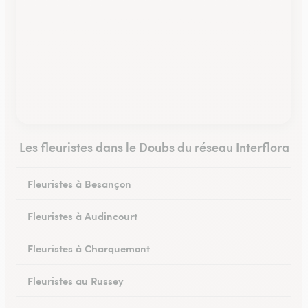
Les fleuristes dans le Doubs du réseau Interflora
Fleuristes à Besançon
Fleuristes à Audincourt
Fleuristes à Charquemont
Fleuristes au Russey