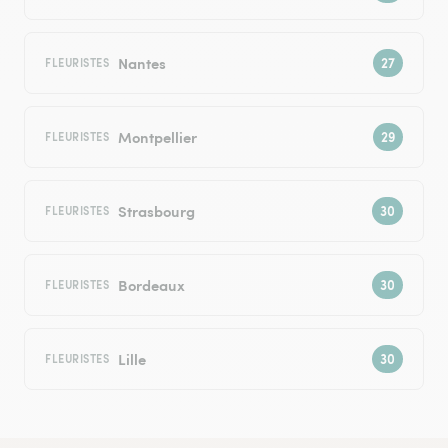
Nantes
FLEURISTES
Montpellier
FLEURISTES
Strasbourg
FLEURISTES
Bordeaux
FLEURISTES
Lille
FLEURISTES