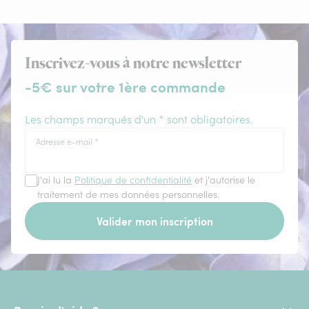
Inscrivez-vous à notre newsletter
-5€ sur votre 1ère commande
Les champs marqués d'un * sont obligatoires.
Adresse e-mail
*
J'ai lu la
Politique de confidentialité
et j'autorise le
traitement de mes données personnelles.
Valider mon inscription