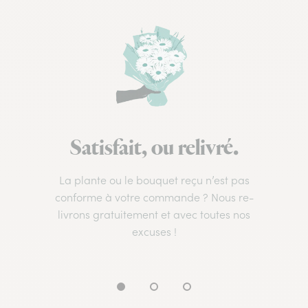
Satisfait, ou relivré.
La plante ou le bouquet reçu n’est pas
conforme à votre commande ? Nous re-
livrons gratuitement et avec toutes nos
excuses !