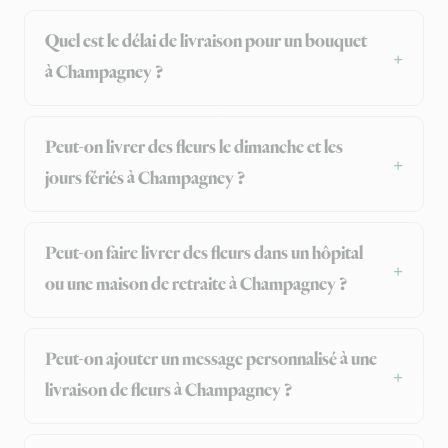
Quel est le délai de livraison pour un bouquet
à Champagney ?
Peut-on livrer des fleurs le dimanche et les
jours fériés à Champagney ?
Peut-on faire livrer des fleurs dans un hôpital
ou une maison de retraite à Champagney ?
Peut-on ajouter un message personnalisé à une
livraison de fleurs à Champagney ?