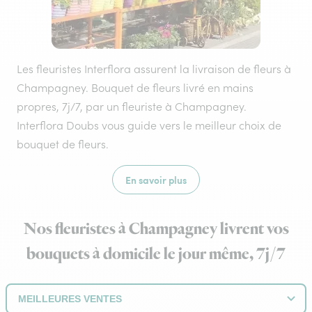
Les fleuristes Interflora assurent la livraison de fleurs à
Champagney. Bouquet de fleurs livré en mains
propres, 7j/7, par un fleuriste à Champagney.
Interflora Doubs vous guide vers le meilleur choix de
bouquet de fleurs.
En savoir plus
Nos fleuristes à Champagney livrent vos
bouquets à domicile le jour même, 7j/7