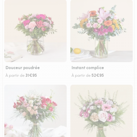
Douceur poudrée
Instant complice
31€95
52€95
À partir de
À partir de