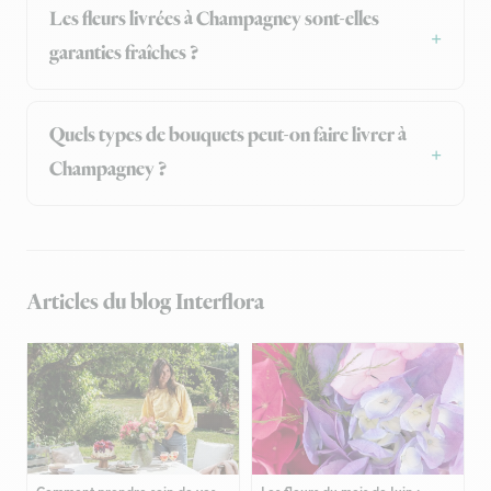
Les fleurs livrées à Champagney sont-elles
garanties fraîches ?
Quels types de bouquets peut-on faire livrer à
Champagney ?
Articles du blog Interflora