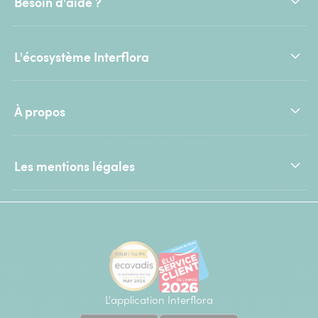
Besoin d'aide ?
L'écosystème Interflora
À propos
Les mentions légales
L'application Interflora