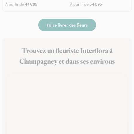
44€95
54€95
À partir de
À partir de
Faire livrer des fleurs
Trouvez un fleuriste Interflora à
Champagney et dans ses environs