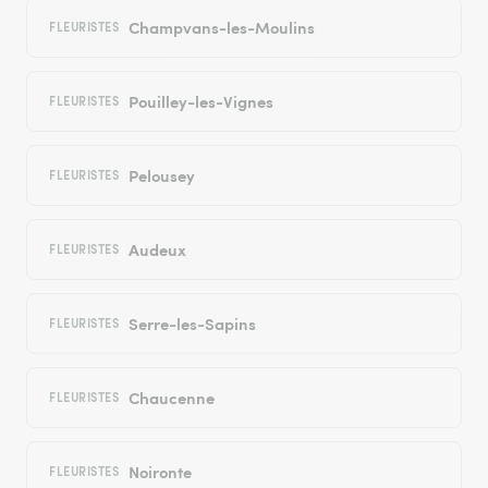
Champvans-les-Moulins
FLEURISTES
Pouilley-les-Vignes
FLEURISTES
Pelousey
FLEURISTES
Audeux
FLEURISTES
Serre-les-Sapins
FLEURISTES
Chaucenne
FLEURISTES
Noironte
FLEURISTES