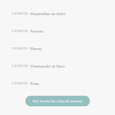
Mazerolles-le-Salin
FLEURISTES
Franois
FLEURISTES
Placey
FLEURISTES
Chemaudin et Vaux
FLEURISTES
Pirey
FLEURISTES
Voir toutes les villes du secteur