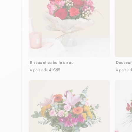
Bisous et sa bulle d'eau
Douceur
41€95
À partir de
À partir 